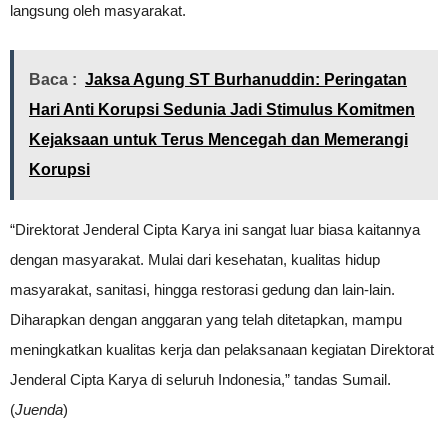
langsung oleh masyarakat.
Baca :
Jaksa Agung ST Burhanuddin: Peringatan
Hari Anti Korupsi Sedunia Jadi Stimulus Komitmen
Kejaksaan untuk Terus Mencegah dan Memerangi
Korupsi
“Direktorat Jenderal Cipta Karya ini sangat luar biasa kaitannya
dengan masyarakat. Mulai dari kesehatan, kualitas hidup
masyarakat, sanitasi, hingga restorasi gedung dan lain-lain.
Diharapkan dengan anggaran yang telah ditetapkan, mampu
meningkatkan kualitas kerja dan pelaksanaan kegiatan Direktorat
Jenderal Cipta Karya di seluruh Indonesia,” tandas Sumail.
(
Juenda
)