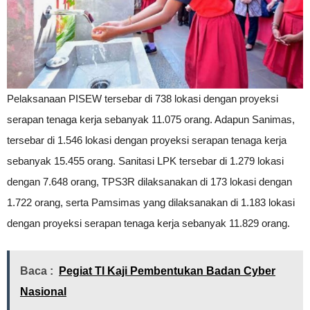
Pelaksanaan PISEW tersebar di 738 lokasi dengan proyeksi
serapan tenaga kerja sebanyak 11.075 orang. Adapun Sanimas,
tersebar di 1.546 lokasi dengan proyeksi serapan tenaga kerja
sebanyak 15.455 orang. Sanitasi LPK tersebar di 1.279 lokasi
dengan 7.648 orang, TPS3R dilaksanakan di 173 lokasi dengan
1.722 orang, serta Pamsimas yang dilaksanakan di 1.183 lokasi
dengan proyeksi serapan tenaga kerja sebanyak 11.829 orang.
Baca :
Pegiat TI Kaji Pembentukan Badan Cyber
Nasional