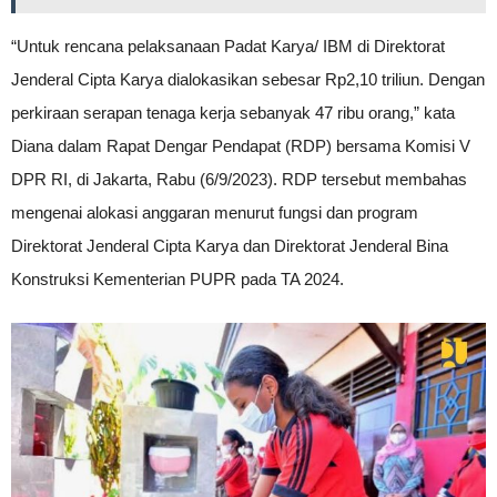
“Untuk rencana pelaksanaan Padat Karya/ IBM di Direktorat
Jenderal Cipta Karya dialokasikan sebesar Rp2,10 triliun. Dengan
perkiraan serapan tenaga kerja sebanyak 47 ribu orang,” kata
Diana dalam Rapat Dengar Pendapat (RDP) bersama Komisi V
DPR RI, di Jakarta, Rabu (6/9/2023). RDP tersebut membahas
mengenai alokasi anggaran menurut fungsi dan program
Direktorat Jenderal Cipta Karya dan Direktorat Jenderal Bina
Konstruksi Kementerian PUPR pada TA 2024.