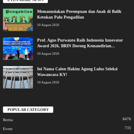
Memanusiakan Perempuan dan Anak di Balik
Ketukan Palu Pengadilan
10 August 2026
Prof. Agus Purwanto Raih Indonesia Innovator
Award 2026, BRIN Dorong Kemandirian...
10 August 2026
Ini Nama Calon Hakim Agung Lulus Seleksi
Wawancara KY!
10 August 2026
POPULAR CATEGORY
8476
Berita
735
Event