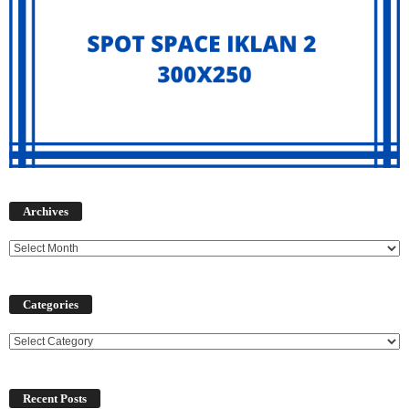
Archives
Archives
Categories
Categories
Recent Posts