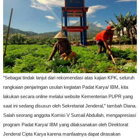
“Sebagai tindak lanjut dari rekomendasi atas kajian KPK, seluruh
rangkaian penjaringan usulan kegiatan Padat Karya/ IBM, kita
lakukan secara online melalui website Kementerian PUPR yang
saat ini sedang disusun oleh Sekretariat Jenderal,” tambah Diana.
Salah seorang anggota Komisi V Sumail Abdullah, mengapresiasi
program Padat Karya/ IBM yang dilaksanakan oleh Direktorat
Jenderal Cipta Karya karena manfaatnya dapat dirasakan