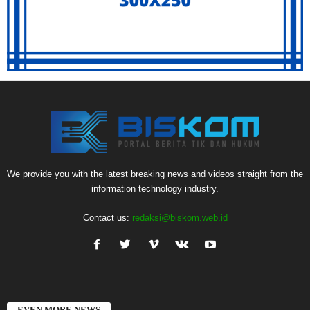
We provide you with the latest breaking news and videos straight from the
information technology industry.
Contact us:
redaksi@biskom.web.id
EVEN MORE NEWS