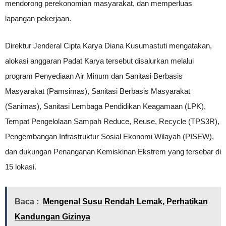
mendorong perekonomian masyarakat, dan memperluas
lapangan pekerjaan.
Direktur Jenderal Cipta Karya Diana Kusumastuti mengatakan,
alokasi anggaran Padat Karya tersebut disalurkan melalui
program Penyediaan Air Minum dan Sanitasi Berbasis
Masyarakat (Pamsimas), Sanitasi Berbasis Masyarakat
(Sanimas), Sanitasi Lembaga Pendidikan Keagamaan (LPK),
Tempat Pengelolaan Sampah Reduce, Reuse, Recycle (TPS3R),
Pengembangan Infrastruktur Sosial Ekonomi Wilayah (PISEW),
dan dukungan Penanganan Kemiskinan Ekstrem yang tersebar di
15 lokasi.
Baca :
Mengenal Susu Rendah Lemak, Perhatikan
Kandungan Gizinya