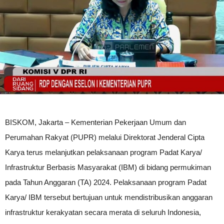
BISKOM, Jakarta – Kementerian Pekerjaan Umum dan
Perumahan Rakyat (PUPR) melalui Direktorat Jenderal Cipta
Karya terus melanjutkan pelaksanaan program Padat Karya/
Infrastruktur Berbasis Masyarakat (IBM) di bidang permukiman
pada Tahun Anggaran (TA) 2024. Pelaksanaan program Padat
Karya/ IBM tersebut bertujuan untuk mendistribusikan anggaran
infrastruktur kerakyatan secara merata di seluruh Indonesia,