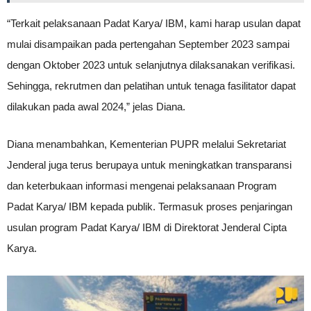
“Terkait pelaksanaan Padat Karya/ IBM, kami harap usulan dapat
mulai disampaikan pada pertengahan September 2023 sampai
dengan Oktober 2023 untuk selanjutnya dilaksanakan verifikasi.
Sehingga, rekrutmen dan pelatihan untuk tenaga fasilitator dapat
dilakukan pada awal 2024,” jelas Diana.
Diana menambahkan, Kementerian PUPR melalui Sekretariat
Jenderal juga terus berupaya untuk meningkatkan transparansi
dan keterbukaan informasi mengenai pelaksanaan Program
Padat Karya/ IBM kepada publik. Termasuk proses penjaringan
usulan program Padat Karya/ IBM di Direktorat Jenderal Cipta
Karya.