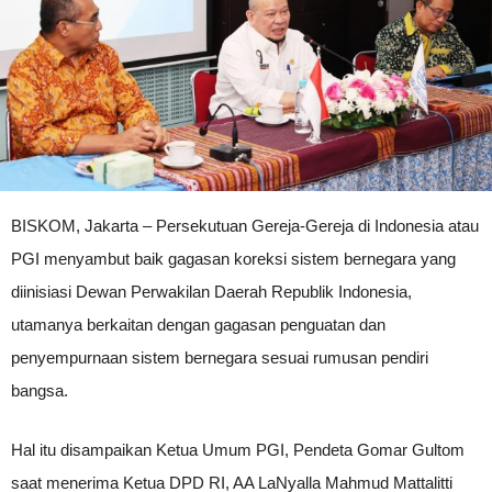
BISKOM, Jakarta – Persekutuan Gereja-Gereja di Indonesia atau
PGI menyambut baik gagasan koreksi sistem bernegara yang
diinisiasi Dewan Perwakilan Daerah Republik Indonesia,
utamanya berkaitan dengan gagasan penguatan dan
penyempurnaan sistem bernegara sesuai rumusan pendiri
bangsa.
Hal itu disampaikan Ketua Umum PGI, Pendeta Gomar Gultom
saat menerima Ketua DPD RI, AA LaNyalla Mahmud Mattalitti