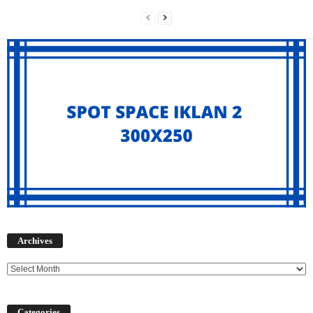
Archives
Archives
Categories