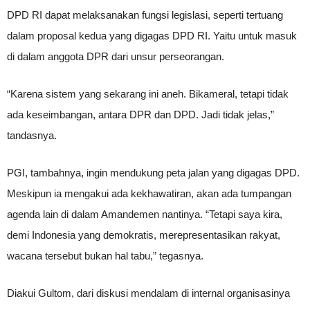
DPD RI dapat melaksanakan fungsi legislasi, seperti tertuang
dalam proposal kedua yang digagas DPD RI. Yaitu untuk masuk
di dalam anggota DPR dari unsur perseorangan.
“Karena sistem yang sekarang ini aneh. Bikameral, tetapi tidak
ada keseimbangan, antara DPR dan DPD. Jadi tidak jelas,”
tandasnya.
PGI, tambahnya, ingin mendukung peta jalan yang digagas DPD.
Meskipun ia mengakui ada kekhawatiran, akan ada tumpangan
agenda lain di dalam Amandemen nantinya. “Tetapi saya kira,
demi Indonesia yang demokratis, merepresentasikan rakyat,
wacana tersebut bukan hal tabu,” tegasnya.
Diakui Gultom, dari diskusi mendalam di internal organisasinya