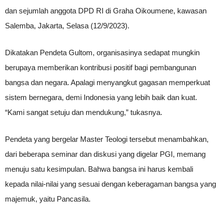
dan sejumlah anggota DPD RI di Graha Oikoumene, kawasan
Salemba, Jakarta, Selasa (12/9/2023).
Dikatakan Pendeta Gultom, organisasinya sedapat mungkin
berupaya memberikan kontribusi positif bagi pembangunan
bangsa dan negara. Apalagi menyangkut gagasan memperkuat
sistem bernegara, demi Indonesia yang lebih baik dan kuat.
“Kami sangat setuju dan mendukung,” tukasnya.
Pendeta yang bergelar Master Teologi tersebut menambahkan,
dari beberapa seminar dan diskusi yang digelar PGI, memang
menuju satu kesimpulan. Bahwa bangsa ini harus kembali
kepada nilai-nilai yang sesuai dengan keberagaman bangsa yang
majemuk, yaitu Pancasila.