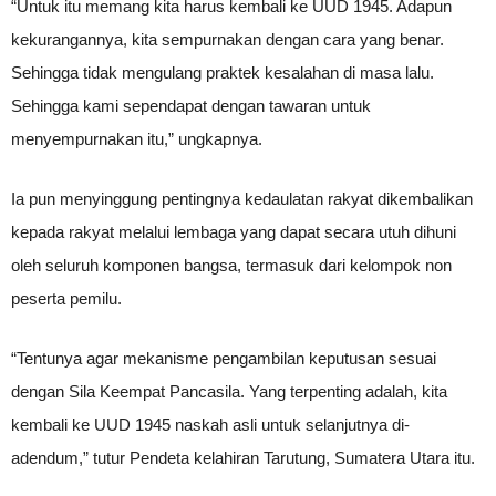
“Untuk itu memang kita harus kembali ke UUD 1945. Adapun
kekurangannya, kita sempurnakan dengan cara yang benar.
Sehingga tidak mengulang praktek kesalahan di masa lalu.
Sehingga kami sependapat dengan tawaran untuk
menyempurnakan itu,” ungkapnya.
Ia pun menyinggung pentingnya kedaulatan rakyat dikembalikan
kepada rakyat melalui lembaga yang dapat secara utuh dihuni
oleh seluruh komponen bangsa, termasuk dari kelompok non
peserta pemilu.
“Tentunya agar mekanisme pengambilan keputusan sesuai
dengan Sila Keempat Pancasila. Yang terpenting adalah, kita
kembali ke UUD 1945 naskah asli untuk selanjutnya di-
adendum,” tutur Pendeta kelahiran Tarutung, Sumatera Utara itu.