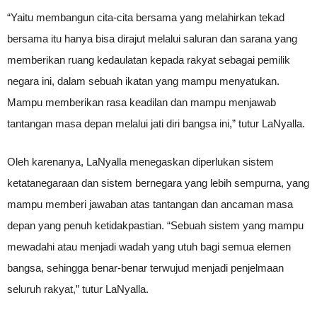
“Yaitu membangun cita-cita bersama yang melahirkan tekad
bersama itu hanya bisa dirajut melalui saluran dan sarana yang
memberikan ruang kedaulatan kepada rakyat sebagai pemilik
negara ini, dalam sebuah ikatan yang mampu menyatukan.
Mampu memberikan rasa keadilan dan mampu menjawab
tantangan masa depan melalui jati diri bangsa ini,” tutur LaNyalla.
Oleh karenanya, LaNyalla menegaskan diperlukan sistem
ketatanegaraan dan sistem bernegara yang lebih sempurna, yang
mampu memberi jawaban atas tantangan dan ancaman masa
depan yang penuh ketidakpastian. “Sebuah sistem yang mampu
mewadahi atau menjadi wadah yang utuh bagi semua elemen
bangsa, sehingga benar-benar terwujud menjadi penjelmaan
seluruh rakyat,” tutur LaNyalla.