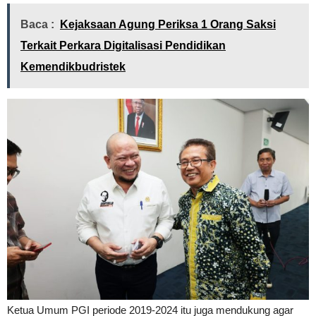
Baca :
Kejaksaan Agung Periksa 1 Orang Saksi
Terkait Perkara Digitalisasi Pendidikan
Kemendikbudristek
Ketua Umum PGI periode 2019-2024 itu juga mendukung agar