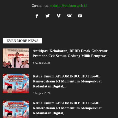
Contact us:
redaksi@biskom.web.id
EVEN MORE NEWS
Antisipasi Kebakaran, DPRD Desak Gubernur
Pramono Cek Semua Gedung Milik Pemprov...
8 August 2026
Ketua Umum APKOMINDO: HUT Ke-81
Kemerdekaan RI Momentum Memperkuat
Kedaulatan Digital,...
8 August 2026
Ketua Umum APKOMINDO: HUT Ke-81
Kemerdekaan RI Momentum Memperkuat
Kedaulatan Digital,...