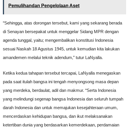
Pemulihandan Pengelolaan Aset
“Sehingga, atas dorongan tersebut, kami yang sekarang berada
di Senayan bersepakat untuk menggelar Sidang MPR dengan
agenda tunggal, yaitu; mengembalikan konstitusi Indonesia
sesuai Naskah 18 Agustus 1945, untuk kemudian kita lakukan
amandemen melalui teknik adendum,” tutur LaNyalla.
Ketika kedua tahapan tersebut tercapai, LaNyalla menegaskan
pada saat itulah bangsa ini tengah menyongsong masa depan
yang merdeka, berdaulat, adil dan makmur. “Serta Indonesia
yang melindungi segenap bangsa Indonesia dan seluruh tumpah
darah Indonesia dan untuk memajukan kesejahteraan umum,
mencerdaskan kehidupan bangsa, dan ikut melaksanakan
ketertiban dunia yang berdasarkan kemerdekaan, perdamaian