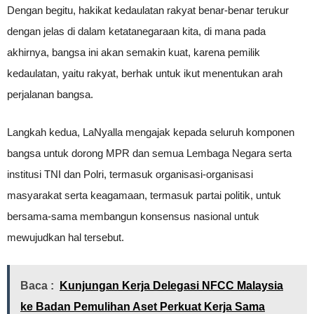
Dengan begitu, hakikat kedaulatan rakyat benar-benar terukur
dengan jelas di dalam ketatanegaraan kita, di mana pada
akhirnya, bangsa ini akan semakin kuat, karena pemilik
kedaulatan, yaitu rakyat, berhak untuk ikut menentukan arah
perjalanan bangsa.
Langkah kedua, LaNyalla mengajak kepada seluruh komponen
bangsa untuk dorong MPR dan semua Lembaga Negara serta
institusi TNI dan Polri, termasuk organisasi-organisasi
masyarakat serta keagamaan, termasuk partai politik, untuk
bersama-sama membangun konsensus nasional untuk
mewujudkan hal tersebut.
Baca :
Kunjungan Kerja Delegasi NFCC Malaysia
ke Badan Pemulihan Aset Perkuat Kerja Sama