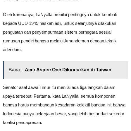
Oleh karenanya, LaNyalla menilai pentingnya untuk kembali
kepada UUD 1945 naskah asli, untuk selanjutnya dilakukan
penguatan dan penyempurnaan sistem bernegara sesuai
rumusan pendiri bangsa melalui Amandemen dengan teknik
adendum.
Baca :
Acer Aspire One Diluncurkan di Taiwan
Senator asal Jawa Timur itu menilai ada tiga langkah dalam
upaya tersebut. Pertama, kata LaNyalla, semua komponen
bangsa harus membangun kesadaran kolektif bangsa ini, bahwa
Indonesia punya pekerjaan besar, yang lebih besar dari sekedar
koalisi pencapresan.