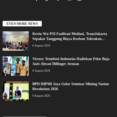
EVEN MORE NEWS
Kevin Wu PSI Fasilitasi Mediasi, TransJakarta
Sepakat Tanggung Biaya Korban Tabrakan...
6 August 2026
Victory Trembesi Indonesia Hadirkan Pelat Baja
Anti-Abrasi Dillinger Jerman
6 August 2026
BPD HIPMI Jaya Gelar Seminar Mining Nation
Revolution 2026
6 August 2026