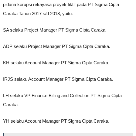
pidana korupsi rekayasa proyek fiktif pada PT Sigma Cipta
Caraka Tahun 2017 s/d 2018, yaitu:
SA selaku Project Manager PT Sigma Cipta Caraka.
ADP selaku Project Manager PT Sigma Cipta Caraka.
KH selaku Account Manager PT Sigma Cipta Caraka.
IRJS selaku Account Manager PT Sigma Cipta Caraka.
LH selaku VP Finance Billing and Collection PT Sigma Cipta
Caraka.
YH selaku Account Manager PT Sigma Cipta Caraka.