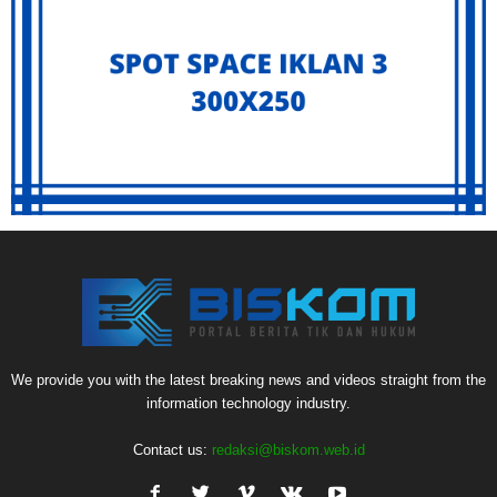
We provide you with the latest breaking news and videos straight from the
information technology industry.
Contact us:
redaksi@biskom.web.id