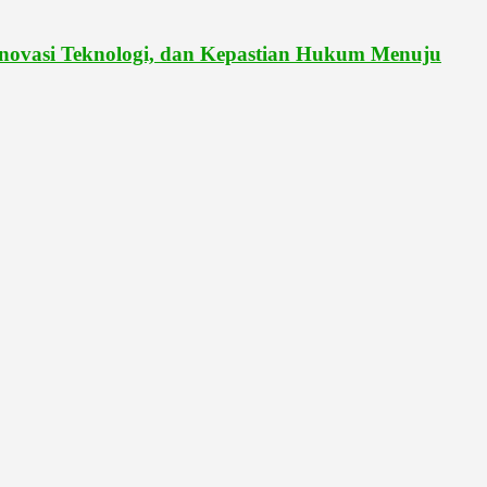
vasi Teknologi, dan Kepastian Hukum Menuju