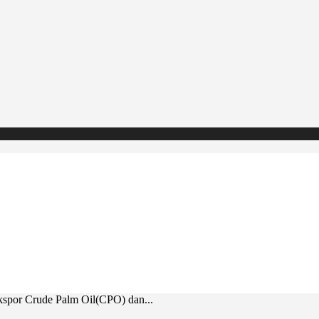
kspor Crude Palm Oil(CPO) dan...