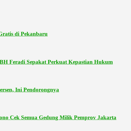
ratis di Pekanbaru
LBH Feradi Sepakat Perkuat Kepastian Hukum
ersen, Ini Pendorongnya
ono Cek Semua Gedung Milik Pemprov Jakarta