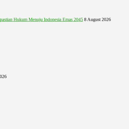
astian Hukum Menuju Indonesia Emas 2045
8 August 2026
2026