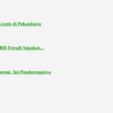
ratis di Pekanbaru
BH Feradi Sepakat...
ersen, Ini Pendorongnya