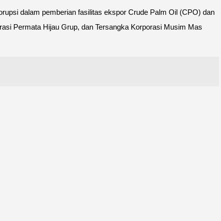
orupsi dalam pemberian fasilitas ekspor Crude Palm Oil (CPO) dan
porasi Permata Hijau Grup, dan Tersangka Korporasi Musim Mas