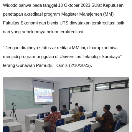
Widodo bahwa pada tanggal 13 Oktober 2023 Surat Keputusan
penetapan akreditasi program Magister Manajemen (MM)
Fakultas Ekonomi dan bisnis UTS dinyatakan terakreditasi baik
dari yang sebelumnya belum terakreditasi.
“Dengan diraihnya status akreditasi MM ini, diharapkan bisa
menjadi program unggulan di Universitas Teknologi Surabaya”
terang Gunawan Pamudji.” Kamis (2/10/2023).