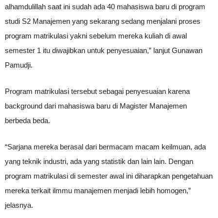
alhamdulillah saat ini sudah ada 40 mahasiswa baru di program
studi S2 Manajemen yang sekarang sedang menjalani proses
program matrikulasi yakni sebelum mereka kuliah di awal
semester 1 itu diwajibkan untuk penyesuaian,” lanjut Gunawan
Pamudji.
Program matrikulasi tersebut sebagai penyesuaian karena
background dari mahasiswa baru di Magister Manajemen
berbeda beda.
“Sarjana mereka berasal dari bermacam macam keilmuan, ada
yang teknik industri, ada yang statistik dan lain lain. Dengan
program matrikulasi di semester awal ini diharapkan pengetahuan
mereka terkait ilmmu manajemen menjadi lebih homogen,”
jelasnya.