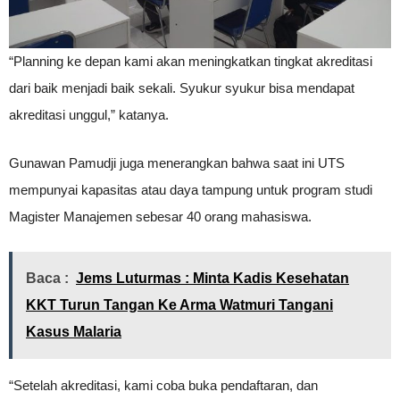
“Planning ke depan kami akan meningkatkan tingkat akreditasi
dari baik menjadi baik sekali. Syukur syukur bisa mendapat
akreditasi unggul,” katanya.
Gunawan Pamudji juga menerangkan bahwa saat ini UTS
mempunyai kapasitas atau daya tampung untuk program studi
Magister Manajemen sebesar 40 orang mahasiswa.
Baca :
Jems Luturmas : Minta Kadis Kesehatan
KKT Turun Tangan Ke Arma Watmuri Tangani
Kasus Malaria
“Setelah akreditasi, kami coba buka pendaftaran, dan