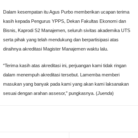
Dalam kesempatan itu Agus Purbo memberikan ucapan terima
kasih kepada Pengurus YPPS, Dekan Fakultas Ekonomi dan
Bisnis, Kaprodi S2 Manajemen, seluruh sivitas akademika UTS
serta pihak yang telah mendukung dan berpartisipasi atas
diraihnya akreditasi Magister Manajemen waktu lalu.
“Terima kasih atas akreditasi ini, perjuangan kami tidak ringan
dalam menempuh akreditasi tersebut. Lamemba memberi
masukan yang banyak pada kami yang akan kami laksanakan
sesuai dengan arahan assesor,” pungkasnya. (
Juenda
)