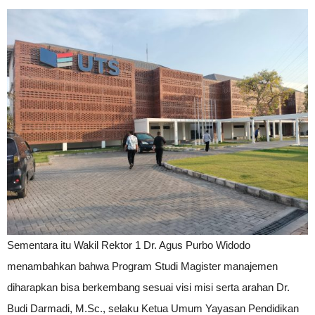
Sementara itu Wakil Rektor 1 Dr. Agus Purbo Widodo
menambahkan bahwa Program Studi Magister manajemen
diharapkan bisa berkembang sesuai visi misi serta arahan Dr.
Budi Darmadi, M.Sc., selaku Ketua Umum Yayasan Pendidikan