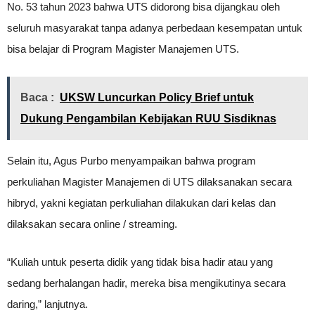
No. 53 tahun 2023 bahwa UTS didorong bisa dijangkau oleh
seluruh masyarakat tanpa adanya perbedaan kesempatan untuk
bisa belajar di Program Magister Manajemen UTS.
Baca :
UKSW Luncurkan Policy Brief untuk
Dukung Pengambilan Kebijakan RUU Sisdiknas
Selain itu, Agus Purbo menyampaikan bahwa program
perkuliahan Magister Manajemen di UTS dilaksanakan secara
hibryd, yakni kegiatan perkuliahan dilakukan dari kelas dan
dilaksakan secara online / streaming.
“Kuliah untuk peserta didik yang tidak bisa hadir atau yang
sedang berhalangan hadir, mereka bisa mengikutinya secara
daring,” lanjutnya.