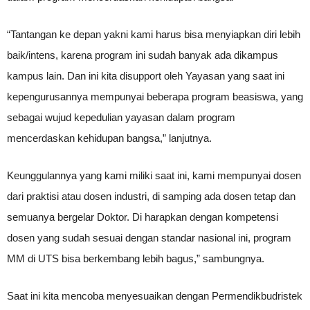
“Tantangan ke depan yakni kami harus bisa menyiapkan diri lebih
baik/intens, karena program ini sudah banyak ada dikampus
kampus lain. Dan ini kita disupport oleh Yayasan yang saat ini
kepengurusannya mempunyai beberapa program beasiswa, yang
sebagai wujud kepedulian yayasan dalam program
mencerdaskan kehidupan bangsa,” lanjutnya.
Keunggulannya yang kami miliki saat ini, kami mempunyai dosen
dari praktisi atau dosen industri, di samping ada dosen tetap dan
semuanya bergelar Doktor. Di harapkan dengan kompetensi
dosen yang sudah sesuai dengan standar nasional ini, program
MM di UTS bisa berkembang lebih bagus,” sambungnya.
Saat ini kita mencoba menyesuaikan dengan Permendikbudristek