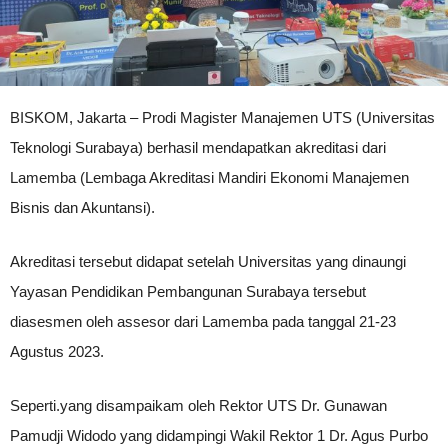
BISKOM, Jakarta – Prodi Magister Manajemen UTS (Universitas
Teknologi Surabaya) berhasil mendapatkan akreditasi dari
Lamemba (Lembaga Akreditasi Mandiri Ekonomi Manajemen
Bisnis dan Akuntansi).
Akreditasi tersebut didapat setelah Universitas yang dinaungi
Yayasan Pendidikan Pembangunan Surabaya tersebut
diasesmen oleh assesor dari Lamemba pada tanggal 21-23
Agustus 2023.
Seperti.yang disampaikam oleh Rektor UTS Dr. Gunawan
Pamudji Widodo yang didampingi Wakil Rektor 1 Dr. Agus Purbo