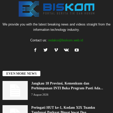
We provide you with the latest breaking news and videos straight from the
information technology industry.
Contact us:
redaksi@biskom.web.id
EVEN MORE NEWS
Jangkau 18 Provinsi, Kemenkum dan
Perhimpunan INTI Buka Program Pasti Ada...
7 August 2026
Peringati HUT ke-1, Kodam XIX Tuanku
Tambusai Perkuat Binsat lewat Doa...