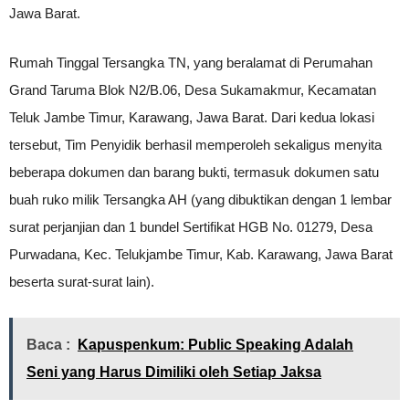
Jawa Barat.
Rumah Tinggal Tersangka TN, yang beralamat di Perumahan
Grand Taruma Blok N2/B.06, Desa Sukamakmur, Kecamatan
Teluk Jambe Timur, Karawang, Jawa Barat. Dari kedua lokasi
tersebut, Tim Penyidik berhasil memperoleh sekaligus menyita
beberapa dokumen dan barang bukti, termasuk dokumen satu
buah ruko milik Tersangka AH (yang dibuktikan dengan 1 lembar
surat perjanjian dan 1 bundel Sertifikat HGB No. 01279, Desa
Purwadana, Kec. Telukjambe Timur, Kab. Karawang, Jawa Barat
beserta surat-surat lain).
Baca :
Kapuspenkum: Public Speaking Adalah
Seni yang Harus Dimiliki oleh Setiap Jaksa