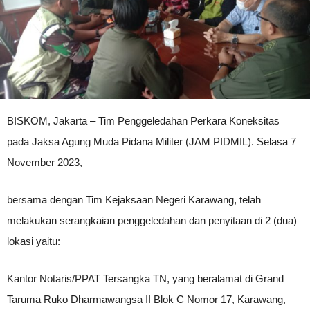
BISKOM, Jakarta – Tim Penggeledahan Perkara Koneksitas
pada Jaksa Agung Muda Pidana Militer (JAM PIDMIL). Selasa 7
November 2023,
bersama dengan Tim Kejaksaan Negeri Karawang, telah
melakukan serangkaian penggeledahan dan penyitaan di 2 (dua)
lokasi yaitu:
Kantor Notaris/PPAT Tersangka TN, yang beralamat di Grand
Taruma Ruko Dharmawangsa II Blok C Nomor 17, Karawang,