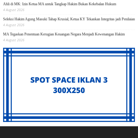
Ahli di MK: Izin Ketua MA untuk Tangkap Hakim Bukan Kekebalan Hukum
4 August 2026
Seleksi Hakim Agung Masuki Tahap Krusial, Ketua KY Tekankan Integritas jadi Penilaian
4 August 2026
MA Tegaskan Penentuan Kerugian Keuangan Negara Menjadi Kewenangan Hakim
4 August 2026