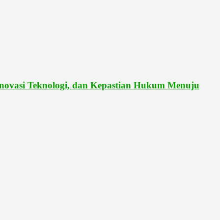
vasi Teknologi, dan Kepastian Hukum Menuju