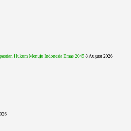
astian Hukum Menuju Indonesia Emas 2045
8 August 2026
2026