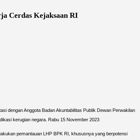
ja Cerdas Kejaksaan RI
si dengan Anggota Badan Akuntabilitas Publik Dewan Perwakilan
dikasi kerugian negara. Rabu 15 November 2023
lakukan pemantauan LHP BPK RI, khususnya yang berpotensi