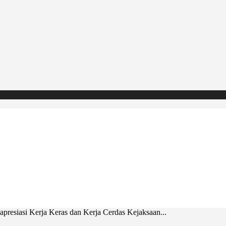
esiasi Kerja Keras dan Kerja Cerdas Kejaksaan...