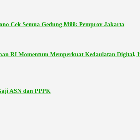
ono Cek Semua Gedung Milik Pemprov Jakarta
RI Momentum Memperkuat Kedaulatan Digital, Ino
 Gaji ASN dan PPPK