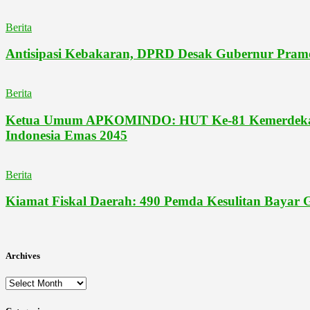
Berita
Antisipasi Kebakaran, DPRD Desak Gubernur Pram
Berita
Ketua Umum APKOMINDO: HUT Ke-81 Kemerdekaan 
Indonesia Emas 2045
Berita
Kiamat Fiskal Daerah: 490 Pemda Kesulitan Bayar
Archives
Archives