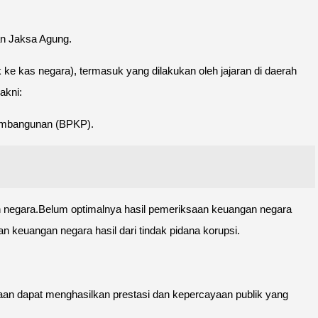
an Jaksa Agung.
ke kas negara), termasuk yang dilakukan oleh jajaran di daerah
akni:
Pembangunan (BPKP).
 negara.Belum optimalnya hasil pemeriksaan keuangan negara
n keuangan negara hasil dari tindak pidana korupsi.
ksaan dapat menghasilkan prestasi dan kepercayaan publik yang