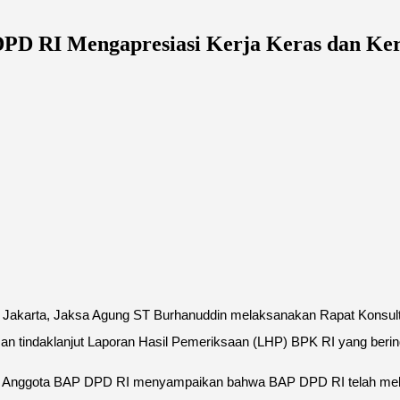
PD RI Mengapresiasi Kerja Keras dan Ker
Jakarta, Jaksa Agung ST Burhanuddin melaksanakan Rapat Konsulta
 tindaklanjut Laporan Hasil Pemeriksaan (LHP) BPK RI yang berin
gan Anggota BAP DPD RI menyampaikan bahwa BAP DPD RI telah me