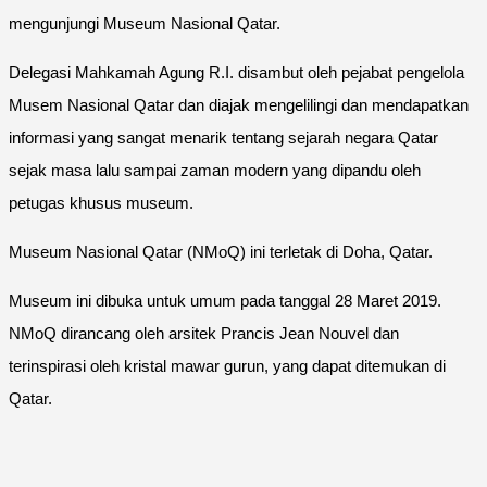
mengunjungi Museum Nasional Qatar.
Delegasi Mahkamah Agung R.I. disambut oleh pejabat pengelola
Musem Nasional Qatar dan diajak mengelilingi dan mendapatkan
informasi yang sangat menarik tentang sejarah negara Qatar
sejak masa lalu sampai zaman modern yang dipandu oleh
petugas khusus museum.
Museum Nasional Qatar (NMoQ) ini terletak di Doha, Qatar.
Museum ini dibuka untuk umum pada tanggal 28 Maret 2019.
NMoQ dirancang oleh arsitek Prancis Jean Nouvel dan
terinspirasi oleh kristal mawar gurun, yang dapat ditemukan di
Qatar.