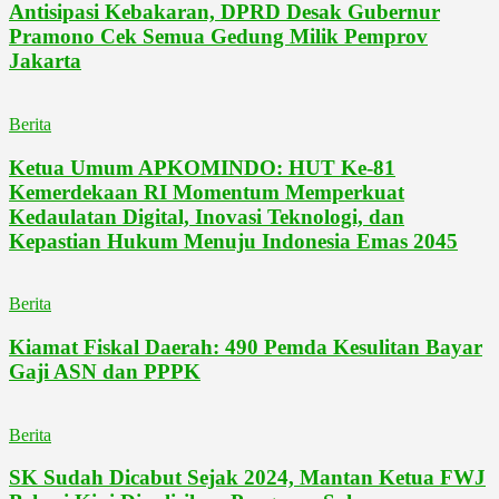
Antisipasi Kebakaran, DPRD Desak Gubernur
Pramono Cek Semua Gedung Milik Pemprov
Jakarta
Berita
Ketua Umum APKOMINDO: HUT Ke-81
Kemerdekaan RI Momentum Memperkuat
Kedaulatan Digital, Inovasi Teknologi, dan
Kepastian Hukum Menuju Indonesia Emas 2045
Berita
Kiamat Fiskal Daerah: 490 Pemda Kesulitan Bayar
Gaji ASN dan PPPK
Berita
SK Sudah Dicabut Sejak 2024, Mantan Ketua FWJ