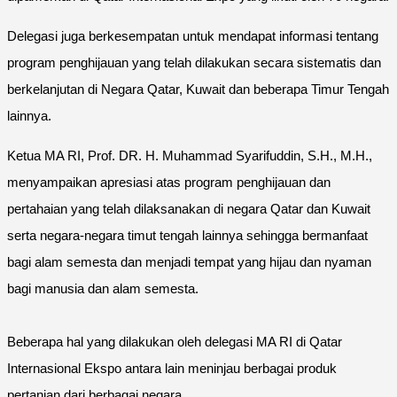
Delegasi juga berkesempatan untuk mendapat informasi tentang
program penghijauan yang telah dilakukan secara sistematis dan
berkelanjutan di Negara Qatar, Kuwait dan beberapa Timur Tengah
lainnya.
Ketua MA RI, Prof. DR. H. Muhammad Syarifuddin, S.H., M.H.,
menyampaikan apresiasi atas program penghijauan dan
pertahaian yang telah dilaksanakan di negara Qatar dan Kuwait
serta negara-negara timut tengah lainnya sehingga bermanfaat
bagi alam semesta dan menjadi tempat yang hijau dan nyaman
bagi manusia dan alam semesta.
Beberapa hal yang dilakukan oleh delegasi MA RI di Qatar
Internasional Ekspo antara lain meninjau berbagai produk
pertanian dari berbagai negara.