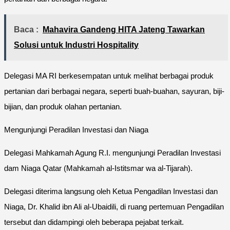
Baca :
Mahavira Gandeng HITA Jateng Tawarkan
Solusi untuk Industri Hospitality
Delegasi MA RI berkesempatan untuk melihat berbagai produk
pertanian dari berbagai negara, seperti buah-buahan, sayuran, biji-
bijian, dan produk olahan pertanian.
Mengunjungi Peradilan Investasi dan Niaga
Delegasi Mahkamah Agung R.I. mengunjungi Peradilan Investasi
dam Niaga Qatar (Mahkamah al-Istitsmar wa al-Tijarah).
Delegasi diterima langsung oleh Ketua Pengadilan Investasi dan
Niaga, Dr. Khalid ibn Ali al-Ubaidili, di ruang pertemuan Pengadilan
tersebut dan didampingi oleh beberapa pejabat terkait.