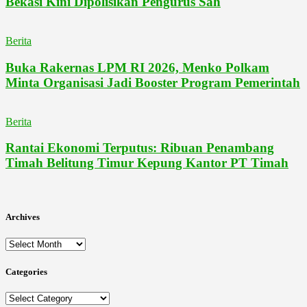
Bekasi Kini Dipolisikan Pengurus Sah
Berita
Buka Rakernas LPM RI 2026, Menko Polkam
Minta Organisasi Jadi Booster Program Pemerintah
Berita
Rantai Ekonomi Terputus: Ribuan Penambang
Timah Belitung Timur Kepung Kantor PT Timah
Archives
Archives
Categories
Categories