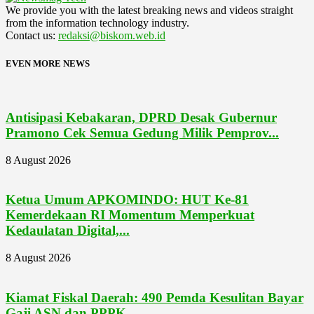
We provide you with the latest breaking news and videos straight
from the information technology industry.
Contact us:
redaksi@biskom.web.id
EVEN MORE NEWS
Antisipasi Kebakaran, DPRD Desak Gubernur
Pramono Cek Semua Gedung Milik Pemprov...
8 August 2026
Ketua Umum APKOMINDO: HUT Ke-81
Kemerdekaan RI Momentum Memperkuat
Kedaulatan Digital,...
8 August 2026
Kiamat Fiskal Daerah: 490 Pemda Kesulitan Bayar
Gaji ASN dan PPPK