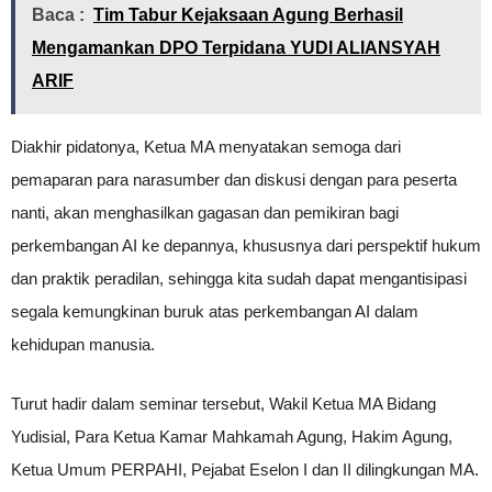
Baca :
Tim Tabur Kejaksaan Agung Berhasil
Mengamankan DPO Terpidana YUDI ALIANSYAH
ARIF
Diakhir pidatonya, Ketua MA menyatakan semoga dari
pemaparan para narasumber dan diskusi dengan para peserta
nanti, akan menghasilkan gagasan dan pemikiran bagi
perkembangan AI ke depannya, khususnya dari perspektif hukum
dan praktik peradilan, sehingga kita sudah dapat mengantisipasi
segala kemungkinan buruk atas perkembangan AI dalam
kehidupan manusia.
Turut hadir dalam seminar tersebut, Wakil Ketua MA Bidang
Yudisial, Para Ketua Kamar Mahkamah Agung, Hakim Agung,
Ketua Umum PERPAHI, Pejabat Eselon I dan II dilingkungan MA.