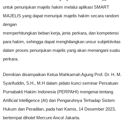
untuk penunjukan majelis hakim melalui aplikasi SMART
MAJELIS yang dapat menunjuk majelis hakim secara random
dengan
memperhitungkan beban kerja, jenis perkara, dan kompetensi
para hakim, sehingga dapat menghilangkan unsur subjektivitas
dalam proses penunjukan majelis yang akan menangani suatu
perkara.
Demikian disampaikan Ketua Mahkamah Agung Prof. Dr. H. M.
Syarifuddin, S.H., M.H dalam pidato kunci seminar Persatuan
Purnabakti Hakim Indonesia (PERPAHI) mengenai tentang
Artificial Intelligence (AI) dan Pengaruhnya Terhadap Sistem
Hukum dan Peradilan, pada hari Kamis, 14 Desember 2023,
bertempat dihotel Mercure Ancol Jakarta.