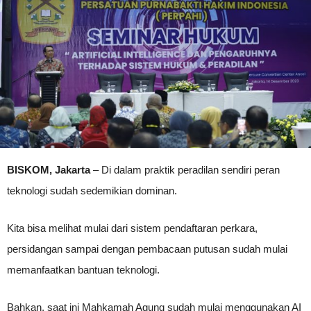
BISKOM, Jakarta
– Di dalam praktik peradilan sendiri peran
teknologi sudah sedemikian dominan.
Kita bisa melihat mulai dari sistem pendaftaran perkara,
persidangan sampai dengan pembacaan putusan sudah mulai
memanfaatkan bantuan teknologi.
Bahkan, saat ini Mahkamah Agung sudah mulai menggunakan AI