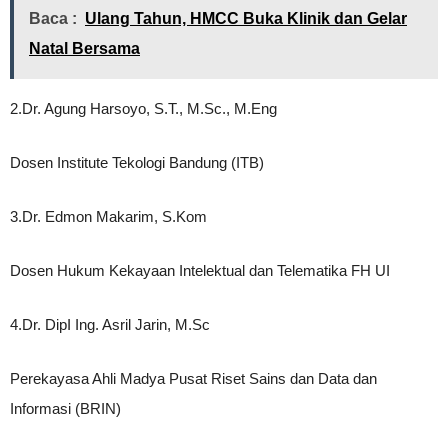
Baca :
Ulang Tahun, HMCC Buka Klinik dan Gelar
Natal Bersama
2.Dr. Agung Harsoyo, S.T., M.Sc., M.Eng
Dosen Institute Tekologi Bandung (ITB)
3.Dr. Edmon Makarim, S.Kom
Dosen Hukum Kekayaan Intelektual dan Telematika FH UI
4.Dr. DipI Ing. Asril Jarin, M.Sc
Perekayasa Ahli Madya Pusat Riset Sains dan Data dan
Informasi (BRIN)