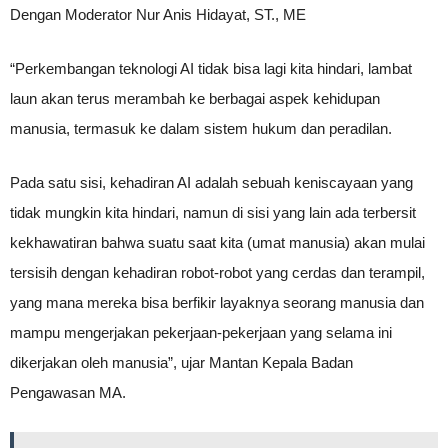
Dengan Moderator Nur Anis Hidayat, ST., ME
“Perkembangan teknologi AI tidak bisa lagi kita hindari, lambat
laun akan terus merambah ke berbagai aspek kehidupan
manusia, termasuk ke dalam sistem hukum dan peradilan.
Pada satu sisi, kehadiran AI adalah sebuah keniscayaan yang
tidak mungkin kita hindari, namun di sisi yang lain ada terbersit
kekhawatiran bahwa suatu saat kita (umat manusia) akan mulai
tersisih dengan kehadiran robot-robot yang cerdas dan terampil,
yang mana mereka bisa berfikir layaknya seorang manusia dan
mampu mengerjakan pekerjaan-pekerjaan yang selama ini
dikerjakan oleh manusia”, ujar Mantan Kepala Badan
Pengawasan MA.