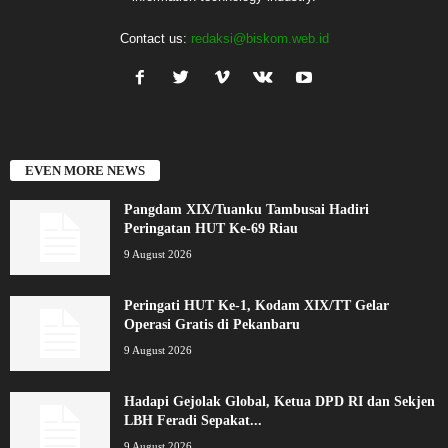
Contact us:
redaksi@biskom.web.id
EVEN MORE NEWS
Pangdam XIX/Tuanku Tambusai Hadiri
Peringatan HUT Ke-69 Riau
9 August 2026
Peringati HUT Ke-1, Kodam XIX/TT Gelar
Operasi Gratis di Pekanbaru
9 August 2026
Hadapi Gejolak Global, Ketua DPD RI dan Sekjen
LBH Feradi Sepakat...
9 August 2026