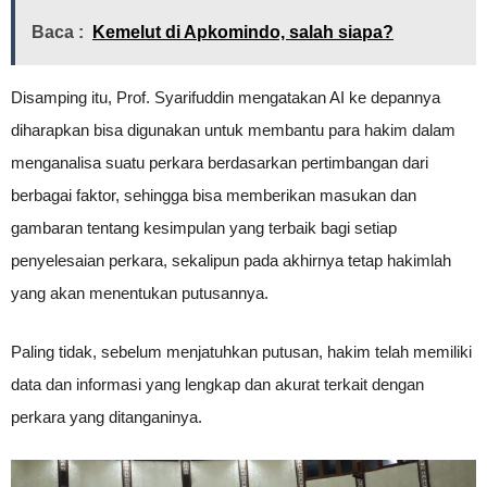
Baca :
Kemelut di Apkomindo, salah siapa?
Disamping itu, Prof. Syarifuddin mengatakan AI ke depannya
diharapkan bisa digunakan untuk membantu para hakim dalam
menganalisa suatu perkara berdasarkan pertimbangan dari
berbagai faktor, sehingga bisa memberikan masukan dan
gambaran tentang kesimpulan yang terbaik bagi setiap
penyelesaian perkara, sekalipun pada akhirnya tetap hakimlah
yang akan menentukan putusannya.
Paling tidak, sebelum menjatuhkan putusan, hakim telah memiliki
data dan informasi yang lengkap dan akurat terkait dengan
perkara yang ditanganinya.