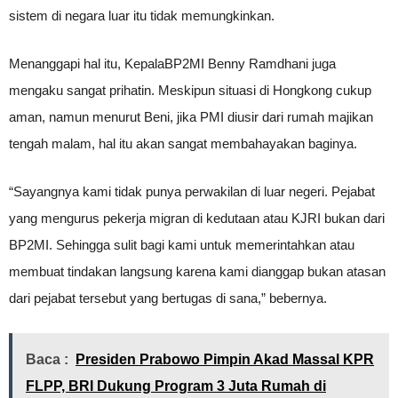
sistem di negara luar itu tidak memungkinkan.
Menanggapi hal itu, KepalaBP2MI Benny Ramdhani juga
mengaku sangat prihatin. Meskipun situasi di Hongkong cukup
aman, namun menurut Beni, jika PMI diusir dari rumah majikan
tengah malam, hal itu akan sangat membahayakan baginya.
“Sayangnya kami tidak punya perwakilan di luar negeri. Pejabat
yang mengurus pekerja migran di kedutaan atau KJRI bukan dari
BP2MI. Sehingga sulit bagi kami untuk memerintahkan atau
membuat tindakan langsung karena kami dianggap bukan atasan
dari pejabat tersebut yang bertugas di sana,” bebernya.
Baca :
Presiden Prabowo Pimpin Akad Massal KPR
FLPP, BRI Dukung Program 3 Juta Rumah di