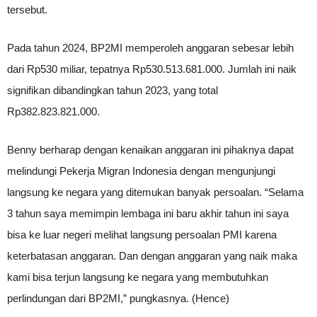
tersebut.
Pada tahun 2024, BP2MI memperoleh anggaran sebesar lebih
dari Rp530 miliar, tepatnya Rp530.513.681.000. Jumlah ini naik
signifikan dibandingkan tahun 2023, yang total
Rp382.823.821.000.
Benny berharap dengan kenaikan anggaran ini pihaknya dapat
melindungi Pekerja Migran Indonesia dengan mengunjungi
langsung ke negara yang ditemukan banyak persoalan. “Selama
3 tahun saya memimpin lembaga ini baru akhir tahun ini saya
bisa ke luar negeri melihat langsung persoalan PMI karena
keterbatasan anggaran. Dan dengan anggaran yang naik maka
kami bisa terjun langsung ke negara yang membutuhkan
perlindungan dari BP2MI,” pungkasnya. (Hence)