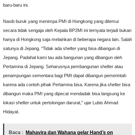
baru-baru ini.
Nasib buruk yang menimpa PMI di Hongkong yang ditemui
secara tidak sengaja oleh Kepala BP2MI ini ternyata terjadi bukan
hanya di Hongkong saja melainkan di beberapa negara lain. Salah
satunya di Jepang. “Tidak ada shelter yang bisa dibangun di
Jepang. Padahal kami tau ada bangunan yang dibangun oleh
Pertamina di Jepang. Seharusnya pembangunan shelter atau
penampungan sementara bagi PMI dapat dibangun pemerintah
karena ada contoh pihak Pertamina bisa. Karena jika shelter bisa
dibangun maka PMI yang dipecat mendadak bisa langsung ke
lokasi shelter untuk pertolongan darurat,” ujar Lubis Ahmad
Hidayat.
Baca :
Mahavira dan Wahana gelar Hand’s on