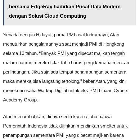
bersama EdgeRay hadirkan Pusat Data Modern
dengan Solusi Cloud Computing
Senada dengan Hidayat, purna PMI asal Indramayu, Atan
menuturkan pengalamannya saat menjadi PMI di Hongkong
selama 10 tahun. “Banyak PMI yang dipecat majikan tengah
malam namun mereka tidak tahu harus pergi kemana mencari
perlindungan. Jika saja ada tempat penampungan sementara
maka mereka bisa langsung tertolong,” beber Atan, yang kini
menekuni usaha Warkop Digital untuk eks PMI binaan Cybers
Academy Group.
Atan menambahkan, dirinya sedih karena tahu bahwa
Pemerintah Indonesia tidak diijinkan mendirikan smelter untuk
penampungan sementara PMI yang dipecat majikan karena