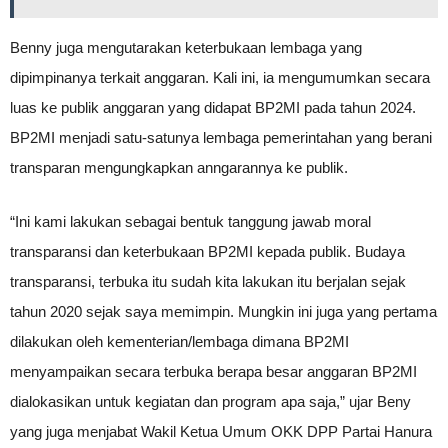
Benny juga mengutarakan keterbukaan lembaga yang
dipimpinanya terkait anggaran. Kali ini, ia mengumumkan secara
luas ke publik anggaran yang didapat BP2MI pada tahun 2024.
BP2MI menjadi satu-satunya lembaga pemerintahan yang berani
transparan mengungkapkan anngarannya ke publik.
“Ini kami lakukan sebagai bentuk tanggung jawab moral
transparansi dan keterbukaan BP2MI kepada publik. Budaya
transparansi, terbuka itu sudah kita lakukan itu berjalan sejak
tahun 2020 sejak saya memimpin. Mungkin ini juga yang pertama
dilakukan oleh kementerian/lembaga dimana BP2MI
menyampaikan secara terbuka berapa besar anggaran BP2MI
dialokasikan untuk kegiatan dan program apa saja,” ujar Beny
yang juga menjabat Wakil Ketua Umum OKK DPP Partai Hanura