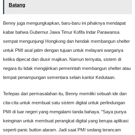
Batang
Benny juga mengungkapkan, baru-baru ini pihaknya mendapat
kabar bahwa Gubernur Jawa Timur Kofifa Indar Parawansa
sempat mengunjungi Hongkong dan hendak membangun shelter
untuk PMI asal jatim dengan tujuan untuk melayani warganya
ketika dipecat dan diusir majikan. Namun ternyata, sistem di
negara itu tidak mengijinkan pemerintah membangun shelter atau
tempat penampungan sementara selain kantor Kedutaan.
Terlepas dari permasalahan itu, Benny memiliki sebuah ide dan
cita-cita untuk membuat satu sistem digital untuk perlindungan
PMI di luar negeri yang mengalami tanda bahaya. “Saya punya
keinginan untuk membuat perangkat digital yang berupa aplikasi
seperti panic button alaram. Jadi saat PMI sedang terancam