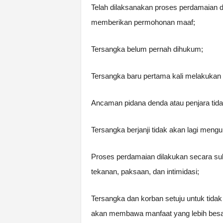
Telah dilaksanakan proses perdamaian 
memberikan permohonan maaf;
Tersangka belum pernah dihukum;
Tersangka baru pertama kali melakukan 
Ancaman pidana denda atau penjara tidak 
Tersangka berjanji tidak akan lagi mengu
Proses perdamaian dilakukan secara su
tekanan, paksaan, dan intimidasi;
Tersangka dan korban setuju untuk tida
akan membawa manfaat yang lebih besar