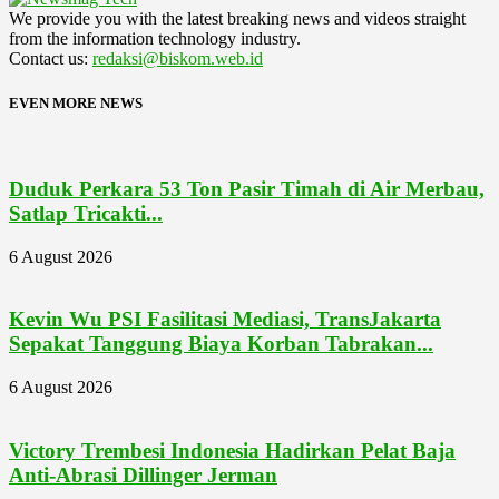
We provide you with the latest breaking news and videos straight
from the information technology industry.
Contact us:
redaksi@biskom.web.id
EVEN MORE NEWS
Duduk Perkara 53 Ton Pasir Timah di Air Merbau,
Satlap Tricakti...
6 August 2026
Kevin Wu PSI Fasilitasi Mediasi, TransJakarta
Sepakat Tanggung Biaya Korban Tabrakan...
6 August 2026
Victory Trembesi Indonesia Hadirkan Pelat Baja
Anti-Abrasi Dillinger Jerman