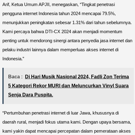
Arif, Ketua Umum APJII, menegaskan, “Tingkat penetrasi
pengguna internet Indonesia tahun 2024 mencapai 79.5%,
menunjukkan peningkatan sebesar 1.31% dari tahun sebelumnya.
Kami percaya bahwa DTI-CX 2024 akan menjadi momentum
penting untuk mendorong sinergi antara penyedia jasa internet dan
pelaku industri lainnya dalam memperluas akses internet di
Indonesia.”
Baca :
Di Hari Musik Nasional 2024, Fadli Zon Terima
5 Kategori Rekor MURI dan Meluncurkan Vinyl Suara
Senja Dara Puspita.
“Pertumbuhan penetrasi internet di luar Jawa, khususnya di
daerah rural, menjadi fokus utama kami. Dengan upaya bersama,
kami yakin dapat mencapai percepatan dalam pemerataan akses