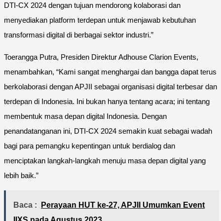
DTI-CX 2024 dengan tujuan mendorong kolaborasi dan
menyediakan platform terdepan untuk menjawab kebutuhan
transformasi digital di berbagai sektor industri.”
Toerangga Putra, Presiden Direktur Adhouse Clarion Events,
menambahkan, “Kami sangat menghargai dan bangga dapat terus
berkolaborasi dengan APJII sebagai organisasi digital terbesar dan
terdepan di Indonesia. Ini bukan hanya tentang acara; ini tentang
membentuk masa depan digital Indonesia. Dengan
penandatanganan ini, DTI-CX 2024 semakin kuat sebagai wadah
bagi para pemangku kepentingan untuk berdialog dan
menciptakan langkah-langkah menuju masa depan digital yang
lebih baik.”
Baca :
Perayaan HUT ke-27, APJII Umumkan Event
IIXS pada Agustus 2023