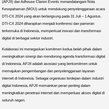
(APJII) dan Adhouse Clarion Events menandatangani Nota
Kesepahaman (MOU) untuk mendukung penyelenggaraan acara
DTI-CX 2024 yang akan berlangsung pada 31 Juli – 1 Agustus.
DTI-CX 2024 diharapkan menjadi konferensi dan pameran
terkemuka di Indonesia, memperkuat inovasi dan transformasi
digital di berbagai sektor industri.
Kolaborasi ini menegaskan komitmen kedua belah pihak dalam
meningkatkan sinergi dan mendorong agenda transformasi digital
di Indonesia. APJII adalah asosiasi yang berkomitmen untuk
memajukan pengembangan dan penyelenggaraan layanan
internet di Indonesia. Sebagai organisasi terdepan dalam industri
digital Indonesia, APJII memainkan peran penting dalam
meningkatkan penetrasi internet dan memperluas akses digital di
seluruh negeri.