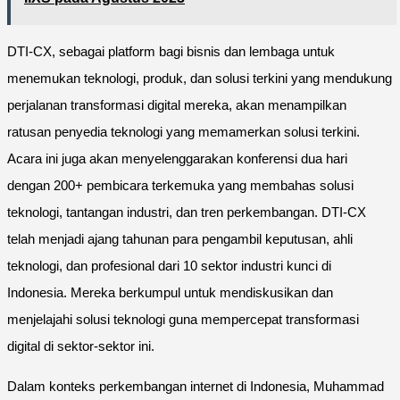
DTI-CX, sebagai platform bagi bisnis dan lembaga untuk
menemukan teknologi, produk, dan solusi terkini yang mendukung
perjalanan transformasi digital mereka, akan menampilkan
ratusan penyedia teknologi yang memamerkan solusi terkini.
Acara ini juga akan menyelenggarakan konferensi dua hari
dengan 200+ pembicara terkemuka yang membahas solusi
teknologi, tantangan industri, dan tren perkembangan. DTI-CX
telah menjadi ajang tahunan para pengambil keputusan, ahli
teknologi, dan profesional dari 10 sektor industri kunci di
Indonesia. Mereka berkumpul untuk mendiskusikan dan
menjelajahi solusi teknologi guna mempercepat transformasi
digital di sektor-sektor ini.
Dalam konteks perkembangan internet di Indonesia, Muhammad