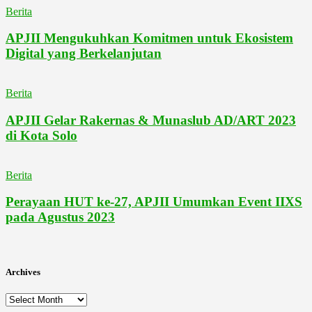
Berita
APJII Mengukuhkan Komitmen untuk Ekosistem
Digital yang Berkelanjutan
Berita
APJII Gelar Rakernas & Munaslub AD/ART 2023
di Kota Solo
Berita
Perayaan HUT ke-27, APJII Umumkan Event IIXS
pada Agustus 2023
Archives
Archives