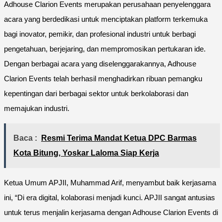
Adhouse Clarion Events merupakan perusahaan penyelenggara
acara yang berdedikasi untuk menciptakan platform terkemuka
bagi inovator, pemikir, dan profesional industri untuk berbagi
pengetahuan, berjejaring, dan mempromosikan pertukaran ide.
Dengan berbagai acara yang diselenggarakannya, Adhouse
Clarion Events telah berhasil menghadirkan ribuan pemangku
kepentingan dari berbagai sektor untuk berkolaborasi dan
memajukan industri.
Baca :
Resmi Terima Mandat Ketua DPC Barmas
Kota Bitung, Yoskar Laloma Siap Kerja
Ketua Umum APJII, Muhammad Arif, menyambut baik kerjasama
ini, “Di era digital, kolaborasi menjadi kunci. APJII sangat antusias
untuk terus menjalin kerjasama dengan Adhouse Clarion Events di