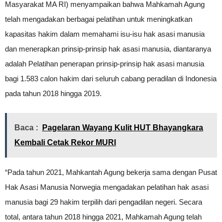
Masyarakat MA RI) menyampaikan bahwa Mahkamah Agung
telah mengadakan berbagai pelatihan untuk meningkatkan
kapasitas hakim dalam memahami isu-isu hak asasi manusia
dan menerapkan prinsip-prinsip hak asasi manusia, diantaranya
adalah Pelatihan penerapan prinsip-prinsip hak asasi manusia
bagi 1.583 calon hakim dari seluruh cabang peradilan di Indonesia
pada tahun 2018 hingga 2019.
Baca :
Pagelaran Wayang Kulit HUT Bhayangkara
Kembali Cetak Rekor MURI
“Pada tahun 2021, Mahkantah Agung bekerja sama dengan Pusat
Hak Asasi Manusia Norwegia mengadakan pelatihan hak asasi
manusia bagi 29 hakim terpilih dari pengadilan negeri. Secara
total, antara tahun 2018 hingga 2021, Mahkamah Agung telah