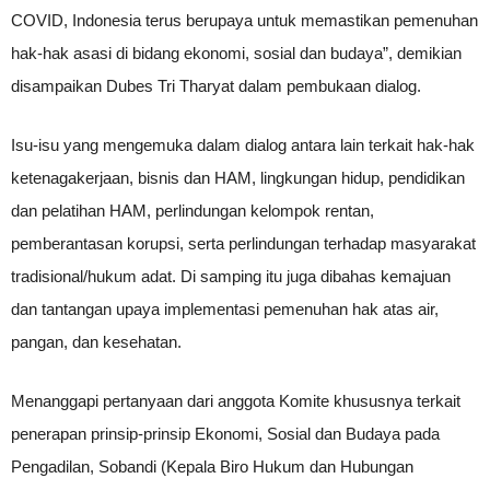
COVID, Indonesia terus berupaya untuk memastikan pemenuhan
hak-hak asasi di bidang ekonomi, sosial dan budaya”, demikian
disampaikan Dubes Tri Tharyat dalam pembukaan dialog.
Isu-isu yang mengemuka dalam dialog antara lain terkait hak-hak
ketenagakerjaan, bisnis dan HAM, lingkungan hidup, pendidikan
dan pelatihan HAM, perlindungan kelompok rentan,
pemberantasan korupsi, serta perlindungan terhadap masyarakat
tradisional/hukum adat. Di samping itu juga dibahas kemajuan
dan tantangan upaya implementasi pemenuhan hak atas air,
pangan, dan kesehatan.
Menanggapi pertanyaan dari anggota Komite khususnya terkait
penerapan prinsip-prinsip Ekonomi, Sosial dan Budaya pada
Pengadilan, Sobandi (Kepala Biro Hukum dan Hubungan