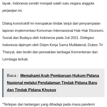
layak. Indonesia sendiri menjadi salah satu negara anggota
perjanjian ini.
Dialog konstruktif ini merupakan tindak lanjut dari penyampaian
laporan implementasi Konvenan Internasional Hak-Hak Ekonomi,
Sosial dan Budaya oleh Indonesia pada Juli 2021. Delegasi
Indonesia dipimpin oleh Dirjen Kerja Sama Multilateral, Dubes Tri
Tharyat, dan terdiri dari perwakilan berbagai Kementerian dan
Lembaga terkait.
Baca :
Memahami Arah Pembaruan Hukum Pidana
Nasional melalui Pendalaman Tindak Pidana Baru
dan Tindak Pidana Khusus
“Terlepas dari tantangan yang dihadapi pada masa pandemi