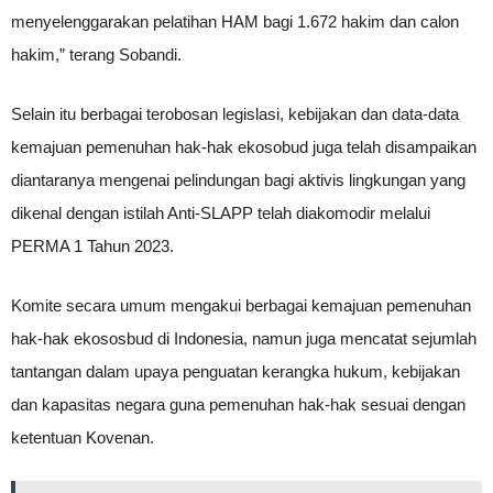
menyelenggarakan pelatihan HAM bagi 1.672 hakim dan calon
hakim,” terang Sobandi.
Selain itu berbagai terobosan legislasi, kebijakan dan data-data
kemajuan pemenuhan hak-hak ekosobud juga telah disampaikan
diantaranya mengenai pelindungan bagi aktivis lingkungan yang
dikenal dengan istilah Anti-SLAPP telah diakomodir melalui
PERMA 1 Tahun 2023.
Komite secara umum mengakui berbagai kemajuan pemenuhan
hak-hak ekososbud di Indonesia, namun juga mencatat sejumlah
tantangan dalam upaya penguatan kerangka hukum, kebijakan
dan kapasitas negara guna pemenuhan hak-hak sesuai dengan
ketentuan Kovenan.