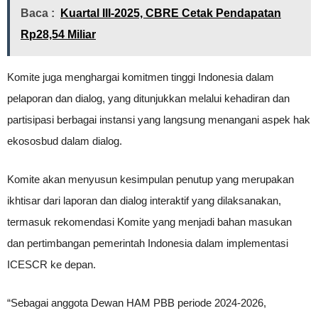
Baca :
Kuartal III-2025, CBRE Cetak Pendapatan
Rp28,54 Miliar
Komite juga menghargai komitmen tinggi Indonesia dalam
pelaporan dan dialog, yang ditunjukkan melalui kehadiran dan
partisipasi berbagai instansi yang langsung menangani aspek hak
ekososbud dalam dialog.
Komite akan menyusun kesimpulan penutup yang merupakan
ikhtisar dari laporan dan dialog interaktif yang dilaksanakan,
termasuk rekomendasi Komite yang menjadi bahan masukan
dan pertimbangan pemerintah Indonesia dalam implementasi
ICESCR ke depan.
“Sebagai anggota Dewan HAM PBB periode 2024-2026,