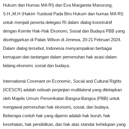
Hukum dan Humas MA RI) dan Eva Margareta Manurung,
S.H.,M.H (Hakim Yustisial Pada Biro Hukum dan humas MA RI)
untuk menjadi peserta delegasi RI dalam dialog konstruktif
dengan Komite Hak-Hak Ekonomi, Sosial dan Budaya PBB yang
diselnggarkan di Palais Wilson di Jenewa, 20-21 Februari 2024.
Dalam dialog tersebut, Indonesia menyampaikan berbagai
kemajuan dan tantangan dalam pemenuhan hak asasi dalam
bidang ekonomi, sosial dan budaya.
International Covenant on Economic, Social and Cultural Rights
(ICESCR) adalah sebuah perjanjian multilateral yang ditetapkan
oleh Majelis Umum Perserikatan Bangsa-Bangsa (PBB) untuk
mengawal pemenuhan hak ekonomi, sosial, dan budaya.
Beberapa contoh hak yang dijamin adalah hak buruh, hak
kesehatan, hak pendidikan, dan hak atas standar kehidupan yang