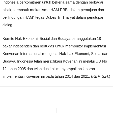
Indonesia berkomitmen untuk bekerja sama dengan berbagai
pihak, termasuk mekanisme HAM PBB, dalam pemajuan dan
perlindungan HAM” tegas Dubes Tri Tharyat dalam penutupan
dialog.
Komite Hak Ekonomi, Sosial dan Budaya beranggotakan 18
pakar independen dan bertugas untuk memonitor implementasi
Konvenan Internasional mengenai Hak-hak Ekonomi, Sosial dan
Budaya. Indonesia telah meratifikasi Kovenan ini melalui UU No
12 tahun 2005 dan telah dua kali menyampaikan laporan
implementasi Kovenan ini pada tahun 2014 dan 2021. (
REP, S.H.
)