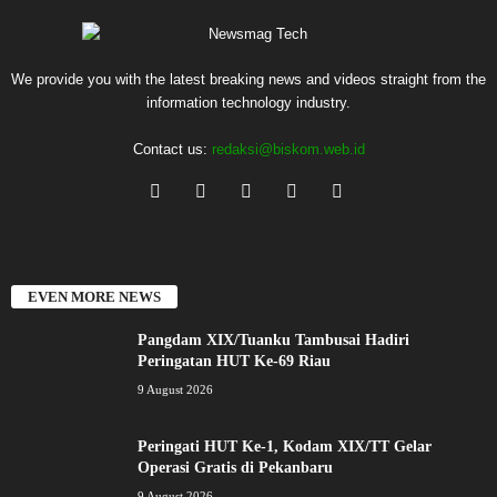
We provide you with the latest breaking news and videos straight from the
information technology industry.
Contact us:
redaksi@biskom.web.id
EVEN MORE NEWS
Pangdam XIX/Tuanku Tambusai Hadiri
Peringatan HUT Ke-69 Riau
9 August 2026
Peringati HUT Ke-1, Kodam XIX/TT Gelar
Operasi Gratis di Pekanbaru
9 August 2026