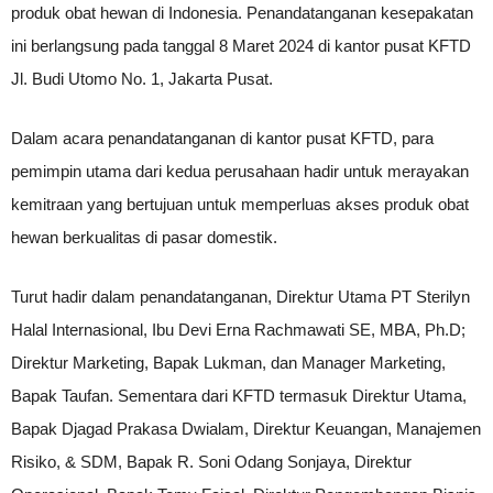
produk obat hewan di Indonesia. Penandatanganan kesepakatan
ini berlangsung pada tanggal 8 Maret 2024 di kantor pusat KFTD
Jl. Budi Utomo No. 1, Jakarta Pusat.
Dalam acara penandatanganan di kantor pusat KFTD, para
pemimpin utama dari kedua perusahaan hadir untuk merayakan
kemitraan yang bertujuan untuk memperluas akses produk obat
hewan berkualitas di pasar domestik.
Turut hadir dalam penandatanganan, Direktur Utama PT Sterilyn
Halal Internasional, Ibu Devi Erna Rachmawati SE, MBA, Ph.D;
Direktur Marketing, Bapak Lukman, dan Manager Marketing,
Bapak Taufan. Sementara dari KFTD termasuk Direktur Utama,
Bapak Djagad Prakasa Dwialam, Direktur Keuangan, Manajemen
Risiko, & SDM, Bapak R. Soni Odang Sonjaya, Direktur