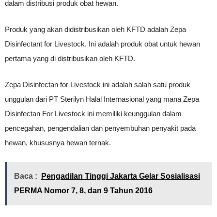
dalam distribusi produk obat hewan.
Produk yang akan didistribusikan oleh KFTD adalah Zepa
Disinfectant for Livestock. Ini adalah produk obat untuk hewan
pertama yang di distribusikan oleh KFTD.
Zepa Disinfectan for Livestock ini adalah salah satu produk
unggulan dari PT Sterilyn Halal Internasional yang mana Zepa
Disinfectan For Livestock ini memiliki keunggulan dalam
pencegahan, pengendalian dan penyembuhan penyakit pada
hewan, khususnya hewan ternak.
Baca :
Pengadilan Tinggi Jakarta Gelar Sosialisasi
PERMA Nomor 7, 8, dan 9 Tahun 2016