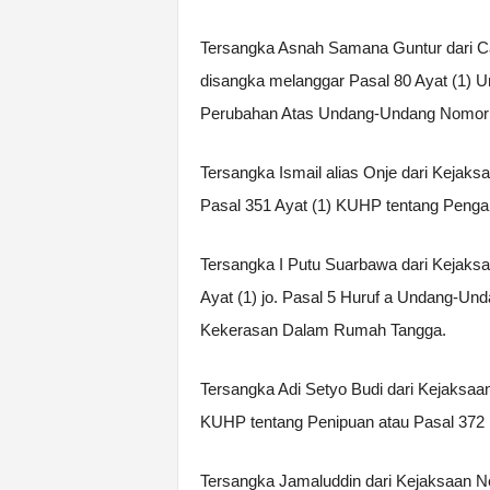
Tersangka Asnah Samana Guntur dari Ca
disangka melanggar Pasal 80 Ayat (1) 
Perubahan Atas Undang-Undang Nomor 2
Tersangka Ismail alias Onje dari Kejak
Pasal 351 Ayat (1) KUHP tentang Penga
Tersangka I Putu Suarbawa dari Kejaks
Ayat (1) jo. Pasal 5 Huruf a Undang-U
Kekerasan Dalam Rumah Tangga.
Tersangka Adi Setyo Budi dari Kejaksaa
KUHP tentang Penipuan atau Pasal 372 
Tersangka Jamaluddin dari Kejaksaan 