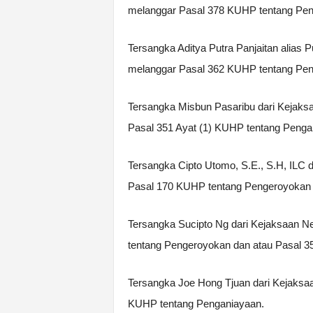
melanggar Pasal 378 KUHP tentang Pen
Tersangka Aditya Putra Panjaitan alias 
melanggar Pasal 362 KUHP tentang Pen
Tersangka Misbun Pasaribu dari Kejaks
Pasal 351 Ayat (1) KUHP tentang Penga
Tersangka Cipto Utomo, S.E., S.H, ILC 
Pasal 170 KUHP tentang Pengeroyokan 
Tersangka Sucipto Ng dari Kejaksaan 
tentang Pengeroyokan dan atau Pasal 
Tersangka Joe Hong Tjuan dari Kejaksa
KUHP tentang Penganiayaan.