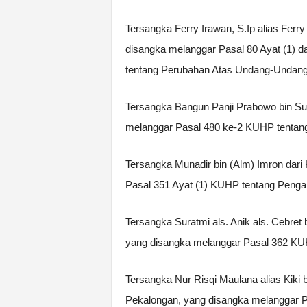
Tersangka Ferry Irawan, S.Ip alias Ferr
disangka melanggar Pasal 80 Ayat (1) 
tentang Perubahan Atas Undang-Undang
Tersangka Bangun Panji Prabowo bin Su
melanggar Pasal 480 ke-2 KUHP tentan
Tersangka Munadir bin (Alm) Imron dari
Pasal 351 Ayat (1) KUHP tentang Penga
Tersangka Suratmi als. Anik als. Cebret
yang disangka melanggar Pasal 362 KUH
Tersangka Nur Risqi Maulana alias Kiki 
Pekalongan, yang disangka melanggar P