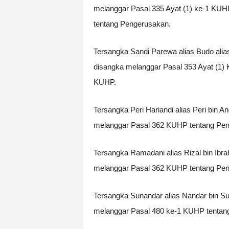
melanggar Pasal 335 Ayat (1) ke-1 KU
tentang Pengerusakan.
Tersangka Sandi Parewa alias Budo alia
disangka melanggar Pasal 353 Ayat (1) 
KUHP.
Tersangka Peri Hariandi alias Peri bin 
melanggar Pasal 362 KUHP tentang Pen
Tersangka Ramadani alias Rizal bin Ibr
melanggar Pasal 362 KUHP tentang Pen
Tersangka Sunandar alias Nandar bin Su
melanggar Pasal 480 ke-1 KUHP tentan