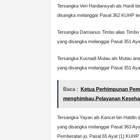
Tersangka Veri Hardiansyah als Hardi b
disangka melanggar Pasal 362 KUHP ten
Tersangka Damianus Timbo alias Timbo 
yang disangka melanggar Pasal 351 Aya
Tersangka Kusnadi Mutau als Mutau anak
yang disangka melanggar Pasal 351 Aya
Baca :
Ketua Perhimpunan Pemi
menghimbau,Pelayanan Kesehat
Tersangka Yayan als Kancel bin Hatdin
yang disangka melanggar Pasal 363 Aya
Pemberatan jo. Pasal 65 Ayat (1) KUHP.