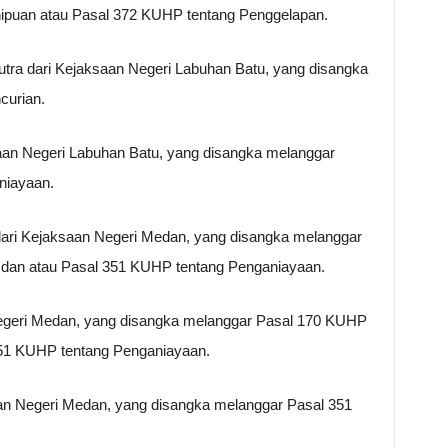
ipuan atau Pasal 372 KUHP tentang Penggelapan.
Putra dari Kejaksaan Negeri Labuhan Batu, yang disangka
curian.
aan Negeri Labuhan Batu, yang disangka melanggar
niayaan.
dari Kejaksaan Negeri Medan, yang disangka melanggar
dan atau Pasal 351 KUHP tentang Penganiayaan.
Negeri Medan, yang disangka melanggar Pasal 170 KUHP
351 KUHP tentang Penganiayaan.
an Negeri Medan, yang disangka melanggar Pasal 351