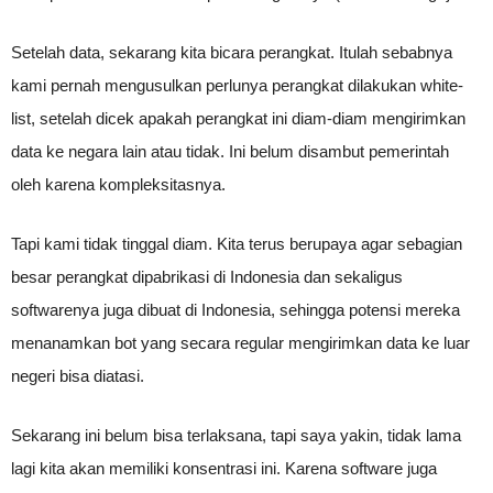
Setelah data, sekarang kita bicara perangkat. Itulah sebabnya
kami pernah mengusulkan perlunya perangkat dilakukan white-
list, setelah dicek apakah perangkat ini diam-diam mengirimkan
data ke negara lain atau tidak. Ini belum disambut pemerintah
oleh karena kompleksitasnya.
Tapi kami tidak tinggal diam. Kita terus berupaya agar sebagian
besar perangkat dipabrikasi di Indonesia dan sekaligus
softwarenya juga dibuat di Indonesia, sehingga potensi mereka
menanamkan bot yang secara regular mengirimkan data ke luar
negeri bisa diatasi.
Sekarang ini belum bisa terlaksana, tapi saya yakin, tidak lama
lagi kita akan memiliki konsentrasi ini. Karena software juga