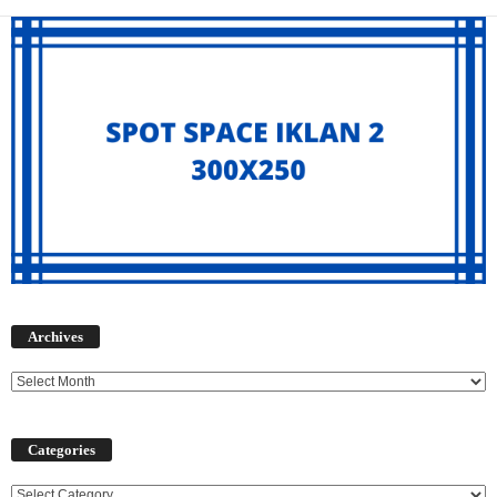
Archives
Archives
Categories
Categories