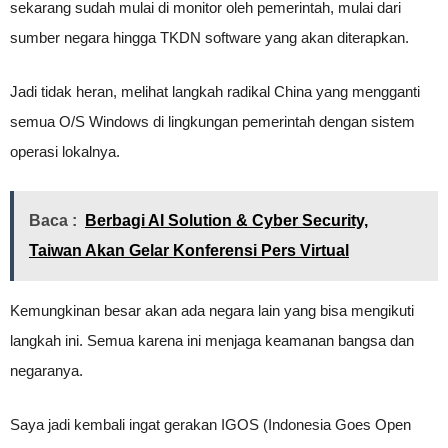
sekarang sudah mulai di monitor oleh pemerintah, mulai dari
sumber negara hingga TKDN software yang akan diterapkan.
Jadi tidak heran, melihat langkah radikal China yang mengganti
semua O/S Windows di lingkungan pemerintah dengan sistem
operasi lokalnya.
Baca :
Berbagi AI Solution & Cyber Security,
Taiwan Akan Gelar Konferensi Pers Virtual
Kemungkinan besar akan ada negara lain yang bisa mengikuti
langkah ini. Semua karena ini menjaga keamanan bangsa dan
negaranya.
Saya jadi kembali ingat gerakan IGOS (Indonesia Goes Open