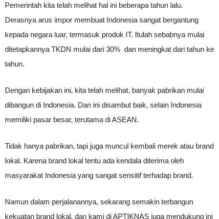
Pemerintah kita telah melihat hal ini beberapa tahun lalu.
Derasnya arus impor membuat Indonesia sangat bergantung
kepada negara luar, termasuk produk IT. Itulah sebabnya mulai
ditetapkannya TKDN mulai dari 30% dan meningkat dari tahun ke
tahun.
Dengan kebijakan ini, kita telah melihat, banyak pabrikan mulai
dibangun di Indonesia. Dan ini disambut baik, selain Indonesia
memiliki pasar besar, terutama di ASEAN.
Tidak hanya pabrikan, tapi juga muncul kembali merek atau brand
lokal. Karena brand lokal tentu ada kendala diterima oleh
masyarakat Indonesia yang sangat sensitif terhadap brand.
Namun dalam perjalanannya, sekarang semakin terbangun
kekuatan brand lokal, dan kami di APTIKNAS juga mendukung ini