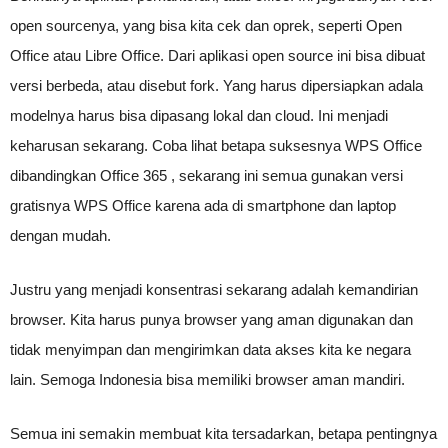
open sourcenya, yang bisa kita cek dan oprek, seperti Open
Office atau Libre Office. Dari aplikasi open source ini bisa dibuat
versi berbeda, atau disebut fork. Yang harus dipersiapkan adala
modelnya harus bisa dipasang lokal dan cloud. Ini menjadi
keharusan sekarang. Coba lihat betapa suksesnya WPS Office
dibandingkan Office 365 , sekarang ini semua gunakan versi
gratisnya WPS Office karena ada di smartphone dan laptop
dengan mudah.
Justru yang menjadi konsentrasi sekarang adalah kemandirian
browser. Kita harus punya browser yang aman digunakan dan
tidak menyimpan dan mengirimkan data akses kita ke negara
lain. Semoga Indonesia bisa memiliki browser aman mandiri.
Semua ini semakin membuat kita tersadarkan, betapa pentingnya