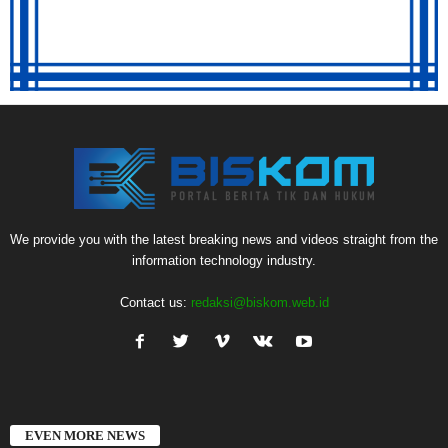
We provide you with the latest breaking news and videos straight from the
information technology industry.
Contact us:
redaksi@biskom.web.id
EVEN MORE NEWS