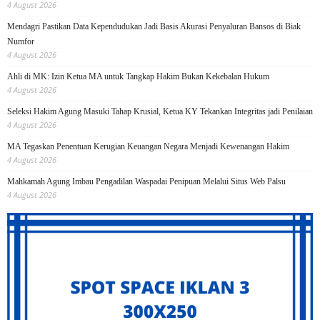
4 August 2026
Mendagri Pastikan Data Kependudukan Jadi Basis Akurasi Penyaluran Bansos di Biak
Numfor
4 August 2026
Ahli di MK: Izin Ketua MA untuk Tangkap Hakim Bukan Kekebalan Hukum
4 August 2026
Seleksi Hakim Agung Masuki Tahap Krusial, Ketua KY Tekankan Integritas jadi Penilaian
4 August 2026
MA Tegaskan Penentuan Kerugian Keuangan Negara Menjadi Kewenangan Hakim
4 August 2026
Mahkamah Agung Imbau Pengadilan Waspadai Penipuan Melalui Situs Web Palsu
4 August 2026