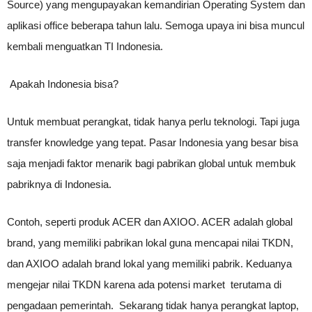
Source) yang mengupayakan kemandirian Operating System dan
aplikasi office beberapa tahun lalu. Semoga upaya ini bisa muncul
kembali menguatkan TI Indonesia.
Apakah Indonesia bisa?
Untuk membuat perangkat, tidak hanya perlu teknologi. Tapi juga
transfer knowledge yang tepat. Pasar Indonesia yang besar bisa
saja menjadi faktor menarik bagi pabrikan global untuk membuk
pabriknya di Indonesia.
Contoh, seperti produk ACER dan AXIOO. ACER adalah global
brand, yang memiliki pabrikan lokal guna mencapai nilai TKDN,
dan AXIOO adalah brand lokal yang memiliki pabrik. Keduanya
mengejar nilai TKDN karena ada potensi market terutama di
pengadaan pemerintah. Sekarang tidak hanya perangkat laptop,