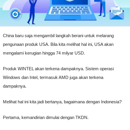
China baru saja mengambil langkah berani untuk melarang
pengunaan produk USA. Bila kita melihat hal ini, USA akan
mengalami kerugian hingga 74 milyar USD.
Produk WINTEL akan terkena dampaknya. Sistem operasi
Windows dan Intel, termasuk AMD juga akan terkena
dampaknya.
Melihat hal ini kita jadi bertanya, bagaimana dengan Indonesia?
Pertama, kemandirian dimulai dengan TKDN.