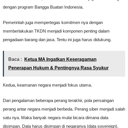
dengan program Bangga Buatan Indonesia.
Pemerintah juga mempertegas komitmen nya dengan
memberlakukan TKDN menjadi komponen penting dalam
pengadaan barang dan jasa. Tentu ini juga harus didukung.
Baca :
Ketua MA Ingatkan Keseragaman
Penerapan Hukum & Pentingnya Rasa Syukur
Kedua, keamanan negara menjadi fokus utama.
Dari pengalaman beberapa perang terakhir, pola persaingan
perang antar negara menjadi berbeda. Perang siber menjadi salah
satu nya. Maka banyak negara mulai bicara dimana data
disimpan. Data harus disimpan di negaranya (data sovereign}.