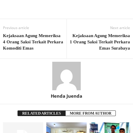
Previous article
Next article
Kejaksaan Agung Memeriksa
Kejaksaan Agung Memeriksa
4 Orang Saksi Terkait Perkara
1 Orang Saksi Terkait Perkara
Komoditi Emas
Emas Surabaya
Henda Juenda
RELATED ARTICLES
MORE FROM AUTHOR