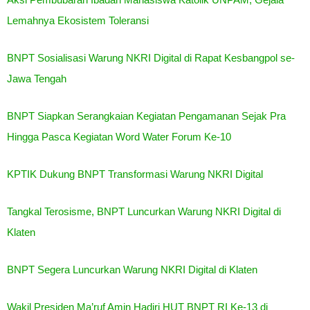
Lemahnya Ekosistem Toleransi
BNPT Sosialisasi Warung NKRI Digital di Rapat Kesbangpol se-
Jawa Tengah
BNPT Siapkan Serangkaian Kegiatan Pengamanan Sejak Pra
Hingga Pasca Kegiatan Word Water Forum Ke-10
KPTIK Dukung BNPT Transformasi Warung NKRI Digital
Tangkal Terosisme, BNPT Luncurkan Warung NKRI Digital di
Klaten
BNPT Segera Luncurkan Warung NKRI Digital di Klaten
Wakil Presiden Ma’ruf Amin Hadiri HUT BNPT RI Ke-13 di