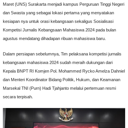
Maret (UNS) Surakarta menjadi kampus Perguruan Tinggi Negeri
dan Swasta yang sebagai lokasi pertama yang menyatakan
kesiapan nya untuk orasi kebangsaan sekaligus Sosialisasi
Kompetisi Jurnalis Kebangsaan Mahasiswa 2024 pada bulan
agustus mendatang dihadapan ribuan mahasiswa baru.
Dalam persiapan sebelumnya, Tim pelaksana kompetisi jurnalis
kebangsaan mahasiswa 2024 sudah meraih dukungan dari
Kepala BNPT RI Komjen Pol. Mohammed Rycko Amelza Dahniel
dan Menteri Koordinator Bidang Politik, Hukum, dan Keamanan
Marsekal TNI (Purn) Hadi Tjahjanto melalui pertemuan resmi
secara terpisah.