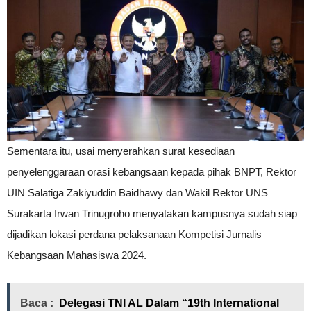
Sementara itu, usai menyerahkan surat kesediaan
penyelenggaraan orasi kebangsaan kepada pihak BNPT, Rektor
UIN Salatiga Zakiyuddin Baidhawy dan Wakil Rektor UNS
Surakarta Irwan Trinugroho menyatakan kampusnya sudah siap
dijadikan lokasi perdana pelaksanaan Kompetisi Jurnalis
Kebangsaan Mahasiswa 2024.
Baca :
Delegasi TNI AL Dalam “19th International