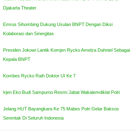
Djakarta Theater
Emrus Sihombing Dukung Usulan BNPT Dengan Diksi
Kolaborasi dan Sinergitas
Presiden Jokowi Lantik Komjen Rycko Amelza Dahniel Sebagai
Kepala BNPT
Kombes Rycko Raih Doktor UI Ke 7
Irjen Eko Budi Sampurno Resmi Jabat Wakalemdiklat Polri
Jelang HUT Bayangkara Ke 75 Mabes Polri Gelar Baksos
Serentak Di Seluruh Indonesia