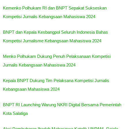
Kemenko Polhukam RI dan BNPT Sepakat Sukseskan
Kompetisi Jurnalis Kebangsaan Mahasiswa 2024
BNPT dan Kepala Kesbangpol Seluruh Indonesia Bahas
Kompetisi Jurnalisme Kebangsaan Mahasiswa 2024
Menko Polhukam Dukung Penuh Pelaksanaan Kompetisi
Jurnalis Kebangsaan Mahasiswa 2024
Kepala BNPT Dukung Tim Pelaksana Kompetisi Jurnalis
Kebangsaan Mahasiswa 2024
BNPT RI Launching Warung NKRI Digital Bersama Pemerintah
Kota Salatiga
Aksi Pembubaran Ibadah Mahasiswa Katolik UNPAM, Gejala