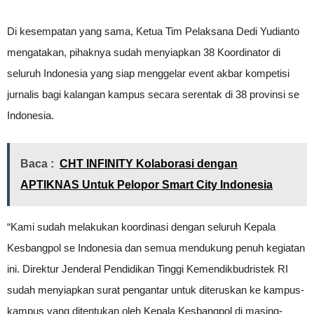
Di kesempatan yang sama, Ketua Tim Pelaksana Dedi Yudianto
mengatakan, pihaknya sudah menyiapkan 38 Koordinator di
seluruh Indonesia yang siap menggelar event akbar kompetisi
jurnalis bagi kalangan kampus secara serentak di 38 provinsi se
Indonesia.
Baca :
CHT INFINITY Kolaborasi dengan
APTIKNAS Untuk Pelopor Smart City Indonesia
“Kami sudah melakukan koordinasi dengan seluruh Kepala
Kesbangpol se Indonesia dan semua mendukung penuh kegiatan
ini. Direktur Jenderal Pendidikan Tinggi Kemendikbudristek RI
sudah menyiapkan surat pengantar untuk diteruskan ke kampus-
kampus yang ditentukan oleh Kepala Kesbangpol di masing-