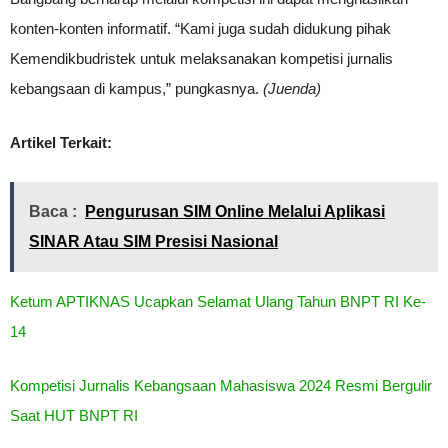
konten-konten informatif. “Kami juga sudah didukung pihak
Kemendikbudristek untuk melaksanakan kompetisi jurnalis
kebangsaan di kampus,” pungkasnya.
(Juenda)
Artikel Terkait:
Baca :
Pengurusan SIM Online Melalui Aplikasi
SINAR Atau SIM Presisi Nasional
Ketum APTIKNAS Ucapkan Selamat Ulang Tahun BNPT RI Ke-
14
Kompetisi Jurnalis Kebangsaan Mahasiswa 2024 Resmi Bergulir
Saat HUT BNPT RI