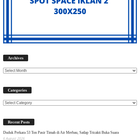
Archives
Archives
Categories
Categories
Recent Posts
Duduk Perkara 53 Ton Pasir Timah di Air Merbau, Satlap Tricakti Buka Suara
6 August 2026