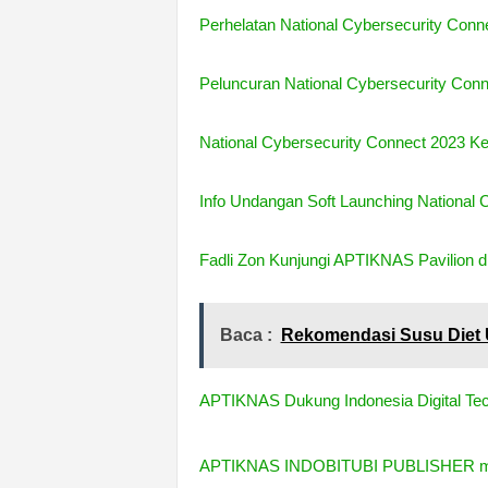
Perhelatan National Cybersecurity Conn
Peluncuran National Cybersecurity Con
National Cybersecurity Connect 2023 Ke
Info Undangan Soft Launching National
Fadli Zon Kunjungi APTIKNAS Pavilion d
Baca :
Rekomendasi Susu Diet 
APTIKNAS Dukung Indonesia Digital Te
APTIKNAS INDOBITUBI PUBLISHER me