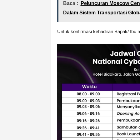
Baca :
Peluncuran Moscow Cent
Dalam Sistem Transportasi Glob
Untuk konfirmasi kehadiran Bapak/ Ibu m