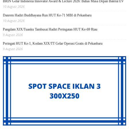
BRIN Gelar Indonesia Innovator Award & Lecture 2026: Bahas Masa Depan Baterai EV
10 August 2026
Danrem Hadiri Buddhayana Run HUT Ke-71 MBI di Pekanbaru
10 August 2026
Pangdam XIX/Tuanku Tambusai Hadiri Peringatan HUT Ke-69 Riau
9 August 2026
Peringati HUT Ke-1, Kodam XIX/TT Gelar Operasi Gratis di Pekanbaru
9 August 2026