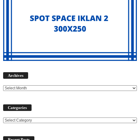
Archives
Archives
Categories
Categories
Recent Posts