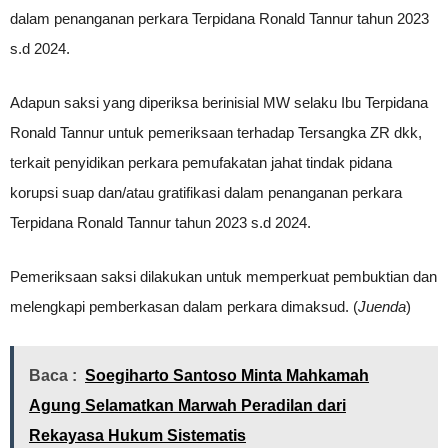
dalam penanganan perkara Terpidana Ronald Tannur tahun 2023
s.d 2024.
Adapun saksi yang diperiksa berinisial MW selaku Ibu Terpidana
Ronald Tannur untuk pemeriksaan terhadap Tersangka ZR dkk,
terkait penyidikan perkara pemufakatan jahat tindak pidana
korupsi suap dan/atau gratifikasi dalam penanganan perkara
Terpidana Ronald Tannur tahun 2023 s.d 2024.
Pemeriksaan saksi dilakukan untuk memperkuat pembuktian dan
melengkapi pemberkasan dalam perkara dimaksud. (
Juenda
)
Baca :
Soegiharto Santoso Minta Mahkamah
Agung Selamatkan Marwah Peradilan dari
Rekayasa Hukum Sistematis