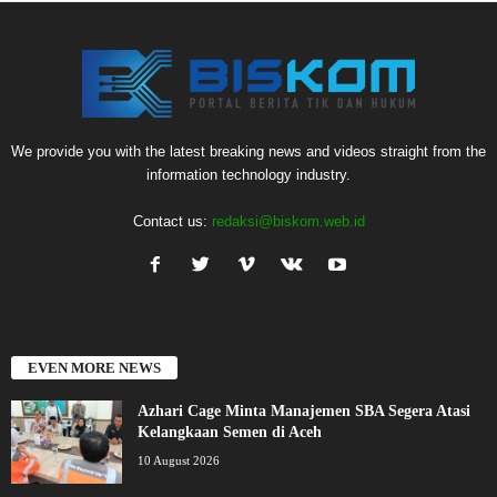
We provide you with the latest breaking news and videos straight from the
information technology industry.
Contact us:
redaksi@biskom.web.id
EVEN MORE NEWS
Azhari Cage Minta Manajemen SBA Segera Atasi
Kelangkaan Semen di Aceh
10 August 2026