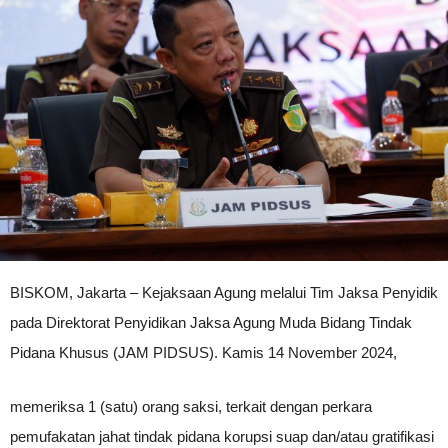
BISKOM, Jakarta – Kejaksaan Agung melalui Tim Jaksa Penyidik
pada Direktorat Penyidikan Jaksa Agung Muda Bidang Tindak
Pidana Khusus (JAM PIDSUS). Kamis 14 November 2024,
memeriksa 1 (satu) orang saksi, terkait dengan perkara
pemufakatan jahat tindak pidana korupsi suap dan/atau gratifikasi