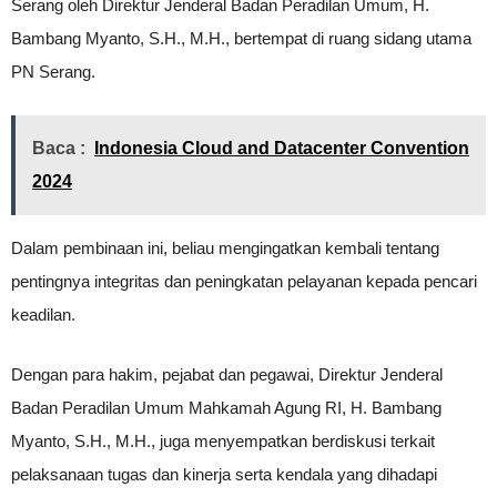
Serang oleh Direktur Jenderal Badan Peradilan Umum, H.
Bambang Myanto, S.H., M.H., bertempat di ruang sidang utama
PN Serang.
Baca :
Indonesia Cloud and Datacenter Convention
2024
Dalam pembinaan ini, beliau mengingatkan kembali tentang
pentingnya integritas dan peningkatan pelayanan kepada pencari
keadilan.
Dengan para hakim, pejabat dan pegawai, Direktur Jenderal
Badan Peradilan Umum Mahkamah Agung RI, H. Bambang
Myanto, S.H., M.H., juga menyempatkan berdiskusi terkait
pelaksanaan tugas dan kinerja serta kendala yang dihadapi