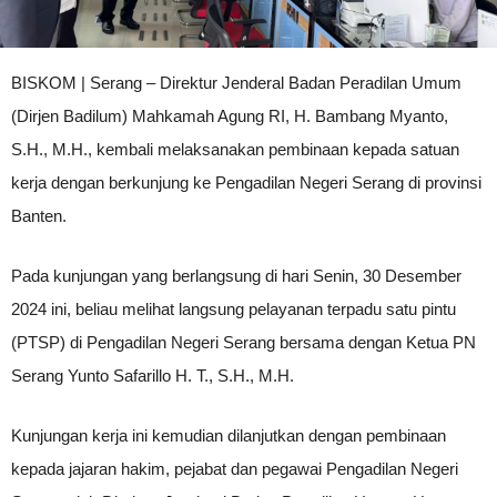
BISKOM | Serang – Direktur Jenderal Badan Peradilan Umum
(Dirjen Badilum) Mahkamah Agung RI, H. Bambang Myanto,
S.H., M.H., kembali melaksanakan pembinaan kepada satuan
kerja dengan berkunjung ke Pengadilan Negeri Serang di provinsi
Banten.
Pada kunjungan yang berlangsung di hari Senin, 30 Desember
2024 ini, beliau melihat langsung pelayanan terpadu satu pintu
(PTSP) di Pengadilan Negeri Serang bersama dengan Ketua PN
Serang Yunto Safarillo H. T., S.H., M.H.
Kunjungan kerja ini kemudian dilanjutkan dengan pembinaan
kepada jajaran hakim, pejabat dan pegawai Pengadilan Negeri