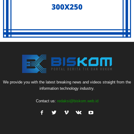
We provide you with the latest breaking news and videos straight from the
information technology industry.
Contact us:
redaksi@biskom.web.id