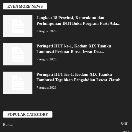
EVEN MORE NEWS
Jangkau 18 Provinsi, Kemenkum dan
Perhimpunan INTI Buka Program Pasti Ada...
7 August 2026
Peringati HUT ke-1, Kodam XIX Tuanku
Tambusai Perkuat Binsat lewat Doa...
7 August 2026
Peringati HUT Ke-1, Kodam XIX Tuanku
Tambusai Teguhkan Pengabdian Lewat Ziarah...
7 August 2026
POPULAR CATEGORY
8461
Berita