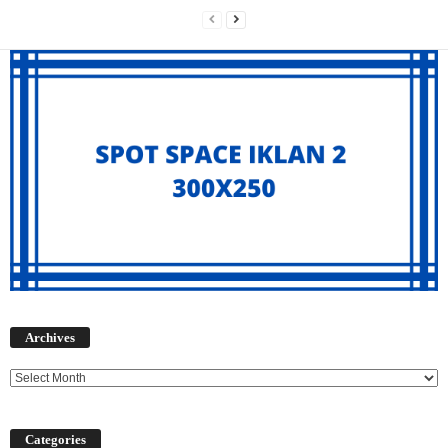
Archives
Archives
Categories