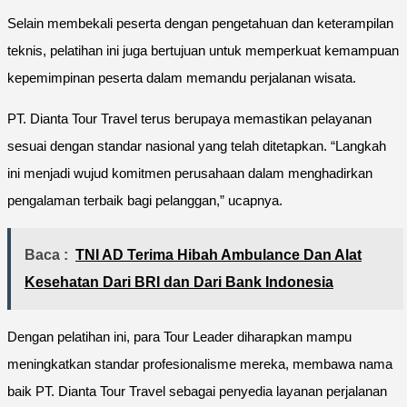
Selain membekali peserta dengan pengetahuan dan keterampilan
teknis, pelatihan ini juga bertujuan untuk memperkuat kemampuan
kepemimpinan peserta dalam memandu perjalanan wisata.
PT. Dianta Tour Travel terus berupaya memastikan pelayanan
sesuai dengan standar nasional yang telah ditetapkan. “Langkah
ini menjadi wujud komitmen perusahaan dalam menghadirkan
pengalaman terbaik bagi pelanggan,” ucapnya.
Baca :
TNI AD Terima Hibah Ambulance Dan Alat
Kesehatan Dari BRI dan Dari Bank Indonesia
Dengan pelatihan ini, para Tour Leader diharapkan mampu
meningkatkan standar profesionalisme mereka, membawa nama
baik PT. Dianta Tour Travel sebagai penyedia layanan perjalanan