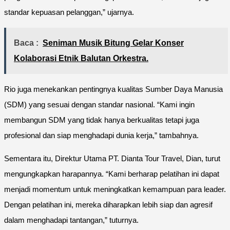
standar kepuasan pelanggan,” ujarnya.
Baca :
Seniman Musik Bitung Gelar Konser
Kolaborasi Etnik Balutan Orkestra.
Rio juga menekankan pentingnya kualitas Sumber Daya Manusia
(SDM) yang sesuai dengan standar nasional. “Kami ingin
membangun SDM yang tidak hanya berkualitas tetapi juga
profesional dan siap menghadapi dunia kerja,” tambahnya.
Sementara itu, Direktur Utama PT. Dianta Tour Travel, Dian, turut
mengungkapkan harapannya. “Kami berharap pelatihan ini dapat
menjadi momentum untuk meningkatkan kemampuan para leader.
Dengan pelatihan ini, mereka diharapkan lebih siap dan agresif
dalam menghadapi tantangan,” tuturnya.