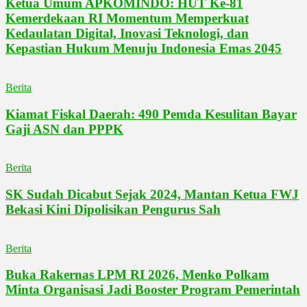
Ketua Umum APKOMINDO: HUT Ke-81
Kemerdekaan RI Momentum Memperkuat
Kedaulatan Digital, Inovasi Teknologi, dan
Kepastian Hukum Menuju Indonesia Emas 2045
Berita
Kiamat Fiskal Daerah: 490 Pemda Kesulitan Bayar
Gaji ASN dan PPPK
Berita
SK Sudah Dicabut Sejak 2024, Mantan Ketua FWJ
Bekasi Kini Dipolisikan Pengurus Sah
Berita
Buka Rakernas LPM RI 2026, Menko Polkam
Minta Organisasi Jadi Booster Program Pemerintah