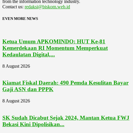
from the information technology industry.
Contact us:
redaksi@biskom.web.id
EVEN MORE NEWS
Ketua Umum APKOMINDO: HUT Ke-81
Kemerdekaan RI Momentum Memperkuat
Kedaulatan Digital,...
8 August 2026
Kiamat Fiskal Daerah: 490 Pemda Kesulitan Bayar
Gaji ASN dan PPPK
8 August 2026
SK Sudah Dicabut Sejak 2024, Mantan Ketua FWJ
Bekasi Kini Dipolisikan...