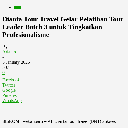
Berita
Dianta Tour Travel Gelar Pelatihan Tour
Leader Batch 3 untuk Tingkatkan
Profesionalisme
By
Arianto
-
5 January 2025
507
0
Facebook
Twitter
Google+
Pinterest
WhatsApp
BISKOM | Pekanbaru – PT. Dianta Tour Travel (DNT) sukses