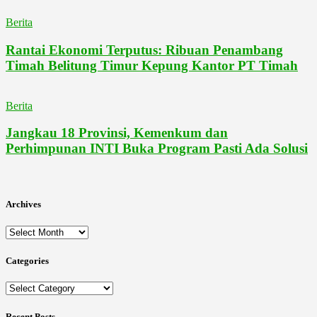
Berita
Rantai Ekonomi Terputus: Ribuan Penambang
Timah Belitung Timur Kepung Kantor PT Timah
Berita
Jangkau 18 Provinsi, Kemenkum dan
Perhimpunan INTI Buka Program Pasti Ada Solusi
Archives
Archives
Categories
Categories
Recent Posts