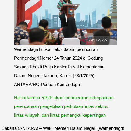
Wamendagri Ribka Haluk dalam peluncuran
Permendagri Nomor 24 Tahun 2024 di Gedung
Sasana Bhakti Praja Kantor Pusat Kementerian
Dalam Negeri, Jakarta, Kamis (23/1/2025).
ANTARA/HO-Puspen Kemendagri
Hal ini karena RP2P akan memberikan keterpaduan
perencanaan pengelolaan perkotaan lintas sektor,
lintas wilayah, dan lintas pemangku kepentingan.
Jakarta (ANTARA) – Wakil Menteri Dalam Negeri (Wamendagri)