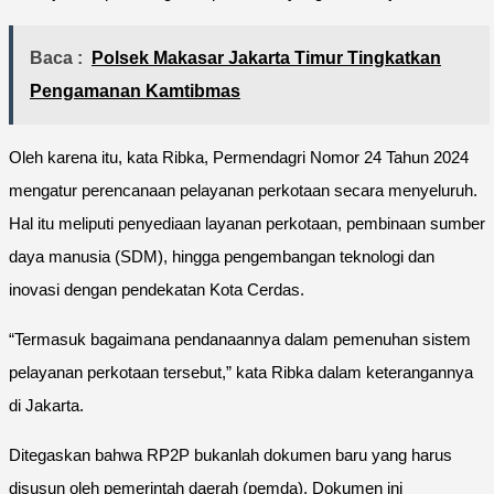
Baca :
Polsek Makasar Jakarta Timur Tingkatkan
Pengamanan Kamtibmas
Oleh karena itu, kata Ribka, Permendagri Nomor 24 Tahun 2024
mengatur perencanaan pelayanan perkotaan secara menyeluruh.
Hal itu meliputi penyediaan layanan perkotaan, pembinaan sumber
daya manusia (SDM), hingga pengembangan teknologi dan
inovasi dengan pendekatan Kota Cerdas.
“Termasuk bagaimana pendanaannya dalam pemenuhan sistem
pelayanan perkotaan tersebut,” kata Ribka dalam keterangannya
di Jakarta.
Ditegaskan bahwa RP2P bukanlah dokumen baru yang harus
disusun oleh pemerintah daerah (pemda). Dokumen ini