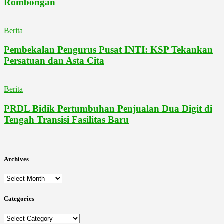
Rombongan
Berita
Pembekalan Pengurus Pusat INTI: KSP Tekankan
Persatuan dan Asta Cita
Berita
PRDL Bidik Pertumbuhan Penjualan Dua Digit di
Tengah Transisi Fasilitas Baru
Archives
Archives
Categories
Categories