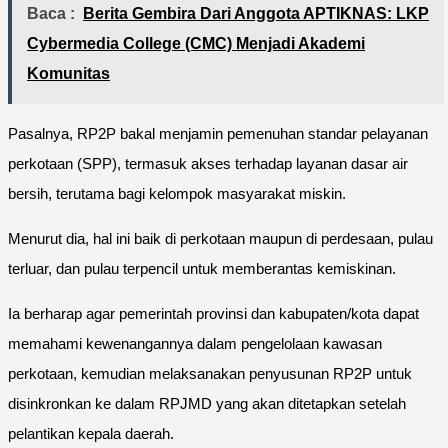
Baca :
Berita Gembira Dari Anggota APTIKNAS: LKP
Cybermedia College (CMC) Menjadi Akademi
Komunitas
Pasalnya, RP2P bakal menjamin pemenuhan standar pelayanan
perkotaan (SPP), termasuk akses terhadap layanan dasar air
bersih, terutama bagi kelompok masyarakat miskin.
Menurut dia, hal ini baik di perkotaan maupun di perdesaan, pulau
terluar, dan pulau terpencil untuk memberantas kemiskinan.
Ia berharap agar pemerintah provinsi dan kabupaten/kota dapat
memahami kewenangannya dalam pengelolaan kawasan
perkotaan, kemudian melaksanakan penyusunan RP2P untuk
disinkronkan ke dalam RPJMD yang akan ditetapkan setelah
pelantikan kepala daerah.