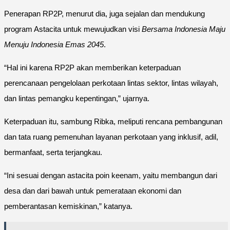
Penerapan RP2P, menurut dia, juga sejalan dan mendukung
program Astacita untuk mewujudkan visi
Bersama Indonesia Maju
Menuju Indonesia Emas 2045
.
“Hal ini karena RP2P akan memberikan keterpaduan
perencanaan pengelolaan perkotaan lintas sektor, lintas wilayah,
dan lintas pemangku kepentingan,” ujarnya.
Keterpaduan itu, sambung Ribka, meliputi rencana pembangunan
dan tata ruang pemenuhan layanan perkotaan yang inklusif, adil,
bermanfaat, serta terjangkau.
“Ini sesuai dengan astacita poin keenam, yaitu membangun dari
desa dan dari bawah untuk pemerataan ekonomi dan
pemberantasan kemiskinan,” katanya.