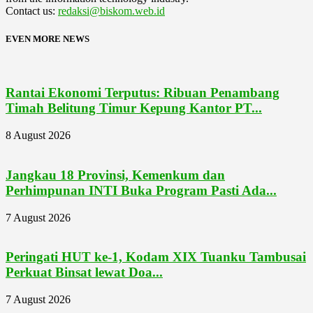
Contact us:
redaksi@biskom.web.id
EVEN MORE NEWS
Rantai Ekonomi Terputus: Ribuan Penambang
Timah Belitung Timur Kepung Kantor PT...
8 August 2026
Jangkau 18 Provinsi, Kemenkum dan
Perhimpunan INTI Buka Program Pasti Ada...
7 August 2026
Peringati HUT ke-1, Kodam XIX Tuanku Tambusai
Perkuat Binsat lewat Doa...
7 August 2026