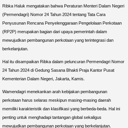
Ribka Haluk mengatakan bahwa Peraturan Menteri Dalam Negeri
(Permendagri) Nomor 24 Tahun 2024 tentang Tata Cara
Penyusunan Rencana Penyelenggaraan Pengelolaan Perkotaan
(RP2P) merupakan bagian dari upaya pemerintah dalam
mewujudkan pembangunan perkotaan yang terintegrasi dan
berkelanjutan.
Hal itu disampaikan Ribka dalam peluncuran Permendagri Nomor
24 Tahun 2024 di Gedung Sasana Bhakti Praja Kantor Pusat
Kementerian Dalam Negeri, Jakarta, Kamis.
Wamendagri menekankan arah kebijakan pembangunan
perkotaan harus selaras meskipun masing-masing daerah
memiliki karakteristik dan klasifikasi yang berbeda-beda. Hal ini
penting untuk menghadapi tantangan global sekaligus
mewujudkan pembangunan perkotaan yang berkelanjutan.