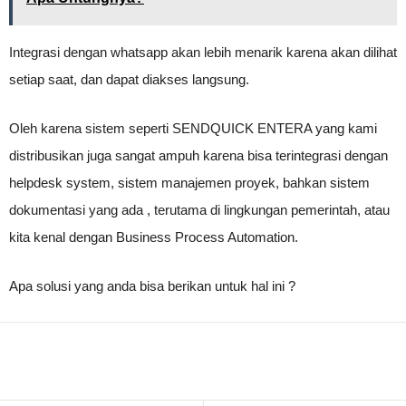
Integrasi dengan whatsapp akan lebih menarik karena akan dilihat
setiap saat, dan dapat diakses langsung.
Oleh karena sistem seperti SENDQUICK ENTERA yang kami
distribusikan juga sangat ampuh karena bisa terintegrasi dengan
helpdesk system, sistem manajemen proyek, bahkan sistem
dokumentasi yang ada , terutama di lingkungan pemerintah, atau
kita kenal dengan Business Process Automation.
Apa solusi yang anda bisa berikan untuk hal ini ?