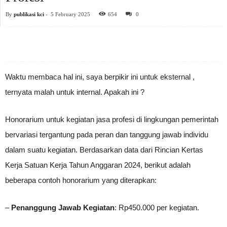
By
publikasi kci
-
5 February 2025
654
0
Waktu membaca hal ini, saya berpikir ini untuk eksternal ,
ternyata malah untuk internal. Apakah ini ?
Honorarium untuk kegiatan jasa profesi di lingkungan pemerintah
bervariasi tergantung pada peran dan tanggung jawab individu
dalam suatu kegiatan. Berdasarkan data dari Rincian Kertas
Kerja Satuan Kerja Tahun Anggaran 2024, berikut adalah
beberapa contoh honorarium yang diterapkan:
–
Penanggung Jawab Kegiatan
: Rp450.000 per kegiatan.