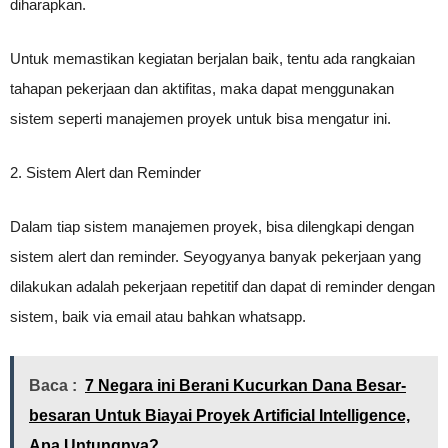
diharapkan.
Untuk memastikan kegiatan berjalan baik, tentu ada rangkaian
tahapan pekerjaan dan aktifitas, maka dapat menggunakan
sistem seperti manajemen proyek untuk bisa mengatur ini.
2. Sistem Alert dan Reminder
Dalam tiap sistem manajemen proyek, bisa dilengkapi dengan
sistem alert dan reminder. Seyogyanya banyak pekerjaan yang
dilakukan adalah pekerjaan repetitif dan dapat di reminder dengan
sistem, baik via email atau bahkan whatsapp.
Baca :
7 Negara ini Berani Kucurkan Dana Besar-
besaran Untuk Biayai Proyek Artificial Intelligence,
Apa Untungnya?