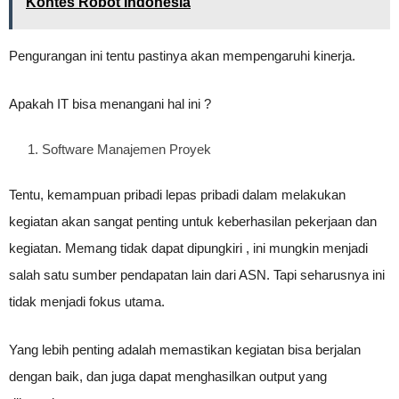
Kontes Robot Indonesia
Pengurangan ini tentu pastinya akan mempengaruhi kinerja.
Apakah IT bisa menangani hal ini ?
Software Manajemen Proyek
Tentu, kemampuan pribadi lepas pribadi dalam melakukan
kegiatan akan sangat penting untuk keberhasilan pekerjaan dan
kegiatan. Memang tidak dapat dipungkiri , ini mungkin menjadi
salah satu sumber pendapatan lain dari ASN. Tapi seharusnya ini
tidak menjadi fokus utama.
Yang lebih penting adalah memastikan kegiatan bisa berjalan
dengan baik, dan juga dapat menghasilkan output yang