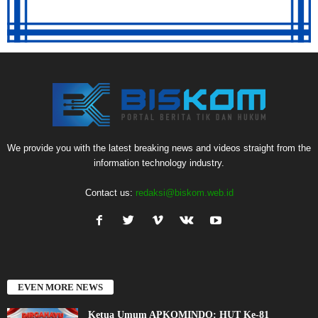
We provide you with the latest breaking news and videos straight from the
information technology industry.
Contact us:
redaksi@biskom.web.id
EVEN MORE NEWS
Ketua Umum APKOMINDO: HUT Ke-81