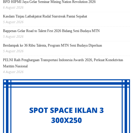
BPD HIPMI Jaya Gelar Seminar Mining Nation Revolution 2026
6 August 2026
Kasdam Tinjau Latbakjatrat Rudal Starstreak Pantai Sepahat
5 August 2026
Bappenas Gelar Road to Talent Fest 2026 Bidang Seni Budaya MTN
5 August 2026
Berdampak ke 36 Ribu Talenta, Program MTN Seni Budaya Diperluas
5 August 2026
PELNI Raih Penghargaan Transportasi Indonesia Awards 2026, Perkuat Konektivitas
Maritim Nasional
4 August 2026