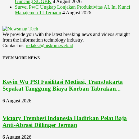
Guncang SUGBK
4 August 2026
Survei PwC Ungkap Lonjakan Produktivitas AI, Ini Kunci
Manajemen TI Terpadu
4 August 2026
We provide you with the latest breaking news and videos straight
from the information technology industry.
Contact us:
redaksi@biskom.web.id
EVEN MORE NEWS
Kevin Wu PSI Fasilitasi Mediasi, TransJakarta
Sepakat Tanggung Biaya Korban Tabrakan...
6 August 2026
Victory Trembesi Indonesia Hadirkan Pelat Baja
Anti-Abrasi Dillinger Jerman
6 August 2026