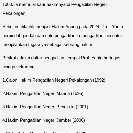
1960. Ia memulai karir hakimnya di Pengadilan Negeri
Pekalongan.
Sebelum dilantik menjadi Hakim Agung pada 2024, Prof. Yanto
berpindah-pindah dari satu pengadilan ke pengadilan lain untuk
menjalankan tugasnya sebagai seorang hakim.
Berikut adalah daftar pengadilan, tempat Prof. Yanto bertugas
hingga sekarang:
1.Calon Hakim Pengadilan Negeri Pekalongan (1992)
2.Hakim Pengadilan Negeri Manna (1995)
3.Hakim Pengadilan Negeri Bengkulu (2001)
4.Hakim Pengadilan Negeri Jember (2006)