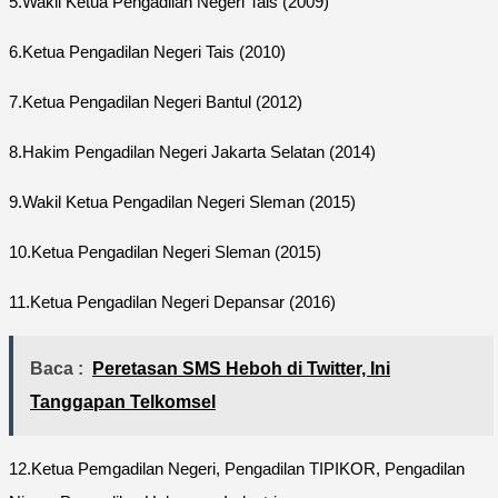
5.Wakil Ketua Pengadilan Negeri Tais (2009)
6.Ketua Pengadilan Negeri Tais (2010)
7.Ketua Pengadilan Negeri Bantul (2012)
8.Hakim Pengadilan Negeri Jakarta Selatan (2014)
9.Wakil Ketua Pengadilan Negeri Sleman (2015)
10.Ketua Pengadilan Negeri Sleman (2015)
11.Ketua Pengadilan Negeri Depansar (2016)
Baca :
Peretasan SMS Heboh di Twitter, Ini
Tanggapan Telkomsel
12.Ketua Pemgadilan Negeri, Pengadilan TIPIKOR, Pengadilan