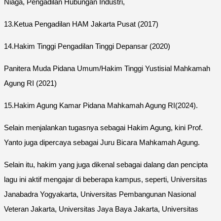
Niaga, Pengadilan Hubungan Industri,
13.Ketua Pengadilan HAM Jakarta Pusat (2017)
14.Hakim Tinggi Pengadilan Tinggi Depansar (2020)
Panitera Muda Pidana Umum/Hakim Tinggi Yustisial Mahkamah
Agung RI (2021)
15.Hakim Agung Kamar Pidana Mahkamah Agung RI(2024).
Selain menjalankan tugasnya sebagai Hakim Agung, kini Prof.
Yanto juga dipercaya sebagai Juru Bicara Mahkamah Agung.
Selain itu, hakim yang juga dikenal sebagai dalang dan pencipta
lagu ini aktif mengajar di beberapa kampus, seperti, Universitas
Janabadra Yogyakarta, Universitas Pembangunan Nasional
Veteran Jakarta, Universitas Jaya Baya Jakarta, Universitas