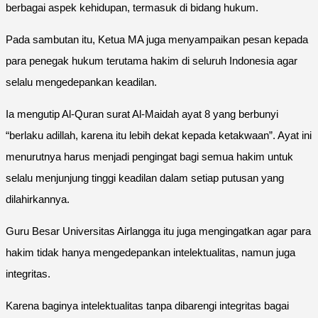
berbagai aspek kehidupan, termasuk di bidang hukum.
Pada sambutan itu, Ketua MA juga menyampaikan pesan kepada
para penegak hukum terutama hakim di seluruh Indonesia agar
selalu mengedepankan keadilan.
Ia mengutip Al-Quran surat Al-Maidah ayat 8 yang berbunyi
“berlaku adillah, karena itu lebih dekat kepada ketakwaan”. Ayat ini
menurutnya harus menjadi pengingat bagi semua hakim untuk
selalu menjunjung tinggi keadilan dalam setiap putusan yang
dilahirkannya.
Guru Besar Universitas Airlangga itu juga mengingatkan agar para
hakim tidak hanya mengedepankan intelektualitas, namun juga
integritas.
Karena baginya intelektualitas tanpa dibarengi integritas bagai