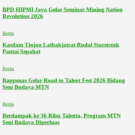
BPD HIPMI Jaya Gelar Seminar Mining Nation
Revolution 2026
Berita
Kasdam Tinjau Latbakjatrat Rudal Starstreak
Pantai Sepahat
Berita
Bappenas Gelar Road to Talent Fest 2026 Bidang
Seni Budaya MTN
Berita
Berdampak ke 36 Ribu Talenta, Program MTN
Seni Budaya Diperluas