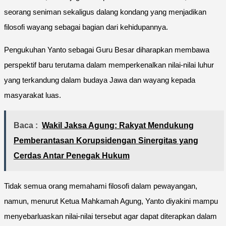
seorang seniman sekaligus dalang kondang yang menjadikan
filosofi wayang sebagai bagian dari kehidupannya.
Pengukuhan Yanto sebagai Guru Besar diharapkan membawa
perspektif baru terutama dalam memperkenalkan nilai-nilai luhur
yang terkandung dalam budaya Jawa dan wayang kepada
masyarakat luas.
Baca :
Wakil Jaksa Agung: Rakyat Mendukung
Pemberantasan Korupsidengan Sinergitas yang
Cerdas Antar Penegak Hukum
Tidak semua orang memahami filosofi dalam pewayangan,
namun, menurut Ketua Mahkamah Agung, Yanto diyakini mampu
menyebarluaskan nilai-nilai tersebut agar dapat diterapkan dalam