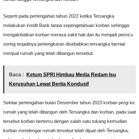
Seperti pada pertengahan tahun 2022 ketika Tersangka
melakukan kredit Bank tanpa sepengetahuan korban sehingga
mengakibatkan korban merasa sakit hati dan itu menjadi pemicu
sering terjadinya pertengkaran disebabkan tersangka berniat
menjual rumah yang telah dibangun tersebut.
Baca :
Ketum SPRI Himbau Media Redam Isu
Kerusuhan Lewat Berita Kondusif
Sekitar pertengahan bulan Desember tahun 2023 korban pergi ke
rumah yang telah dibangun oleh Tersangka dan korban, pada saat
tersebut korban bertemu dengan salah satu tukang kemudian
korban mendengar rumah tersebut telah dijual oleh Tersangka,