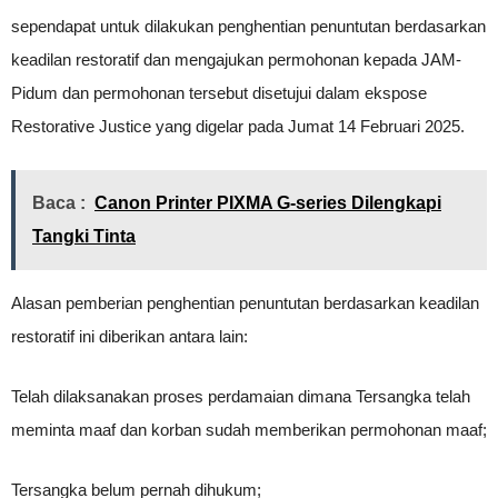
sependapat untuk dilakukan penghentian penuntutan berdasarkan
keadilan restoratif dan mengajukan permohonan kepada JAM-
Pidum dan permohonan tersebut disetujui dalam ekspose
Restorative Justice yang digelar pada Jumat 14 Februari 2025.
Baca :
Canon Printer PIXMA G-series Dilengkapi
Tangki Tinta
Alasan pemberian penghentian penuntutan berdasarkan keadilan
restoratif ini diberikan antara lain:
Telah dilaksanakan proses perdamaian dimana Tersangka telah
meminta maaf dan korban sudah memberikan permohonan maaf;
Tersangka belum pernah dihukum;