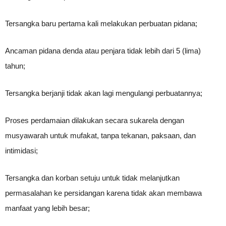
Tersangka baru pertama kali melakukan perbuatan pidana;
Ancaman pidana denda atau penjara tidak lebih dari 5 (lima)
tahun;
Tersangka berjanji tidak akan lagi mengulangi perbuatannya;
Proses perdamaian dilakukan secara sukarela dengan
musyawarah untuk mufakat, tanpa tekanan, paksaan, dan
intimidasi;
Tersangka dan korban setuju untuk tidak melanjutkan
permasalahan ke persidangan karena tidak akan membawa
manfaat yang lebih besar;