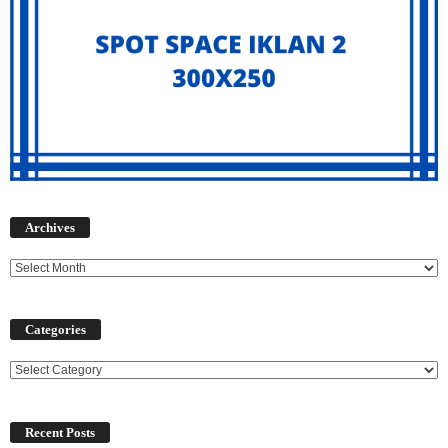
Archives
Archives
Categories
Categories
Recent Posts