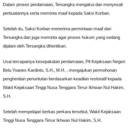
Dalam proses perdamaian, Tersangka mengakui dan menyesali
perbuatannya serta meminta maaf kepada Saksi Korban.
Setelah itu, Saksi Korban menerima permintaan maaf dari
Tersangka dan juga meminta agar proses hukum yang sedang
dijalani oleh Tersangka dihentikan.
Usai tercapainya kesepakatan perdamaian, Plt Kejaksaan Negeri
Belu Yoanes Kardinto, S.H., M.H. , mengajukan permohonan
penghentian penuntutan berdasarkan keadilan restoratif kepada
Wakil Kejaksaan Tinggi Nusa Tenggara Timur Ikhwan Nul Hakim,
S.H.
Setelah mempelajari berkas perkara tersebut, Wakil Kejaksaan
Tinggi Nusa Tenggara Timur Ikhwan Nul Hakim, S.H.