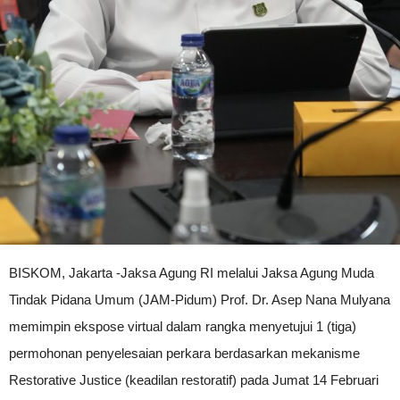
BISKOM, Jakarta -Jaksa Agung RI melalui Jaksa Agung Muda
Tindak Pidana Umum (JAM-Pidum) Prof. Dr. Asep Nana Mulyana
memimpin ekspose virtual dalam rangka menyetujui 1 (tiga)
permohonan penyelesaian perkara berdasarkan mekanisme
Restorative Justice (keadilan restoratif) pada Jumat 14 Februari