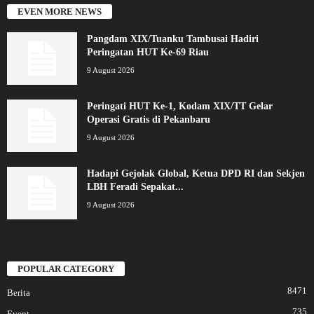
EVEN MORE NEWS
Pangdam XIX/Tuanku Tambusai Hadiri
Peringatan HUT Ke-69 Riau
9 August 2026
Peringati HUT Ke-1, Kodam XIX/TT Gelar
Operasi Gratis di Pekanbaru
9 August 2026
Hadapi Gejolak Global, Ketua DPD RI dan Sekjen
LBH Feradi Sepakat...
9 August 2026
POPULAR CATEGORY
8471
Berita
735
Event