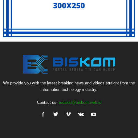
We provide you with the latest breaking news and videos straight from the
information technology industry.
Contact us:
redaksi@biskom.web.id