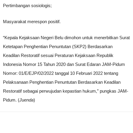
Pertimbangan sosiologis;
Masyarakat merespon positif.
“Kepala Kejaksaan Negeri Belu dimohon untuk menerbitkan Surat
Ketetapan Penghentian Penuntutan (SKP2) Berdasarkan
Keadilan Restoratif sesuai Peraturan Kejaksaan Republik
Indonesia Nomor 15 Tahun 2020 dan Surat Edaran JAM-Pidum
Nomor: 01/E/EJP/02/2022 tanggal 10 Februari 2022 tentang
Pelaksanaan Penghentian Penuntutan Berdasarkan Keadilan
Restoratif sebagai perwujudan kepastian hukum,” pungkas JAM-
Pidum. (
Juenda
)