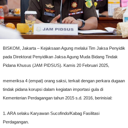
BISKOM, Jakarta – Kejaksaan Agung melalui Tim Jaksa Penyidik
pada Direktorat Penyidikan Jaksa Agung Muda Bidang Tindak
Pidana Khusus (JAM PIDSUS). Kamis 20 Februari 2025,
memeriksa 4 (empat) orang saksi, terkait dengan perkara dugaan
tindak pidana korupsi dalam kegiatan importasi gula di
Kementerian Perdagangan tahun 2015 s.d. 2016, berinisial:
1. ARA selaku Karyawan Sucofindo/Kabag Fasilitasi
Perdagangan.