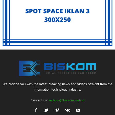
We provide you with the latest breaking news and videos straight from the
information technology industry.
Contact us:
redaksi@biskom.web.id