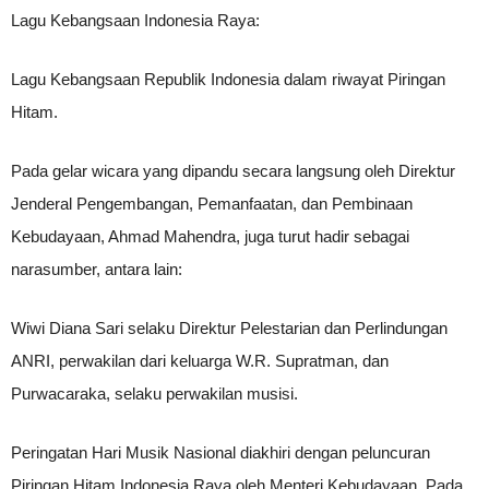
Lagu Kebangsaan Indonesia Raya:
Lagu Kebangsaan Republik Indonesia dalam riwayat Piringan
Hitam.
Pada gelar wicara yang dipandu secara langsung oleh Direktur
Jenderal Pengembangan, Pemanfaatan, dan Pembinaan
Kebudayaan, Ahmad Mahendra, juga turut hadir sebagai
narasumber, antara lain:
Wiwi Diana Sari selaku Direktur Pelestarian dan Perlindungan
ANRI, perwakilan dari keluarga W.R. Supratman, dan
Purwacaraka, selaku perwakilan musisi.
Peringatan Hari Musik Nasional diakhiri dengan peluncuran
Piringan Hitam Indonesia Raya oleh Menteri Kebudayaan. Pada