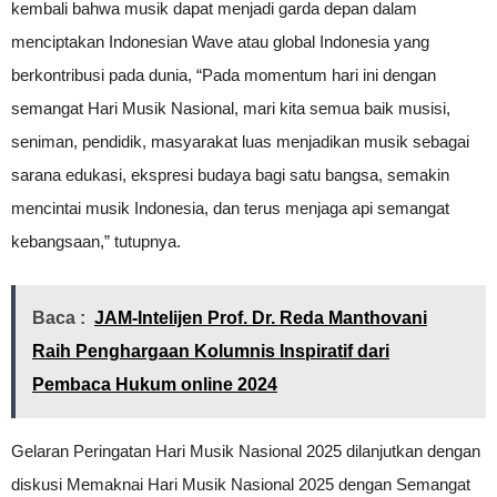
kembali bahwa musik dapat menjadi garda depan dalam
menciptakan Indonesian Wave atau global Indonesia yang
berkontribusi pada dunia, “Pada momentum hari ini dengan
semangat Hari Musik Nasional, mari kita semua baik musisi,
seniman, pendidik, masyarakat luas menjadikan musik sebagai
sarana edukasi, ekspresi budaya bagi satu bangsa, semakin
mencintai musik Indonesia, dan terus menjaga api semangat
kebangsaan,” tutupnya.
Baca :
JAM-Intelijen Prof. Dr. Reda Manthovani
Raih Penghargaan Kolumnis Inspiratif dari
Pembaca Hukum online 2024
Gelaran Peringatan Hari Musik Nasional 2025 dilanjutkan dengan
diskusi Memaknai Hari Musik Nasional 2025 dengan Semangat