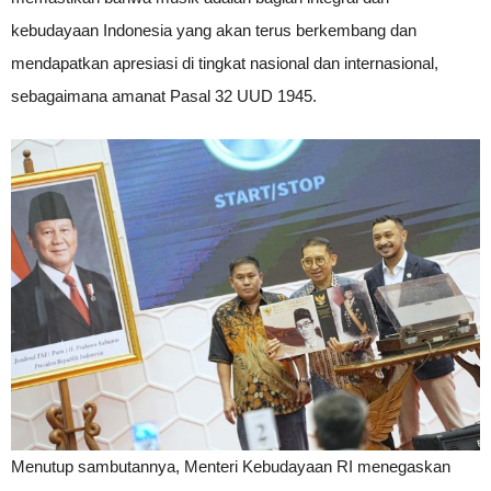
kebudayaan Indonesia yang akan terus berkembang dan
mendapatkan apresiasi di tingkat nasional dan internasional,
sebagaimana amanat Pasal 32 UUD 1945.
Menutup sambutannya, Menteri Kebudayaan RI menegaskan