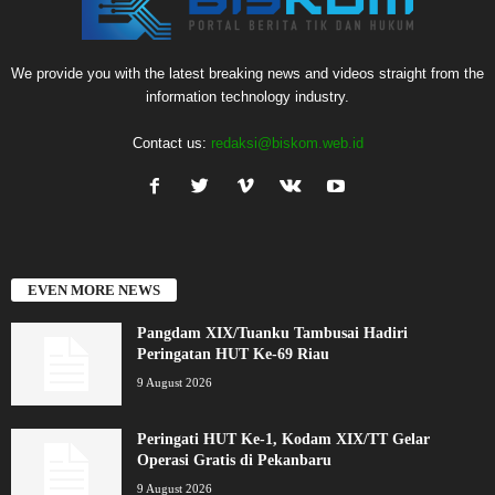
We provide you with the latest breaking news and videos straight from the
information technology industry.
Contact us:
redaksi@biskom.web.id
EVEN MORE NEWS
Pangdam XIX/Tuanku Tambusai Hadiri
Peringatan HUT Ke-69 Riau
9 August 2026
Peringati HUT Ke-1, Kodam XIX/TT Gelar
Operasi Gratis di Pekanbaru
9 August 2026