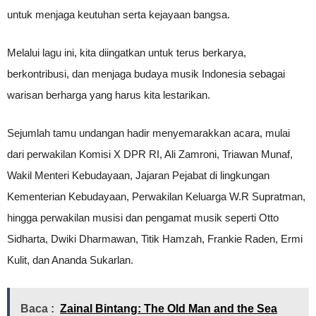
untuk menjaga keutuhan serta kejayaan bangsa.
Melalui lagu ini, kita diingatkan untuk terus berkarya,
berkontribusi, dan menjaga budaya musik Indonesia sebagai
warisan berharga yang harus kita lestarikan.
Sejumlah tamu undangan hadir menyemarakkan acara, mulai
dari perwakilan Komisi X DPR RI, Ali Zamroni, Triawan Munaf,
Wakil Menteri Kebudayaan, Jajaran Pejabat di lingkungan
Kementerian Kebudayaan, Perwakilan Keluarga W.R Supratman,
hingga perwakilan musisi dan pengamat musik seperti Otto
Sidharta, Dwiki Dharmawan, Titik Hamzah, Frankie Raden, Ermi
Kulit, dan Ananda Sukarlan.
Baca :
Zainal Bintang: The Old Man and the Sea