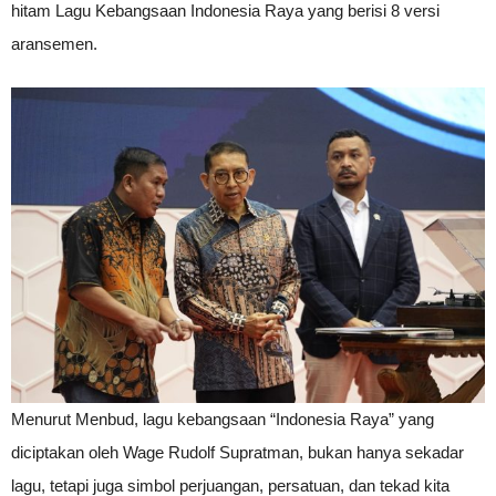
hitam Lagu Kebangsaan Indonesia Raya yang berisi 8 versi
aransemen.
Menurut Menbud, lagu kebangsaan “Indonesia Raya” yang
diciptakan oleh Wage Rudolf Supratman, bukan hanya sekadar
lagu, tetapi juga simbol perjuangan, persatuan, dan tekad kita