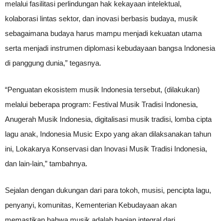
melalui fasilitasi perlindungan hak kekayaan intelektual,
kolaborasi lintas sektor, dan inovasi berbasis budaya, musik
sebagaimana budaya harus mampu menjadi kekuatan utama
serta menjadi instrumen diplomasi kebudayaan bangsa Indonesia
di panggung dunia,” tegasnya.
“Penguatan ekosistem musik Indonesia tersebut, (dilakukan)
melalui beberapa program: Festival Musik Tradisi Indonesia,
Anugerah Musik Indonesia, digitalisasi musik tradisi, lomba cipta
lagu anak, Indonesia Music Expo yang akan dilaksanakan tahun
ini, Lokakarya Konservasi dan Inovasi Musik Tradisi Indonesia,
dan lain-lain,” tambahnya.
Sejalan dengan dukungan dari para tokoh, musisi, pencipta lagu,
penyanyi, komunitas, Kementerian Kebudayaan akan
memastikan bahwa musik adalah bagian integral dari