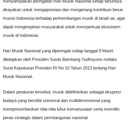
menyampaikan peringatan Hari Musik Nasional setiap tahunnya
dirayakan untuk mengapresiasi dan mengenang kontribusi besar
musisi Indonesia terhadap perkembangan musik di tanah air, agar
dapat menginspirasi masyarakat untuk memperkuat ekosistem
musik di Indonesia.
Hari Musik Nasional yang diperingati setiap tanggal 9 Maret
ditetapkan oleh Presiden Susilo Bambang Yudhoyono melalui
Surat Keputusan Presiden RI No 10 Tahun 2013 tentang Hari
Musik Nasional.
Dalam peraturan tersebut, musik didefinisikan sebagai ekspresi
budaya yang bersifat universal dan multidimensional yang
merepresentasikan nilai-nilai luhur kemanusiaan serta memiliki
peran strategis dalam pembangunan nasional.