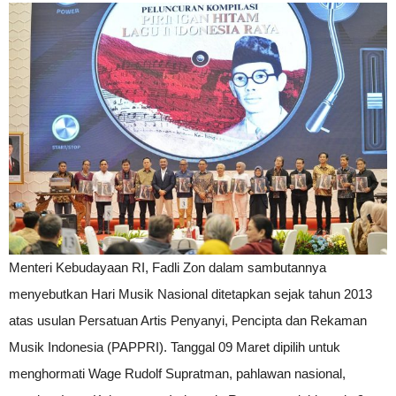
Menteri Kebudayaan RI, Fadli Zon dalam sambutannya
menyebutkan Hari Musik Nasional ditetapkan sejak tahun 2013
atas usulan Persatuan Artis Penyanyi, Pencipta dan Rekaman
Musik Indonesia (PAPPRI). Tanggal 09 Maret dipilih untuk
menghormati Wage Rudolf Supratman, pahlawan nasional,