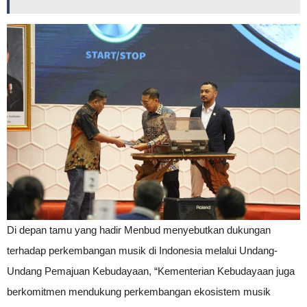
Di depan tamu yang hadir Menbud menyebutkan dukungan
terhadap perkembangan musik di Indonesia melalui Undang-
Undang Pemajuan Kebudayaan, “Kementerian Kebudayaan juga
berkomitmen mendukung perkembangan ekosistem musik