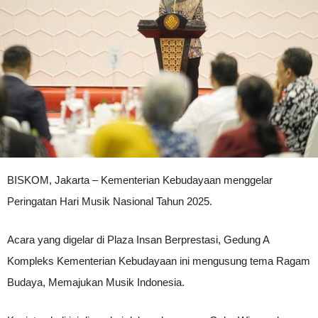
BISKOM, Jakarta – Kementerian Kebudayaan menggelar
Peringatan Hari Musik Nasional Tahun 2025.
Acara yang digelar di Plaza Insan Berprestasi, Gedung A
Kompleks Kementerian Kebudayaan ini mengusung tema Ragam
Budaya, Memajukan Musik Indonesia.