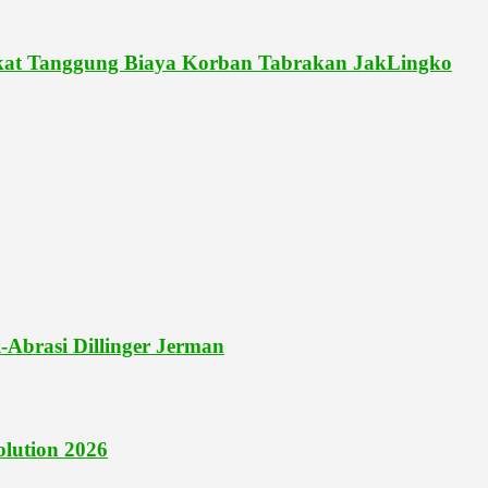
pakat Tanggung Biaya Korban Tabrakan JakLingko
-Abrasi Dillinger Jerman
lution 2026