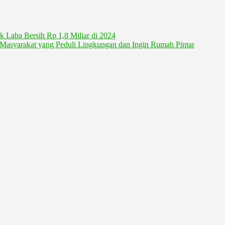
k Laba Bersih Rp 1,8 Miliar di 2024
asyarakat yang Peduli Lingkungan dan Ingin Rumah Pintar