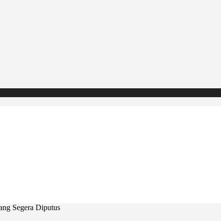
ang Segera Diputus