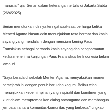
manusia,” ujar Serian dalam keterangan tertulis di Jakarta Sabtu
(26/4/2025).
Serian menuturkan, dirinya teringat saat-saat berharga ketika
Menteri Agama Nasaruddin menunjukkan rasa hormat dan kasih
sayang yang mendalam dengan mencium kening Paus
Fransiskus sebagai pertanda kasih sayang dan penghormatan
ketika menerima kunjungan Paus Fransiskus ke Indonesia belum
lama ini.
“Saya berada di sebelah Menteri Agama, menyaksikan momen
bersejarah ini dengan penuh haru dan kagum. Beliau telah
menunjukkan kepemimpinan yang inspiratif dan komitmen yang
kuat dalam mempromosikan dialog antaragama dan membangun
jembatan antara komunitas-komunitas yang berbeda,” ungkap