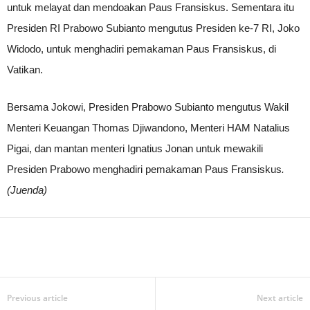
untuk melayat dan mendoakan Paus Fransiskus. Sementara itu
Presiden RI Prabowo Subianto mengutus Presiden ke-7 RI, Joko
Widodo, untuk menghadiri pemakaman Paus Fransiskus, di
Vatikan.
Bersama Jokowi, Presiden Prabowo Subianto mengutus Wakil
Menteri Keuangan Thomas Djiwandono, Menteri HAM Natalius
Pigai, dan mantan menteri Ignatius Jonan untuk mewakili
Presiden Prabowo menghadiri pemakaman Paus Fransiskus
.
(Juenda)
Previous article
Next article