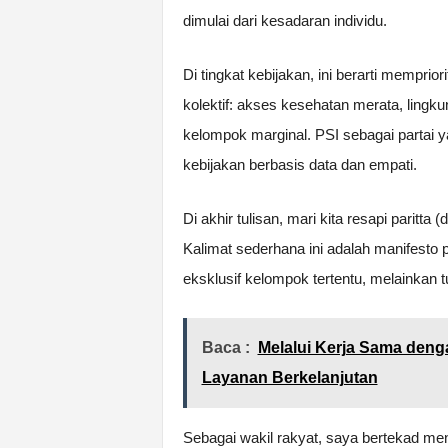
dimulai dari kesadaran individu.
Di tingkat kebijakan, ini berarti mempr
kolektif: akses kesehatan merata, lingku
kelompok marginal. PSI sebagai partai
kebijakan berbasis data dan empati.
Di akhir tulisan, mari kita resapi parit
Kalimat sederhana ini adalah manifesto 
eksklusif kelompok tertentu, melainkan 
Baca :
Melalui Kerja Sama deng
Layanan Berkelanjutan
Sebagai wakil rakyat, saya bertekad 