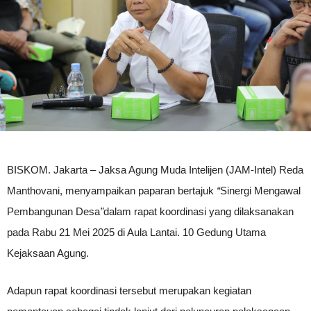
BISKOM. Jakarta – Jaksa Agung Muda Intelijen (JAM-Intel) Reda
Manthovani, menyampaikan paparan bertajuk
“
Sinergi Mengawal
Pembangunan Desa
”
dalam rapat koordinasi yang dilaksanakan
pada Rabu 21 Mei 2025 di Aula Lantai. 10 Gedung Utama
Kejaksaan Agung.
Adapun rapat koordinasi tersebut merupakan kegiatan