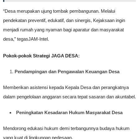
“Desa merupakan ujung tombak pembangunan. Melalui
pendekatan preventif, edukatif, dan sinergis, Kejaksaan ingin
menjadi rumah yang nyaman bagi aparatur dan masyarakat
desa,” tegasJAM-Intel.
Pokok-pokok Strategi JAGA DESA:
Pendampingan dan Pengawalan Keuangan Desa
Memberikan asistensi kepada Kepala Desa dan perangkatnya
dalam pengelolaan anggaran secara tepat sasaran dan akuntabel.
Peningkatan Kesadaran Hukum Masyarakat Desa
Mendorong edukasi hukum demi terbangunnya budaya hukum
yang kuat di lingkungan pedesaan.