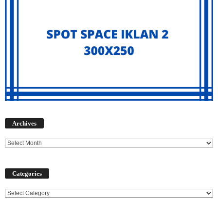
Archives
Archives
Categories
Categories