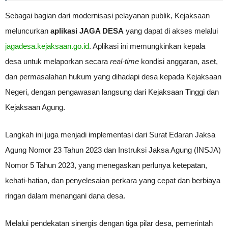
Sebagai bagian dari modernisasi pelayanan publik, Kejaksaan
meluncurkan
aplikasi JAGA DESA
yang dapat di akses melalui
jagadesa.kejaksaan.go.id
. Aplikasi ini memungkinkan kepala
desa untuk melaporkan secara
real-time
kondisi anggaran, aset,
dan permasalahan hukum yang dihadapi desa kepada Kejaksaan
Negeri, dengan pengawasan langsung dari Kejaksaan Tinggi dan
Kejaksaan Agung.
Langkah ini juga menjadi implementasi dari Surat Edaran Jaksa
Agung Nomor 23 Tahun 2023 dan Instruksi Jaksa Agung (INSJA)
Nomor 5 Tahun 2023, yang menegaskan perlunya ketepatan,
kehati-hatian, dan penyelesaian perkara yang cepat dan berbiaya
ringan dalam menangani dana desa.
Melalui pendekatan sinergis dengan tiga pilar desa, pemerintah