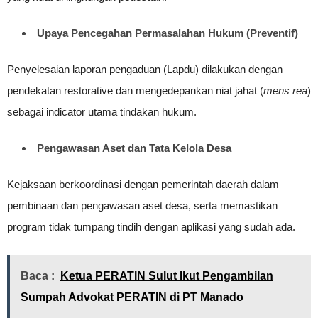
Upaya Pencegahan Permasalahan Hukum (Preventif)
Penyelesaian laporan pengaduan (Lapdu) dilakukan dengan
pendekatan restorative dan mengedepankan niat jahat (
mens rea
)
sebagai indicator utama tindakan hukum.
Pengawasan Aset dan Tata Kelola Desa
Kejaksaan berkoordinasi dengan pemerintah daerah dalam
pembinaan dan pengawasan aset desa, serta memastikan
program tidak tumpang tindih dengan aplikasi yang sudah ada.
Baca :
Ketua PERATIN Sulut Ikut Pengambilan
Sumpah Advokat PERATIN di PT Manado