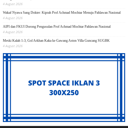
4 August 2026
Wakaf Nyawa Sang Dokter: Kiprah Prof Achmad Mochtar Menuju Pahlawan Nasional
4 August 2026
AIPI dan FKUI Dorong Pengusulan Prof Achmad Mochtar Pahlawan Nasional
4 August 2026
Meski Kalah 1-3, Gol Arkhan Kaka ke Gawang Aston Villa Guncang SUGBK
4 August 2026