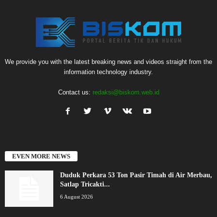
We provide you with the latest breaking news and videos straight from the
information technology industry.
Contact us:
redaksi@biskom.web.id
EVEN MORE NEWS
Duduk Perkara 53 Ton Pasir Timah di Air Merbau,
Satlap Tricakti...
6 August 2026