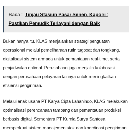
Baca :
Tinjau Stasiun Pasar Senen, Kapolri :
Pastikan Pemudik Terlayani dengan Baik
Bukan hanya itu, KLAS menjalankan strategi penguatan
operasional melalui pemeliharaan rutin tugboat dan tongkang,
digitalisasi sistem armada untuk pemantauan real-time, serta
penjadwalan optimal. Perusahaan juga menjalin kolaborasi
dengan perusahaan pelayaran lainnya untuk meningkatkan
efisiensi pengiriman.
Melalui anak usaha PT Karya Cipta Lahanindo, KLAS melakukan
optimalisasi perencanaan tambang dan pemantauan produksi
berbasis digital. Sementara PT Kurnia Surya Santosa
memperkuat sistem manajemen stok dan koordinasi pengiriman