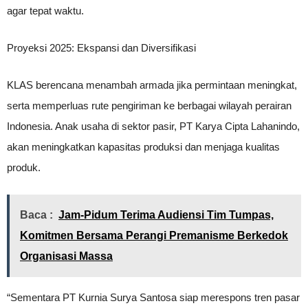
agar tepat waktu.
Proyeksi 2025: Ekspansi dan Diversifikasi
KLAS berencana menambah armada jika permintaan meningkat,
serta memperluas rute pengiriman ke berbagai wilayah perairan
Indonesia. Anak usaha di sektor pasir, PT Karya Cipta Lahanindo,
akan meningkatkan kapasitas produksi dan menjaga kualitas
produk.
Baca :
Jam-Pidum Terima Audiensi Tim Tumpas,
Komitmen Bersama Perangi Premanisme Berkedok
Organisasi Massa
“Sementara PT Kurnia Surya Santosa siap merespons tren pasar