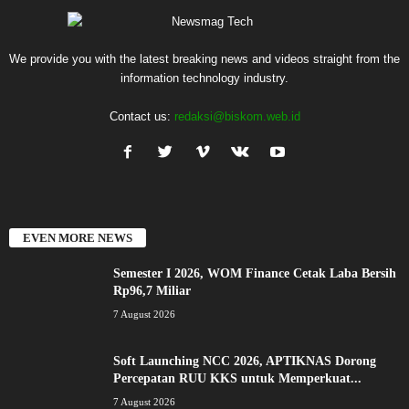
We provide you with the latest breaking news and videos straight from the
information technology industry.
Contact us:
redaksi@biskom.web.id
EVEN MORE NEWS
Semester I 2026, WOM Finance Cetak Laba Bersih
Rp96,7 Miliar
7 August 2026
Soft Launching NCC 2026, APTIKNAS Dorong
Percepatan RUU KKS untuk Memperkuat...
7 August 2026