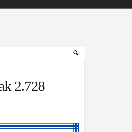
ak 2.728