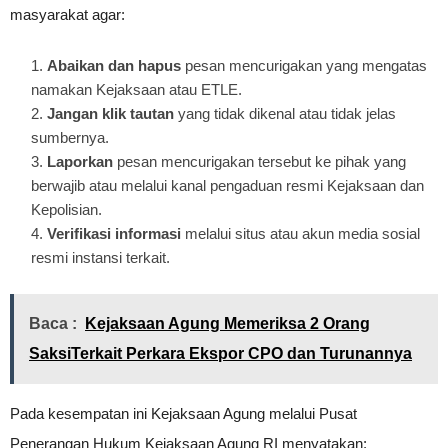
masyarakat agar:
Abaikan dan hapus
pesan mencurigakan yang mengatas
namakan Kejaksaan atau ETLE.
Jangan klik tautan
yang tidak dikenal atau tidak jelas
sumbernya.
Laporkan
pesan mencurigakan tersebut ke pihak yang
berwajib atau melalui kanal pengaduan resmi Kejaksaan dan
Kepolisian.
Verifikasi informasi
melalui situs atau akun media sosial
resmi instansi terkait.
Baca :
Kejaksaan Agung Memeriksa 2 Orang
SaksiTerkait Perkara Ekspor CPO dan Turunannya
Pada kesempatan ini Kejaksaan Agung melalui Pusat
Penerangan Hukum Kejaksaan Agung RI menyatakan: