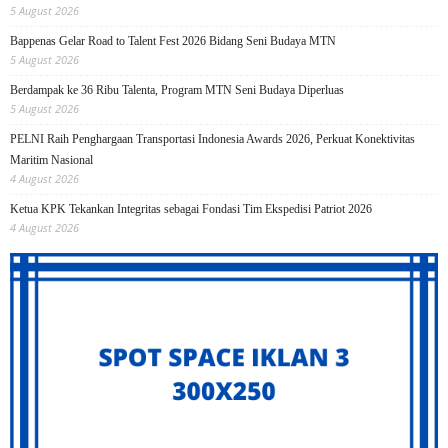
5 August 2026
Bappenas Gelar Road to Talent Fest 2026 Bidang Seni Budaya MTN
5 August 2026
Berdampak ke 36 Ribu Talenta, Program MTN Seni Budaya Diperluas
5 August 2026
PELNI Raih Penghargaan Transportasi Indonesia Awards 2026, Perkuat Konektivitas
Maritim Nasional
4 August 2026
Ketua KPK Tekankan Integritas sebagai Fondasi Tim Ekspedisi Patriot 2026
4 August 2026