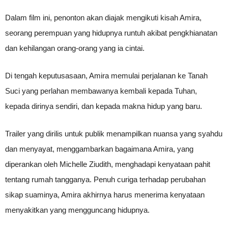
Dalam film ini, penonton akan diajak mengikuti kisah Amira,
seorang perempuan yang hidupnya runtuh akibat pengkhianatan
dan kehilangan orang-orang yang ia cintai.
Di tengah keputusasaan, Amira memulai perjalanan ke Tanah
Suci yang perlahan membawanya kembali kepada Tuhan,
kepada dirinya sendiri, dan kepada makna hidup yang baru.
Trailer yang dirilis untuk publik menampilkan nuansa yang syahdu
dan menyayat, menggambarkan bagaimana Amira, yang
diperankan oleh Michelle Ziudith, menghadapi kenyataan pahit
tentang rumah tangganya. Penuh curiga terhadap perubahan
sikap suaminya, Amira akhirnya harus menerima kenyataan
menyakitkan yang mengguncang hidupnya.