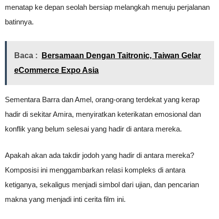
menatap ke depan seolah bersiap melangkah menuju perjalanan
batinnya.
Baca :
Bersamaan Dengan Taitronic, Taiwan Gelar
eCommerce Expo Asia
Sementara Barra dan Amel, orang-orang terdekat yang kerap
hadir di sekitar Amira, menyiratkan keterikatan emosional dan
konflik yang belum selesai yang hadir di antara mereka.
Apakah akan ada takdir jodoh yang hadir di antara mereka?
Komposisi ini menggambarkan relasi kompleks di antara
ketiganya, sekaligus menjadi simbol dari ujian, dan pencarian
makna yang menjadi inti cerita film ini.