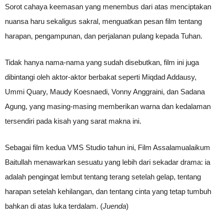
Sorot cahaya keemasan yang menembus dari atas menciptakan
nuansa haru sekaligus sakral, menguatkan pesan film tentang
harapan, pengampunan, dan perjalanan pulang kepada Tuhan.
Tidak hanya nama-nama yang sudah disebutkan, film ini juga
dibintangi oleh aktor-aktor berbakat seperti Miqdad Addausy,
Ummi Quary, Maudy Koesnaedi, Vonny Anggraini, dan Sadana
Agung, yang masing-masing memberikan warna dan kedalaman
tersendiri pada kisah yang sarat makna ini.
Sebagai film kedua VMS Studio tahun ini, Film Assalamualaikum
Baitullah menawarkan sesuatu yang lebih dari sekadar drama: ia
adalah pengingat lembut tentang terang setelah gelap, tentang
harapan setelah kehilangan, dan tentang cinta yang tetap tumbuh
bahkan di atas luka terdalam. (
Juenda
)