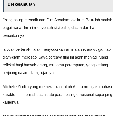
Berkelanjutan
“Yang paling menarik dari Film Assalamualaikum Baitullah adalah
bagaimana film ini menyentuh sisi paling dalam dari hati
penontonnya.
la tidak berteriak, tidak menyodorkan air mata secara vulgar, tapi
diam-diam meresap. Saya percaya film ini akan menjadi ruang
refleksi bagi banyak orang, terutama perempuan, yang sedang
berjuang dalam diam,” ujarnya.
Michelle Ziudith yang memerankan tokoh Amira mengaku bahwa
karakter ini menjadi salah satu peran paling emosional sepanjang
kariernya.