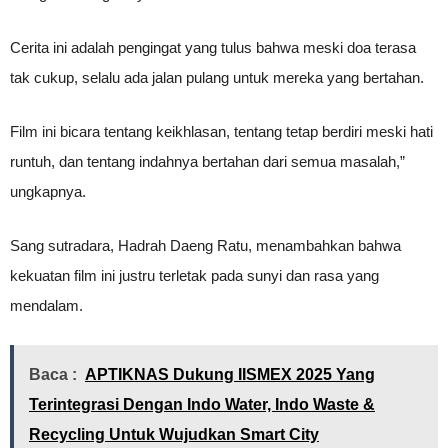
Cerita ini adalah pengingat yang tulus bahwa meski doa terasa
tak cukup, selalu ada jalan pulang untuk mereka yang bertahan.
Film ini bicara tentang keikhlasan, tentang tetap berdiri meski hati
runtuh, dan tentang indahnya bertahan dari semua masalah,”
ungkapnya.
Sang sutradara, Hadrah Daeng Ratu, menambahkan bahwa
kekuatan film ini justru terletak pada sunyi dan rasa yang
mendalam.
Baca :
APTIKNAS Dukung IISMEX 2025 Yang
Terintegrasi Dengan Indo Water, Indo Waste &
Recycling Untuk Wujudkan Smart City