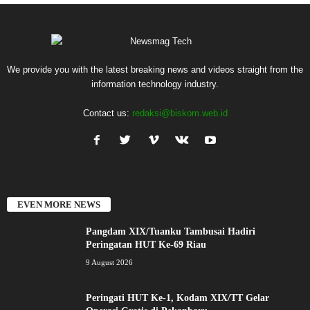
We provide you with the latest breaking news and videos straight from the
information technology industry.
Contact us:
redaksi@biskom.web.id
EVEN MORE NEWS
Pangdam XIX/Tuanku Tambusai Hadiri
Peringatan HUT Ke-69 Riau
9 August 2026
Peringati HUT Ke-1, Kodam XIX/TT Gelar