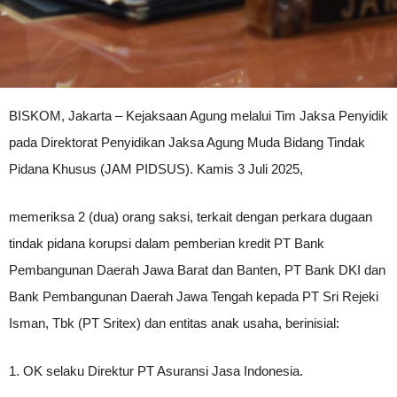
BISKOM, Jakarta – Kejaksaan Agung melalui Tim Jaksa Penyidik
pada Direktorat Penyidikan Jaksa Agung Muda Bidang Tindak
Pidana Khusus (JAM PIDSUS). Kamis 3 Juli 2025,
memeriksa 2 (dua) orang saksi, terkait dengan perkara dugaan
tindak pidana korupsi dalam pemberian kredit PT Bank
Pembangunan Daerah Jawa Barat dan Banten, PT Bank DKI dan
Bank Pembangunan Daerah Jawa Tengah kepada PT Sri Rejeki
Isman, Tbk (PT Sritex) dan entitas anak usaha, berinisial:
1. OK selaku Direktur PT Asuransi Jasa Indonesia.