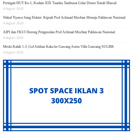
Peringati HUT Ke-1, Kodam XIX Tuanku Tambusai Gelar Donor Darah Massal
4 August 2026
Wakaf Nyawa Sang Dokter: Kiprah Prof Achmad Mochtar Menuju Pahlawan Nasional
4 August 2026
AIPI dan FKUI Dorong Pengusulan Prof Achmad Mochtar Pahlawan Nasional
4 August 2026
Meski Kalah 1-3, Gol Arkhan Kaka ke Gawang Aston Villa Guncang SUGBK
4 August 2026