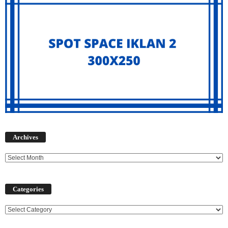
Archives
Archives
Categories
Categories