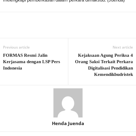
Previous article
Next article
FORMAS Resmi Jalin
Kejaksaan Agung Periksa 4
Kerjasama dengan LSP Pers
Orang Saksi Terkait Perkara
Indonesia
Digitalisasi Pendidikan
Kemendikbudristek
Henda Juenda