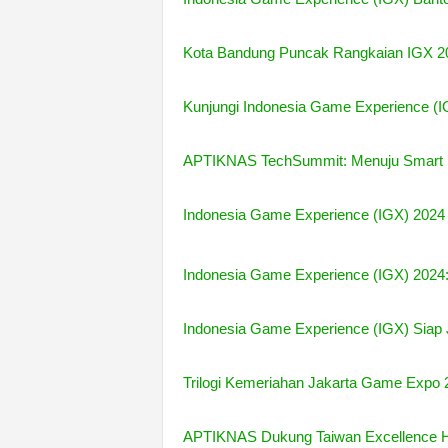
Kota Bandung Puncak Rangkaian IGX 202
Kunjungi Indonesia Game Experience (
APTIKNAS TechSummit: Menuju Smart N
Indonesia Game Experience (IGX) 2024
Indonesia Game Experience (IGX) 2024: 
Indonesia Game Experience (IGX) Siap 
Trilogi Kemeriahan Jakarta Game Expo 2
APTIKNAS Dukung Taiwan Excellence 