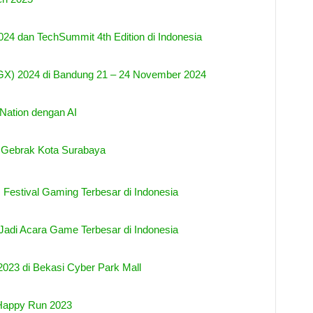
4 dan TechSummit 4th Edition di Indonesia
IGX) 2024 di Bandung 21 – 24 November 2024
ation dengan AI
 Gebrak Kota Surabaya
Festival Gaming Terbesar di Indonesia
Jadi Acara Game Terbesar di Indonesia
023 di Bekasi Cyber Park Mall
Happy Run 2023