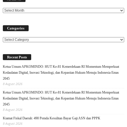
Categories
Categories
Recent Posts
Ketua Umum APKOMINDO: HUT Ke-81 Kemerdekaan RI Momentum Memperkuat
Kedaulatan Digital, Inovasi Teknologi, dan Kepastian Hukum Menuju Indonesia Emas
2045
8 August 2026
Ketua Umum APKOMINDO: HUT Ke-81 Kemerdekaan RI Momentum Memperkuat
Kedaulatan Digital, Inovasi Teknologi, dan Kepastian Hukum Menuju Indonesia Emas
2045
8 August 2026
Kiamat Fiskal Daerah: 490 Pemda Kesulitan Bayar Gaji ASN dan PPPK
8 August 2026