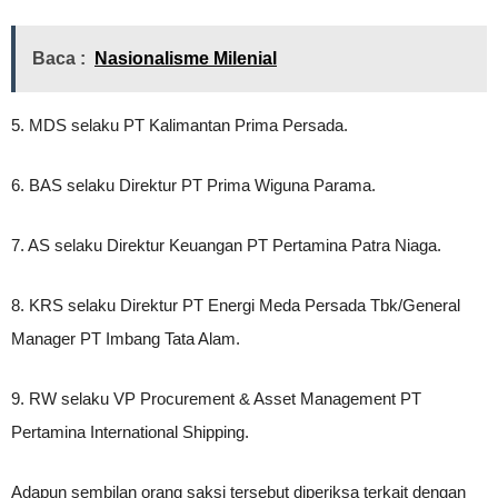
Baca :
Nasionalisme Milenial
5. MDS selaku PT Kalimantan Prima Persada.
6. BAS selaku Direktur PT Prima Wiguna Parama.
7. AS selaku Direktur Keuangan PT Pertamina Patra Niaga.
8. KRS selaku Direktur PT Energi Meda Persada Tbk/General
Manager PT Imbang Tata Alam.
9. RW selaku VP Procurement & Asset Management PT
Pertamina International Shipping.
Adapun sembilan orang saksi tersebut diperiksa terkait dengan