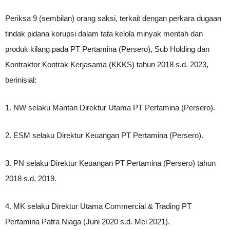
Periksa 9 (sembilan) orang saksi, terkait dengan perkara dugaan
tindak pidana korupsi dalam tata kelola minyak mentah dan
produk kilang pada PT Pertamina (Persero), Sub Holding dan
Kontraktor Kontrak Kerjasama (KKKS) tahun 2018 s.d. 2023,
berinisial:
1. NW selaku Mantan Direktur Utama PT Pertamina (Persero).
2. ESM selaku Direktur Keuangan PT Pertamina (Persero).
3. PN selaku Direktur Keuangan PT Pertamina (Persero) tahun
2018 s.d. 2019.
4. MK selaku Direktur Utama Commercial & Trading PT
Pertamina Patra Niaga (Juni 2020 s.d. Mei 2021).