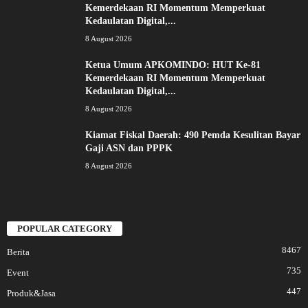
Kemerdekaan RI Momentum Memperkuat
Kedaulatan Digital,...
8 August 2026
Ketua Umum APKOMINDO: HUT Ke-81
Kemerdekaan RI Momentum Memperkuat
Kedaulatan Digital,...
8 August 2026
Kiamat Fiskal Daerah: 490 Pemda Kesulitan Bayar
Gaji ASN dan PPPK
8 August 2026
POPULAR CATEGORY
8467
Berita
735
Event
447
Produk&Jasa