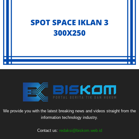
We provide you with the latest breaking news and videos straight from the
information technology industry.
Contact us:
redaksi@biskom.web.id