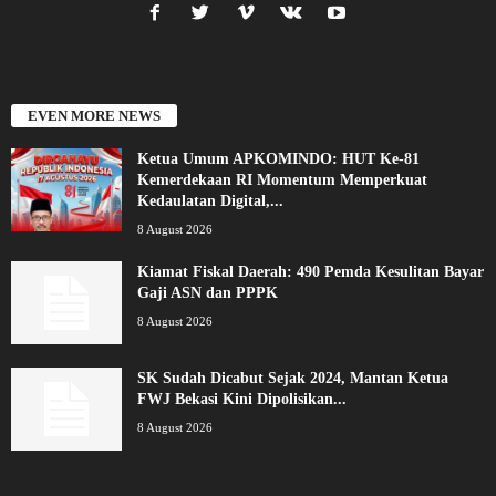
EVEN MORE NEWS
Ketua Umum APKOMINDO: HUT Ke-81
Kemerdekaan RI Momentum Memperkuat
Kedaulatan Digital,...
8 August 2026
Kiamat Fiskal Daerah: 490 Pemda Kesulitan Bayar
Gaji ASN dan PPPK
8 August 2026
SK Sudah Dicabut Sejak 2024, Mantan Ketua
FWJ Bekasi Kini Dipolisikan...
8 August 2026