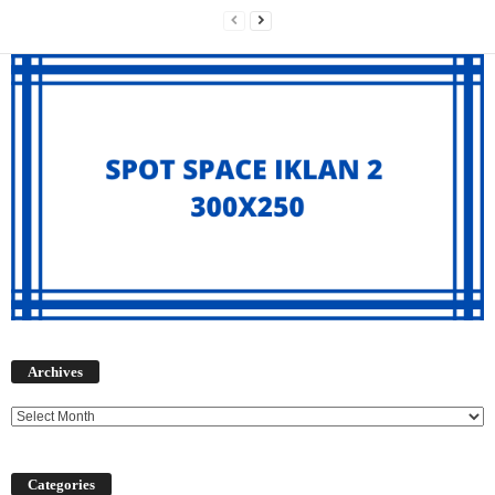
Archives
Archives
Categories