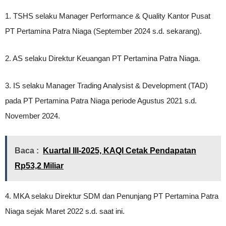
1. TSHS selaku Manager Performance & Quality Kantor Pusat
PT Pertamina Patra Niaga (September 2024 s.d. sekarang).
2. AS selaku Direktur Keuangan PT Pertamina Patra Niaga.
3. IS selaku Manager Trading Analysist & Development (TAD)
pada PT Pertamina Patra Niaga periode Agustus 2021 s.d.
November 2024.
Baca :
Kuartal III-2025, KAQI Cetak Pendapatan
Rp53,2 Miliar
4. MKA selaku Direktur SDM dan Penunjang PT Pertamina Patra
Niaga sejak Maret 2022 s.d. saat ini.