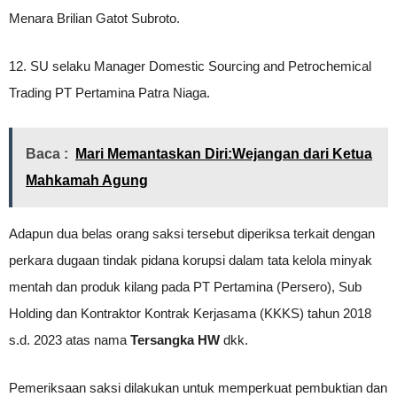
Menara Brilian Gatot Subroto.
12. SU selaku Manager Domestic Sourcing and Petrochemical
Trading PT Pertamina Patra Niaga.
Baca :
Mari Memantaskan Diri:Wejangan dari Ketua
Mahkamah Agung
Adapun dua belas orang saksi tersebut diperiksa terkait dengan
perkara dugaan tindak pidana korupsi dalam tata kelola minyak
mentah dan produk kilang pada PT Pertamina (Persero), Sub
Holding dan Kontraktor Kontrak Kerjasama (KKKS) tahun 2018
s.d. 2023 atas nama
Tersangka HW
dkk.
Pemeriksaan saksi dilakukan untuk memperkuat pembuktian dan