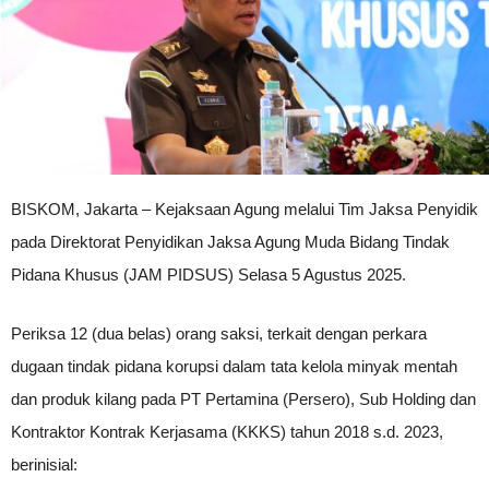
BISKOM, Jakarta – Kejaksaan Agung melalui Tim Jaksa Penyidik
pada Direktorat Penyidikan Jaksa Agung Muda Bidang Tindak
Pidana Khusus (JAM PIDSUS) Selasa 5 Agustus 2025.
Periksa 12 (dua belas) orang saksi, terkait dengan perkara
dugaan tindak pidana korupsi dalam tata kelola minyak mentah
dan produk kilang pada PT Pertamina (Persero), Sub Holding dan
Kontraktor Kontrak Kerjasama (KKKS) tahun 2018 s.d. 2023,
berinisial: