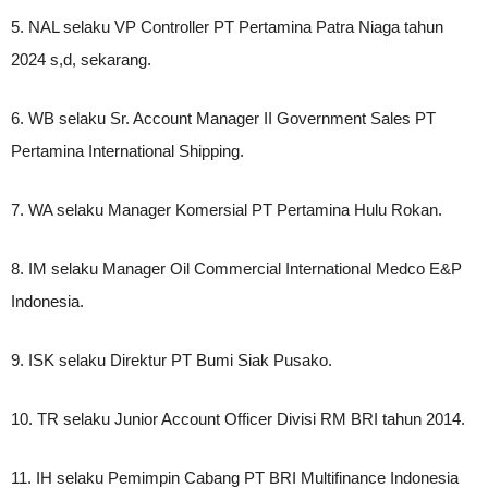
5. NAL selaku VP Controller PT Pertamina Patra Niaga tahun
2024 s,d, sekarang.
6. WB selaku Sr. Account Manager II Government Sales PT
Pertamina International Shipping.
7. WA selaku Manager Komersial PT Pertamina Hulu Rokan.
8. IM selaku Manager Oil Commercial International Medco E&P
Indonesia.
9. ISK selaku Direktur PT Bumi Siak Pusako.
10. TR selaku Junior Account Officer Divisi RM BRI tahun 2014.
11. IH selaku Pemimpin Cabang PT BRI Multifinance Indonesia