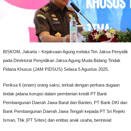
BISKOM, Jakarta – Kejaksaan Agung melalui Tim Jaksa Penyidik
pada Direktorat Penyidikan Jaksa Agung Muda Bidang Tindak
Pidana Khusus (JAM PIDSUS) Selasa 5 Agustus 2025.
Periksa 6 (enam) orang saksi, terkait dengan perkara dugaan
tindak pidana korupsi dalam pemberian kredit PT Bank
Pembangunan Daerah Jawa Barat dan Banten, PT Bank DKI dan
Bank Pembangunan Daerah Jawa Tengah kepada PT Sri Rejeki
Isman, Tbk (PT Sritex) dan entitas anak usaha, berinisial: