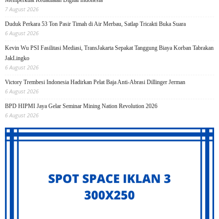
7 August 2026
Duduk Perkara 53 Ton Pasir Timah di Air Merbau, Satlap Tricakti Buka Suara
6 August 2026
Kevin Wu PSI Fasilitasi Mediasi, TransJakarta Sepakat Tanggung Biaya Korban Tabrakan
JakLingko
6 August 2026
Victory Trembesi Indonesia Hadirkan Pelat Baja Anti-Abrasi Dillinger Jerman
6 August 2026
BPD HIPMI Jaya Gelar Seminar Mining Nation Revolution 2026
6 August 2026