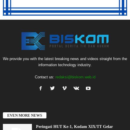
We provide you with the latest breaking news and videos straight from the
information technology industry.
Contact us:
redaksi@biskom.web.id
EVEN MORE NEWS
Peringati HUT Ke-1, Kodam XIX/TT Gelar