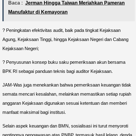
Baca :
Jerman Hingga Taiwan Meriahkan Pameran
Manufaktur di Kemayoran
? Peningkatan efektivitas audit, baik pada tingkat Kejaksaan
Agung, Kejaksaan Tinggi, hingga Kejaksaan Negeri dan Cabang
Kejaksaan Negeri;
? Penyusunan konsep buku saku pemeriksaan akun bersama
BPK RI sebagai panduan teknis bagi auditor Kejaksaan.
JAM-Was juga menekankan bahwa pemeriksaan keuangan tidak
semata mencari kesalahan, melainkan memastikan setiap rupiah
anggaran Kejaksaan digunakan sesuai ketentuan dan memberi
manfaat maksimal bagi institusi.
Selain aspek keuangan dan BMN, sosialisasi ini turut menyoroti
pentingnya pengawasan atas PNBP, termasuk hasil lelang, denda