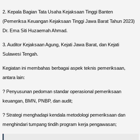
2. Kepala Bagian Tata Usaha Kejaksaan Tinggi Banten
(Pemeriksa Keuangan Kejaksaan Tinggi Jawa Barat Tahun 2023)
Dr. Ema Siti Huzaemah Ahmad.
3. Auditor Kejaksaan Agung, Kejati Jawa Barat, dan Kejati
Sulawesi Tengah.
Kegiatan ini membahas berbagai aspek teknis pemeriksaan,
antara lain:
? Penyusunan pedoman standar operasional pemeriksaan
keuangan, BMN, PNBP, dan audit;
? Strategi menghadapi kendala metodologi pemeriksaan dan
menghindari tumpang tindih program kerja pengawasan;