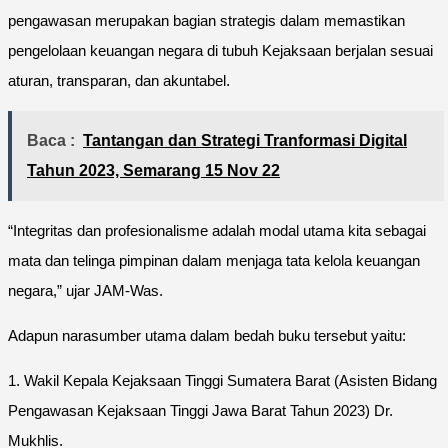
pengawasan merupakan bagian strategis dalam memastikan
pengelolaan keuangan negara di tubuh Kejaksaan berjalan sesuai
aturan, transparan, dan akuntabel.
Baca :
Tantangan dan Strategi Tranformasi Digital
Tahun 2023, Semarang 15 Nov 22
“Integritas dan profesionalisme adalah modal utama kita sebagai
mata dan telinga pimpinan dalam menjaga tata kelola keuangan
negara,” ujar JAM-Was.
Adapun narasumber utama dalam bedah buku tersebut yaitu:
1. Wakil Kepala Kejaksaan Tinggi Sumatera Barat (Asisten Bidang
Pengawasan Kejaksaan Tinggi Jawa Barat Tahun 2023) Dr.
Mukhlis.