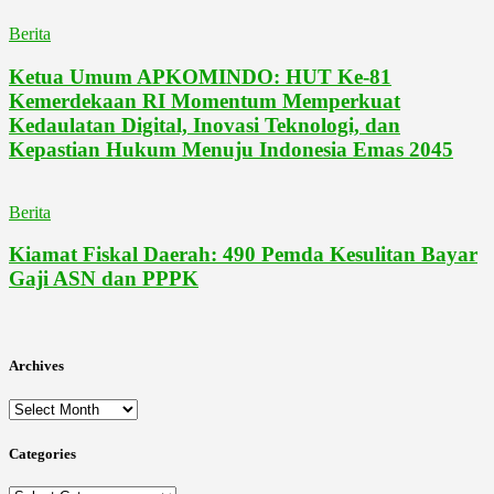
Berita
Ketua Umum APKOMINDO: HUT Ke-81
Kemerdekaan RI Momentum Memperkuat
Kedaulatan Digital, Inovasi Teknologi, dan
Kepastian Hukum Menuju Indonesia Emas 2045
Berita
Kiamat Fiskal Daerah: 490 Pemda Kesulitan Bayar
Gaji ASN dan PPPK
Archives
Archives
Categories