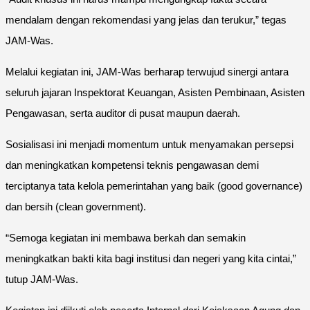
mendalam dengan rekomendasi yang jelas dan terukur,” tegas
JAM-Was.
Melalui kegiatan ini, JAM-Was berharap terwujud sinergi antara
seluruh jajaran Inspektorat Keuangan, Asisten Pembinaan, Asisten
Pengawasan, serta auditor di pusat maupun daerah.
Sosialisasi ini menjadi momentum untuk menyamakan persepsi
dan meningkatkan kompetensi teknis pengawasan demi
terciptanya tata kelola pemerintahan yang baik (good governance)
dan bersih (clean government).
“Semoga kegiatan ini membawa berkah dan semakin
meningkatkan bakti kita bagi institusi dan negeri yang kita cintai,”
tutup JAM-Was.