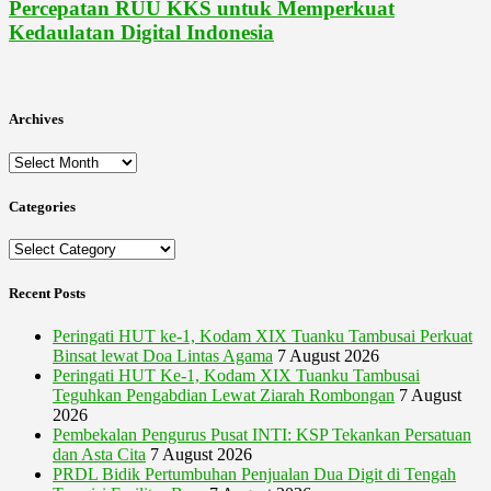
Percepatan RUU KKS untuk Memperkuat
Kedaulatan Digital Indonesia
Archives
Archives
Categories
Categories
Recent Posts
Peringati HUT ke-1, Kodam XIX Tuanku Tambusai Perkuat
Binsat lewat Doa Lintas Agama
7 August 2026
Peringati HUT Ke-1, Kodam XIX Tuanku Tambusai
Teguhkan Pengabdian Lewat Ziarah Rombongan
7 August
2026
Pembekalan Pengurus Pusat INTI: KSP Tekankan Persatuan
dan Asta Cita
7 August 2026
PRDL Bidik Pertumbuhan Penjualan Dua Digit di Tengah