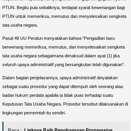
PTUN. Begitu pula sebaliknya, terdapat syarat kewenangan bagi
PTUN untuk memeriksa, memutus dan menyelesaikan sengketa
tata usaha negara.
Pasal 48 UU Peratun menyatakan bahwa “Pengadilan baru
berwenang memeriksa, memutus, dan menyelesaikan sengketa
tata usaha negara sebagaimana dimaksud dalam ayat (1) jika
seluruh upaya administratif yang bersangkutan telah digunakan”.
Dalam bagian penjelasannya, upaya administratif dinyatakan
sebagai suatu prosedur yang dapat ditempuh oleh seorang atau
badan hukum perdata apabila ia tidak puas terhadap suatu
Keputusan Tata Usaha Negara. Prosedur tersebut dilaksanakan di
lingkungan pemerintah itu sendiri.
Baca :
Linksys Raih Penghargaan Progressive