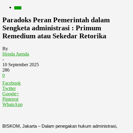
Berita
Paradoks Peran Pemerintah dalam
Sengketa administrasi : Primum
Remedium atau Sekedar Retorika
By
Henda Juenda
-
10 September 2025
286
0
Facebook
Twitter
Google+
Pinterest
WhatsApp
BISKOM, Jakarta – Dalam penegakan hukum administrasi,