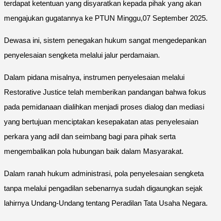
terdapat ketentuan yang disyaratkan kepada pihak yang akan
mengajukan gugatannya ke PTUN Minggu,07 September 2025.
Dewasa ini, sistem penegakan hukum sangat mengedepankan
penyelesaian sengketa melalui jalur perdamaian.
Dalam pidana misalnya, instrumen penyelesaian melalui
Restorative Justice telah memberikan pandangan bahwa fokus
pada pemidanaan dialihkan menjadi proses dialog dan mediasi
yang bertujuan menciptakan kesepakatan atas penyelesaian
perkara yang adil dan seimbang bagi para pihak serta
mengembalikan pola hubungan baik dalam Masyarakat.
Dalam ranah hukum administrasi, pola penyelesaian sengketa
tanpa melalui pengadilan sebenarnya sudah digaungkan sejak
lahirnya Undang-Undang tentang Peradilan Tata Usaha Negara.