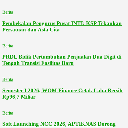
Berita
Pembekalan Pengurus Pusat INTI: KSP Tekankan
Persatuan dan Asta Cita
Berita
PRDL Bidik Pertumbuhan Penjualan Dua Digit di
Tengah Transisi Fasilitas Baru
Berita
Semester I 2026, WOM Finance Cetak Laba Bersih
Rp96,7 Miliar
Berita
Soft Launching NCC 2026, APTIKNAS Dorong