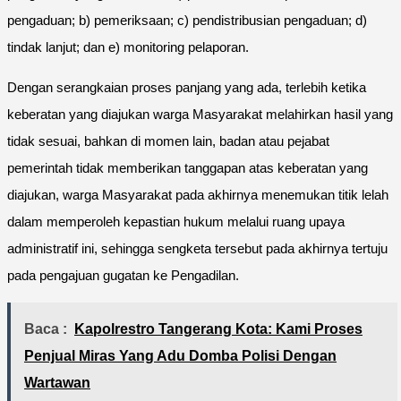
pengaduan; b) pemeriksaan; c) pendistribusian pengaduan; d)
tindak lanjut; dan e) monitoring pelaporan.
Dengan serangkaian proses panjang yang ada, terlebih ketika
keberatan yang diajukan warga Masyarakat melahirkan hasil yang
tidak sesuai, bahkan di momen lain, badan atau pejabat
pemerintah tidak memberikan tanggapan atas keberatan yang
diajukan, warga Masyarakat pada akhirnya menemukan titik lelah
dalam memperoleh kepastian hukum melalui ruang upaya
administratif ini, sehingga sengketa tersebut pada akhirnya tertuju
pada pengajuan gugatan ke Pengadilan.
Baca :
Kapolrestro Tangerang Kota: Kami Proses
Penjual Miras Yang Adu Domba Polisi Dengan
Wartawan