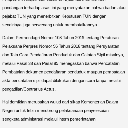
pandangan terhadap asas ini yang menyatakan bahwa badan atau
pejabat TUN yang menerbitkan Keputusan TUN dengan
sendirinya juga berwenang untuk membatalkannya.
Dalam Permendagri Nomor 108 Tahun 2019 tentang Peraturan
Pelaksana Perpres Nomor 96 Tahun 2018 tentang Persyaratan
dan Tata Cara Pendaftaran Penduduk dan Catatan SIpil misalnya,
melalui Pasal 38 dan Pasal 89 menegaskan bahwa Pencatatan
Pembatalan dokumen pendaftaran penduduk maupun pembatalan
akta pencatatan sipil dapat dilakukan dengan cara tanpa melalui
pengadilan/Contrarius Actus.
Hal demikian merupakan wujud dari sikap Kementerian Dalam
Negeri untuk lebih mendorong pelaksanaan penyelesaian
sengketa administrasi melalui intern pemerintahan.