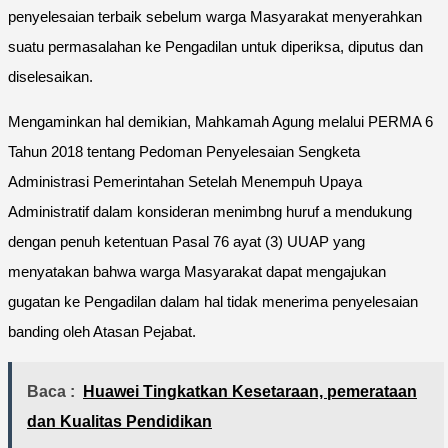
penyelesaian terbaik sebelum warga Masyarakat menyerahkan
suatu permasalahan ke Pengadilan untuk diperiksa, diputus dan
diselesaikan.
Mengaminkan hal demikian, Mahkamah Agung melalui PERMA 6
Tahun 2018 tentang Pedoman Penyelesaian Sengketa
Administrasi Pemerintahan Setelah Menempuh Upaya
Administratif dalam konsideran menimbng huruf a mendukung
dengan penuh ketentuan Pasal 76 ayat (3) UUAP yang
menyatakan bahwa warga Masyarakat dapat mengajukan
gugatan ke Pengadilan dalam hal tidak menerima penyelesaian
banding oleh Atasan Pejabat.
Baca :
Huawei Tingkatkan Kesetaraan, pemerataan
dan Kualitas Pendidikan