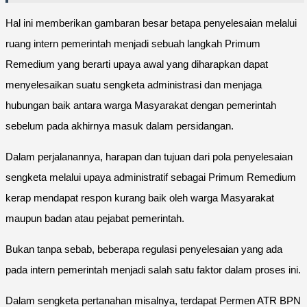
Hal ini memberikan gambaran besar betapa penyelesaian melalui
ruang intern pemerintah menjadi sebuah langkah Primum
Remedium yang berarti upaya awal yang diharapkan dapat
menyelesaikan suatu sengketa administrasi dan menjaga
hubungan baik antara warga Masyarakat dengan pemerintah
sebelum pada akhirnya masuk dalam persidangan.
Dalam perjalanannya, harapan dan tujuan dari pola penyelesaian
sengketa melalui upaya administratif sebagai Primum Remedium
kerap mendapat respon kurang baik oleh warga Masyarakat
maupun badan atau pejabat pemerintah.
Bukan tanpa sebab, beberapa regulasi penyelesaian yang ada
pada intern pemerintah menjadi salah satu faktor dalam proses ini.
Dalam sengketa pertanahan misalnya, terdapat Permen ATR BPN