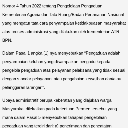
Nomor 4 Tahun 2022 tentang Pengelolaan Pengaduan
Kementerian Agraria dan Tata Ruang/Badan Pertanahan Nasional
yang mengatur tata cara penyampaian ketidakpuasan masyarakat
atas proses administrasi yang dilakukan oleh kementerian ATR
BPN.
Dalam Pasal 1 angka (1) nya menyebutkan “Pengaduan adalah
penyampaian keluhan yang disampaikan pengadu kepada
pengelola pengaduan atas pelayanan pelaksana yang tidak sesuai
dengan standar pelayanan, atau pengabaian kewajiban dan/atau
pelanggaran larangan”.
Upaya administratif berupa keberatan yang diajukan warga
Masyarakat dilekatkan pada ketentuan Permen tersebut yang
mana dalam Pasal 5 menyebutkan tahapan pengelolaan
pengaduan yang terdiri dari: a) penerimaan dan pencatatan