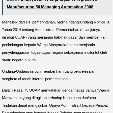
Manufacturing 50 Managing Automation 2008
Menelisik dari sisi pemerintahan, hadir Undang-Undang Nomor 30
Tahun 2014 tentang Administrasi Pemerintahan (selanjutnya
disebut UUAP) yang menjamin hak-hak dasar dan memberikan
perlindungan kepada Warga Masyarakat serta menjamin
penyelenggaraan tugas-tugas negara sebagaimana dituntut oleh
suatu negara hukum.
Undang-Undang ini pun memberikan ruang penyelesaian
sengketa di ranah internal pemerintahan.
Dalam Pasal 75 UUAP menyatakan dengan tegas bahwa “Warga
Masyarakat yang dirugikan terhadap Keputusan dan/atau
Tindakan dapat mengajukan Upaya Administratif kepada Pejabat
Pemerintahan atau kepada Atasan Pejabat yang menetapkan