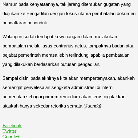
Namun pada kenyataannya, tak jarang ditemukan gugatan yang
diajukan ke Pengadilan dengan fokus utama pembatalan dokumen
pendaftaran penduduk.
Walaupun sudah terdapat kewenangan dalam melakukan
pembatalan melalui asas contrarius actus, tampaknya badan atau
pejabat pemerintah merasa lebih terlindungi apabila pembatalan
yang dilakukan berdasarkan putusan pengadilan.
Sampai disini pada akhirnya kita akan mempertanyakan, akankah
semangat penyelesaian sengketa administrasi di intern
pemerintah sebagai primum remedium akan terus digalakkan
ataukah hanya sekedar retorika semata.
(Juenda)
Facebook
Twitter
Google+