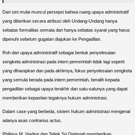
Dari sini mulai muncul persepsi bahwa ruang upaya administratif
yang diberikan secara atribusi oleh Undang-Undang hanya
sebatas formalitas semata dan hanya sebatas syarat yang harus
dipenuhi sebelum gugatan diajukan ke Pengadilan.
Roh dari upaya administratif sebagai bentuk penyelesaian
sengketa administrasi pada intern pemerintah tidak lagi seperti
yang diharapkan dan pada akhirnya, fokus penyelesaian sengketa
yang semula berada pada intern pemerintah, beralih kepada
pengadilan sebagai upaya terakhir dan satu-satunya yang dapat
memberikan kepastian tegaknya hukum administrasi.
Dalam case yang berbeda, sistem hukum administrasi mengenal
adanya asas contrarius actus.
Philipus M. Hadjon dan Tatiek Sri Djatmiati memberikan