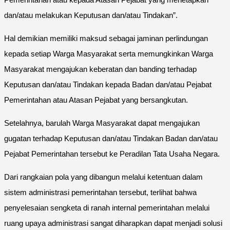
dan/atau melakukan Keputusan dan/atau Tindakan”.
Hal demikian memiliki maksud sebagai jaminan perlindungan
kepada setiap Warga Masyarakat serta memungkinkan Warga
Masyarakat mengajukan keberatan dan banding terhadap
Keputusan dan/atau Tindakan kepada Badan dan/atau Pejabat
Pemerintahan atau Atasan Pejabat yang bersangkutan.
Setelahnya, barulah Warga Masyarakat dapat mengajukan
gugatan terhadap Keputusan dan/atau Tindakan Badan dan/atau
Pejabat Pemerintahan tersebut ke Peradilan Tata Usaha Negara.
Dari rangkaian pola yang dibangun melalui ketentuan dalam
sistem administrasi pemerintahan tersebut, terlihat bahwa
penyelesaian sengketa di ranah internal pemerintahan melalui
ruang upaya administrasi sangat diharapkan dapat menjadi solusi