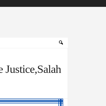
 Justice,Salah