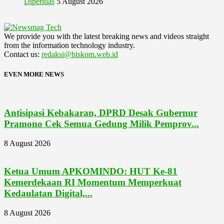
Diperluas
5 August 2026
We provide you with the latest breaking news and videos straight
from the information technology industry.
Contact us:
redaksi@biskom.web.id
EVEN MORE NEWS
Antisipasi Kebakaran, DPRD Desak Gubernur
Pramono Cek Semua Gedung Milik Pemprov...
8 August 2026
Ketua Umum APKOMINDO: HUT Ke-81
Kemerdekaan RI Momentum Memperkuat
Kedaulatan Digital,...
8 August 2026