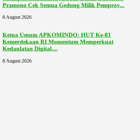
Pramono Cek Semua Gedung Milik Pemprov...
8 August 2026
Ketua Umum APKOMINDO: HUT Ke-81
Kemerdekaan RI Momentum Memperkuat
Kedaulatan Digital,...
8 August 2026