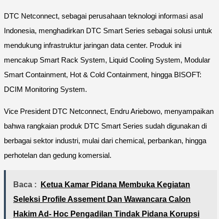
DTC Netconnect, sebagai perusahaan teknologi informasi asal
Indonesia, menghadirkan DTC Smart Series sebagai solusi untuk
mendukung infrastruktur jaringan data center. Produk ini
mencakup Smart Rack System, Liquid Cooling System, Modular
Smart Containment, Hot & Cold Containment, hingga BISOFT:
DCIM Monitoring System.
Vice President DTC Netconnect, Endru Ariebowo, menyampaikan
bahwa rangkaian produk DTC Smart Series sudah digunakan di
berbagai sektor industri, mulai dari chemical, perbankan, hingga
perhotelan dan gedung komersial.
Baca :
Ketua Kamar Pidana Membuka Kegiatan
Seleksi Profile Assement Dan Wawancara Calon
Hakim Ad- Hoc Pengadilan Tindak Pidana Korupsi