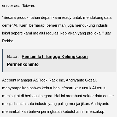
server asal Taiwan.
“Secara produk, tahun depan kami ready untuk mendukung data
center AI. Kami berharap, pemerintah juga mendukung industri
lokal seperti kami melalui regulasi kebijakan yang pro lokal,” ujar
Rekha.
Baca :
Pemain IoT Tunggu Kelengkapan
Permenkominfo
Account Manager ASRock Rack Inc, Andriyanto Gozali,
menyampaikan bahwa kebutuhan infrastruktur untuk AI terus
meningkat di berbagai negara. Hal ini membuat sektor data center
menjadi salah satu industri yang paling menjanjikan. Andriyanto
menambahkan bahwa peningkatan kebutuhan ini mencakup