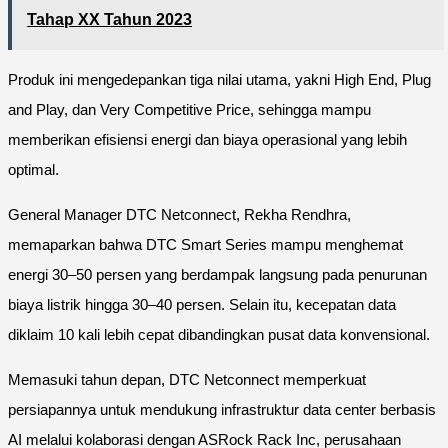
Tahap XX Tahun 2023
Produk ini mengedepankan tiga nilai utama, yakni High End, Plug
and Play, dan Very Competitive Price, sehingga mampu
memberikan efisiensi energi dan biaya operasional yang lebih
optimal.
General Manager DTC Netconnect, Rekha Rendhra,
memaparkan bahwa DTC Smart Series mampu menghemat
energi 30–50 persen yang berdampak langsung pada penurunan
biaya listrik hingga 30–40 persen. Selain itu, kecepatan data
diklaim 10 kali lebih cepat dibandingkan pusat data konvensional.
Memasuki tahun depan, DTC Netconnect memperkuat
persiapannya untuk mendukung infrastruktur data center berbasis
AI melalui kolaborasi dengan ASRock Rack Inc, perusahaan