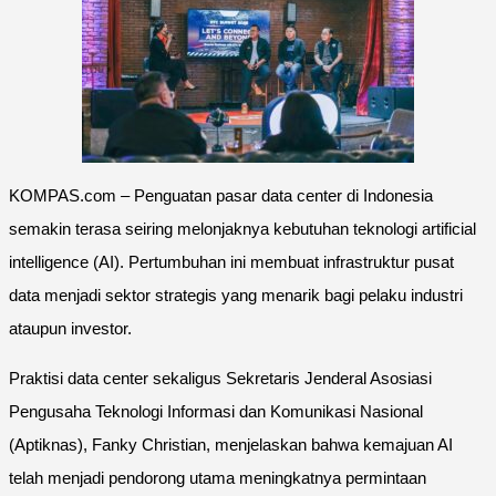
KOMPAS.com – Penguatan pasar data center di Indonesia
semakin terasa seiring melonjaknya kebutuhan teknologi artificial
intelligence (AI). Pertumbuhan ini membuat infrastruktur pusat
data menjadi sektor strategis yang menarik bagi pelaku industri
ataupun investor.
Praktisi data center sekaligus Sekretaris Jenderal Asosiasi
Pengusaha Teknologi Informasi dan Komunikasi Nasional
(Aptiknas), Fanky Christian, menjelaskan bahwa kemajuan AI
telah menjadi pendorong utama meningkatnya permintaan