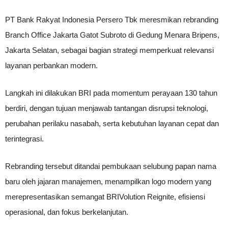
PT Bank Rakyat Indonesia Persero Tbk meresmikan rebranding
Branch Office Jakarta Gatot Subroto di Gedung Menara Bripens,
Jakarta Selatan, sebagai bagian strategi memperkuat relevansi
layanan perbankan modern.
Langkah ini dilakukan BRI pada momentum perayaan 130 tahun
berdiri, dengan tujuan menjawab tantangan disrupsi teknologi,
perubahan perilaku nasabah, serta kebutuhan layanan cepat dan
terintegrasi.
Rebranding tersebut ditandai pembukaan selubung papan nama
baru oleh jajaran manajemen, menampilkan logo modern yang
merepresentasikan semangat BRIVolution Reignite, efisiensi
operasional, dan fokus berkelanjutan.