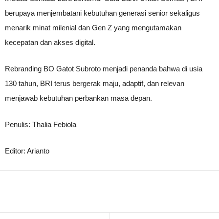
berupaya menjembatani kebutuhan generasi senior sekaligus
menarik minat milenial dan Gen Z yang mengutamakan
kecepatan dan akses digital.
Rebranding BO Gatot Subroto menjadi penanda bahwa di usia
130 tahun, BRI terus bergerak maju, adaptif, dan relevan
menjawab kebutuhan perbankan masa depan.
Penulis: Thalia Febiola
Editor: Arianto