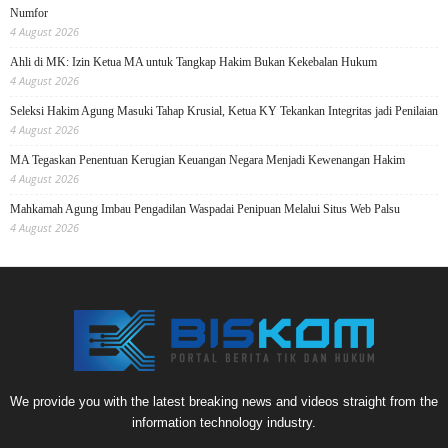
Numfor
4 August 2026
Ahli di MK: Izin Ketua MA untuk Tangkap Hakim Bukan Kekebalan Hukum
4 August 2026
Seleksi Hakim Agung Masuki Tahap Krusial, Ketua KY Tekankan Integritas jadi Penilaian
4 August 2026
MA Tegaskan Penentuan Kerugian Keuangan Negara Menjadi Kewenangan Hakim
4 August 2026
Mahkamah Agung Imbau Pengadilan Waspadai Penipuan Melalui Situs Web Palsu
4 August 2026
We provide you with the latest breaking news and videos straight from the
information technology industry.