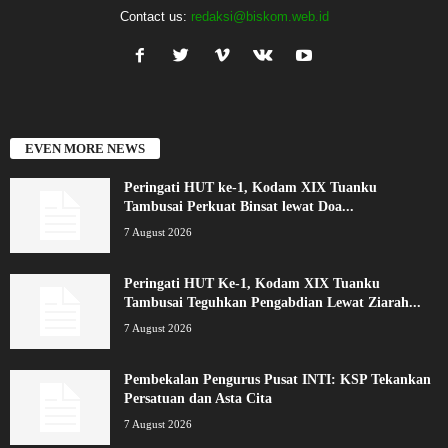
Contact us:
redaksi@biskom.web.id
EVEN MORE NEWS
Peringati HUT ke-1, Kodam XIX Tuanku
Tambusai Perkuat Binsat lewat Doa...
7 August 2026
Peringati HUT Ke-1, Kodam XIX Tuanku
Tambusai Teguhkan Pengabdian Lewat Ziarah...
7 August 2026
Pembekalan Pengurus Pusat INTI: KSP Tekankan
Persatuan dan Asta Cita
7 August 2026