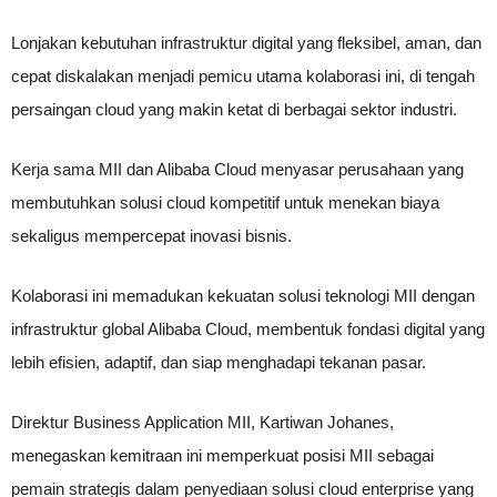
Lonjakan kebutuhan infrastruktur digital yang fleksibel, aman, dan
cepat diskalakan menjadi pemicu utama kolaborasi ini, di tengah
persaingan cloud yang makin ketat di berbagai sektor industri.
Kerja sama MII dan Alibaba Cloud menyasar perusahaan yang
membutuhkan solusi cloud kompetitif untuk menekan biaya
sekaligus mempercepat inovasi bisnis.
Kolaborasi ini memadukan kekuatan solusi teknologi MII dengan
infrastruktur global Alibaba Cloud, membentuk fondasi digital yang
lebih efisien, adaptif, dan siap menghadapi tekanan pasar.
Direktur Business Application MII, Kartiwan Johanes,
menegaskan kemitraan ini memperkuat posisi MII sebagai
pemain strategis dalam penyediaan solusi cloud enterprise yang