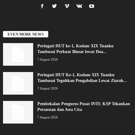
EVEN MORE NEWS
Peringati HUT ke-1, Kodam XIX Tuanku
Tambusai Perkuat Binsat lewat Doa...
7 August 2026
Peringati HUT Ke-1, Kodam XIX Tuanku
Tambusai Teguhkan Pengabdian Lewat Ziarah...
7 August 2026
Pembekalan Pengurus Pusat INTI: KSP Tekankan
Persatuan dan Asta Cita
7 August 2026