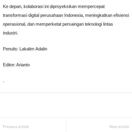
Ke depan, kolaborasi ini diproyeksikan mempercepat
transformasi digital perusahaan Indonesia, meningkatkan efisiensi
operasional, dan memperketat persaingan teknologi lintas
industri.
Penulis: Lakalim Adalin
Editor: Arianto
.
Previous article
Next article