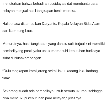
menuturkan bahwa kehadiran budidaya sidat membantu para
nelayan menjual hasil tangkapan benih mereka.
Hal senada disampaikan Daryanto, Kepala Nelayan Sidat Alam
dari Kampung Laut.
Menurutnya, hasil tangkapan yang dahulu sulit terjual kini memiliki
pembeli yang pasti, yaitu untuk memenuhi kebutuhan budidaya
sidat di Nusakambangan.
“Dulu tangkapan kami jarang sekali laku, kadang laku kadang
tidak.
Sekarang sudah ada pembelinya untuk semua ukuran, sehingga
bisa mencukupi kebutuhan para nelayan,” jelasnya.