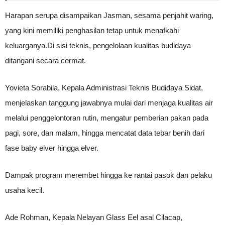
Harapan serupa disampaikan Jasman, sesama penjahit waring,
yang kini memiliki penghasilan tetap untuk menafkahi
keluarganya.Di sisi teknis, pengelolaan kualitas budidaya
ditangani secara cermat.
Yovieta Sorabila, Kepala Administrasi Teknis Budidaya Sidat,
menjelaskan tanggung jawabnya mulai dari menjaga kualitas air
melalui penggelontoran rutin, mengatur pemberian pakan pada
pagi, sore, dan malam, hingga mencatat data tebar benih dari
fase baby elver hingga elver.
Dampak program merembet hingga ke rantai pasok dan pelaku
usaha kecil.
Ade Rohman, Kepala Nelayan Glass Eel asal Cilacap,