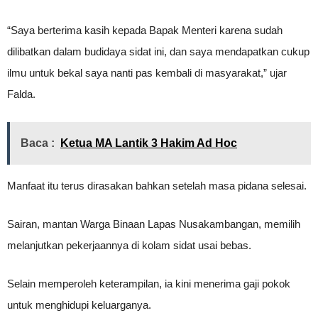
“Saya berterima kasih kepada Bapak Menteri karena sudah
dilibatkan dalam budidaya sidat ini, dan saya mendapatkan cukup
ilmu untuk bekal saya nanti pas kembali di masyarakat,” ujar
Falda.
Baca :
Ketua MA Lantik 3 Hakim Ad Hoc
Manfaat itu terus dirasakan bahkan setelah masa pidana selesai.
Sairan, mantan Warga Binaan Lapas Nusakambangan, memilih
melanjutkan pekerjaannya di kolam sidat usai bebas.
Selain memperoleh keterampilan, ia kini menerima gaji pokok
untuk menghidupi keluarganya.