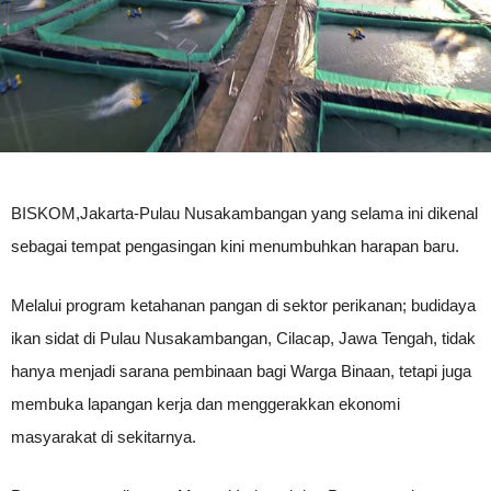
BISKOM,Jakarta-Pulau Nusakambangan yang selama ini dikenal
sebagai tempat pengasingan kini menumbuhkan harapan baru.
Melalui program ketahanan pangan di sektor perikanan; budidaya
ikan sidat di Pulau Nusakambangan, Cilacap, Jawa Tengah, tidak
hanya menjadi sarana pembinaan bagi Warga Binaan, tetapi juga
membuka lapangan kerja dan menggerakkan ekonomi
masyarakat di sekitarnya.