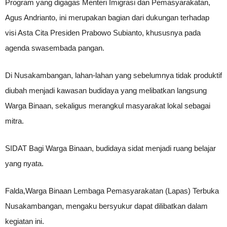
Program yang digagas Menteri Imigrasi dan Pemasyarakatan,
Agus Andrianto, ini merupakan bagian dari dukungan terhadap
visi Asta Cita Presiden Prabowo Subianto, khususnya pada
agenda swasembada pangan.
Di Nusakambangan, lahan-lahan yang sebelumnya tidak produktif
diubah menjadi kawasan budidaya yang melibatkan langsung
Warga Binaan, sekaligus merangkul masyarakat lokal sebagai
mitra.
SIDAT Bagi Warga Binaan, budidaya sidat menjadi ruang belajar
yang nyata.
Falda,Warga Binaan Lembaga Pemasyarakatan (Lapas) Terbuka
Nusakambangan, mengaku bersyukur dapat dilibatkan dalam
kegiatan ini.