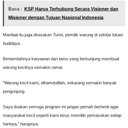
Baca :
KSP Harus Terhubung Secara Visioner dan
Misioner dengan Tujuan Nasional Indonesia
Manfaat itu juga dirasakan Turini, pemilik warung di sekitar lokasi
budidaya.
Bertambahnya karyawan dan tamu yang berkunjung membuat
warung kecilnya semakin ramai.
“Warung kecil kami, alhamdulillah, sekarang semakin banyak
pengunjung.
Saya doakan semoga program ini jangan pernah berhenti agar
masyarakat kecil seperti kami terus memiliki pemasukan setiap
harinya,” harapnya.