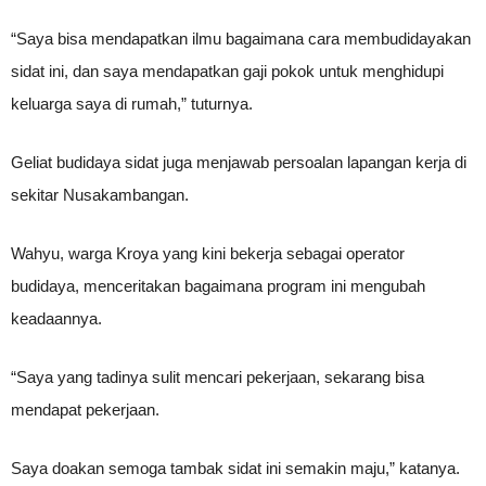
“Saya bisa mendapatkan ilmu bagaimana cara membudidayakan
sidat ini, dan saya mendapatkan gaji pokok untuk menghidupi
keluarga saya di rumah,” tuturnya.
Geliat budidaya sidat juga menjawab persoalan lapangan kerja di
sekitar Nusakambangan.
Wahyu, warga Kroya yang kini bekerja sebagai operator
budidaya, menceritakan bagaimana program ini mengubah
keadaannya.
“Saya yang tadinya sulit mencari pekerjaan, sekarang bisa
mendapat pekerjaan.
Saya doakan semoga tambak sidat ini semakin maju,” katanya.