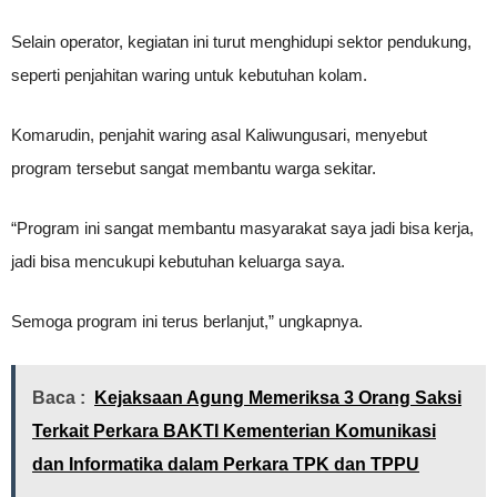
Selain operator, kegiatan ini turut menghidupi sektor pendukung,
seperti penjahitan waring untuk kebutuhan kolam.
Komarudin, penjahit waring asal Kaliwungusari, menyebut
program tersebut sangat membantu warga sekitar.
“Program ini sangat membantu masyarakat saya jadi bisa kerja,
jadi bisa mencukupi kebutuhan keluarga saya.
Semoga program ini terus berlanjut,” ungkapnya.
Baca :
Kejaksaan Agung Memeriksa 3 Orang Saksi
Terkait Perkara BAKTI Kementerian Komunikasi
dan Informatika dalam Perkara TPK dan TPPU