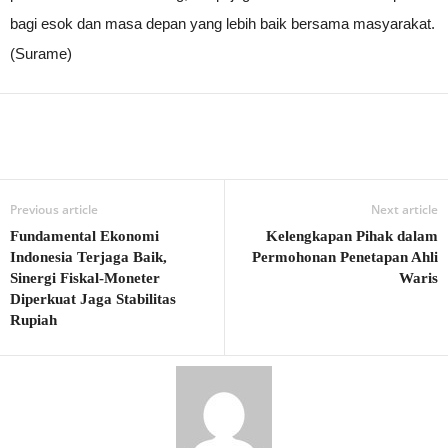
bagi esok dan masa depan yang lebih baik bersama masyarakat.
(Surame)
Previous article
Next article
Fundamental Ekonomi
Kelengkapan Pihak dalam
Indonesia Terjaga Baik,
Permohonan Penetapan Ahli
Sinergi Fiskal-Moneter
Waris
Diperkuat Jaga Stabilitas
Rupiah