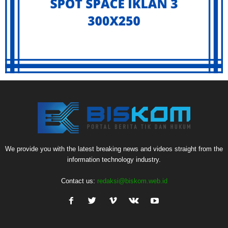
We provide you with the latest breaking news and videos straight from the
information technology industry.
Contact us:
redaksi@biskom.web.id