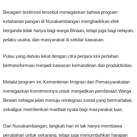
Beragam testimoni tersebut menegaskan bahwa program
ketahanan pangan di Nusakambangan menghadirkan efek
berganda tidak hanya bagi warga Binaan, tetapi juga bagi nelayan,
pelaku usaha, dan masyarakat di sekitar kawasan.
Pulau yang dahulu lekat dengan citra penjara kini perlahan
bertransformasi menjadi kawasan kemandirian dan produktivitas.
Melalui program ini, Kementerian Imigrasi dan Pemasyarakatan
menegaskan komitmennya untuk menjadikan pembinaan Warga
Binaan sebagai jalan menuju reintegrasi sosial yang bermartabat,
sekaligus memberikan manfaat nyata bagi masyarakat luas.
Dari Nusakambangan, langkah hari ini tak hanya membawa
perubahan untuk sekarang, tetapi juga menumbuhkan harapan