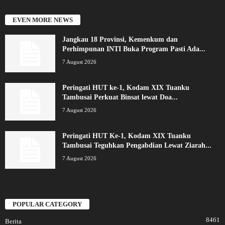
EVEN MORE NEWS
Jangkau 18 Provinsi, Kemenkum dan
Perhimpunan INTI Buka Program Pasti Ada...
7 August 2026
Peringati HUT ke-1, Kodam XIX Tuanku
Tambusai Perkuat Binsat lewat Doa...
7 August 2026
Peringati HUT Ke-1, Kodam XIX Tuanku
Tambusai Teguhkan Pengabdian Lewat Ziarah...
7 August 2026
POPULAR CATEGORY
8461
Berita