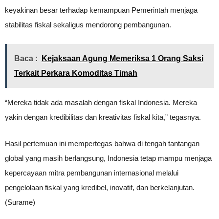
keyakinan besar terhadap kemampuan Pemerintah menjaga
stabilitas fiskal sekaligus mendorong pembangunan.
Baca :
Kejaksaan Agung Memeriksa 1 Orang Saksi
Terkait Perkara Komoditas Timah
“Mereka tidak ada masalah dengan fiskal Indonesia. Mereka
yakin dengan kredibilitas dan kreativitas fiskal kita,” tegasnya.
Hasil pertemuan ini mempertegas bahwa di tengah tantangan
global yang masih berlangsung, Indonesia tetap mampu menjaga
kepercayaan mitra pembangunan internasional melalui
pengelolaan fiskal yang kredibel, inovatif, dan berkelanjutan.
(Surame)