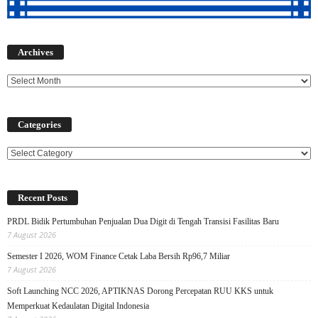
Archives
Archives
Categories
Categories
Recent Posts
PRDL Bidik Pertumbuhan Penjualan Dua Digit di Tengah Transisi Fasilitas Baru
7 August 2026
Semester I 2026, WOM Finance Cetak Laba Bersih Rp96,7 Miliar
7 August 2026
Soft Launching NCC 2026, APTIKNAS Dorong Percepatan RUU KKS untuk
Memperkuat Kedaulatan Digital Indonesia