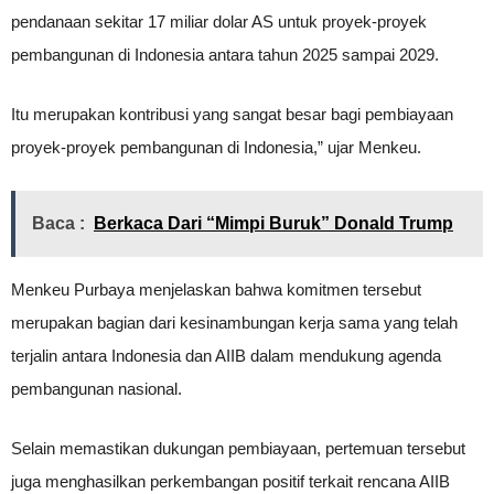
pendanaan sekitar 17 miliar dolar AS untuk proyek-proyek
pembangunan di Indonesia antara tahun 2025 sampai 2029.
Itu merupakan kontribusi yang sangat besar bagi pembiayaan
proyek-proyek pembangunan di Indonesia,” ujar Menkeu.
Baca :
Berkaca Dari “Mimpi Buruk” Donald Trump
Menkeu Purbaya menjelaskan bahwa komitmen tersebut
merupakan bagian dari kesinambungan kerja sama yang telah
terjalin antara Indonesia dan AIIB dalam mendukung agenda
pembangunan nasional.
Selain memastikan dukungan pembiayaan, pertemuan tersebut
juga menghasilkan perkembangan positif terkait rencana AIIB