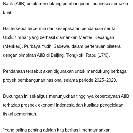
Bank (AIIB) untuk mendukung pembangunan Indonesia semakin
kuat.
Hal tersebut tercermin dari kesepakatan pendanaan senilai
US$17 miliar yang berhasil diamankan Menteri Keuangan
(Menkeu), Purbaya Yudhi Sadewa, dalam pertemuan bilateral
dengan pimpinan AIIB di Beijing, Tiongkok, Rabu (17/6).
Pendanaan tersebut akan digunakan untuk mendukung berbagai
proyek pembangunan nasional selama periode 2025–2029.
Dukungan ini sekaligus menunjukkan tingginya kepercayaan AIIB
terhadap prospek ekonomi Indonesia dan kualitas pengelolaan
fiskal pemerintah.
“Yang paling penting adalah kita berhasil mengamankan