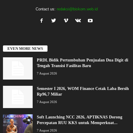
Contact us:
redaksi@biskom.web.id
EVEN MORE NEWS
PRDL Bidik Pertumbuhan Penjualan Dua Digit di
Tengah Transisi Fasilitas Baru
7 August 2026
Semester I 2026, WOM Finance Cetak Laba Bersih
Rp96,7 Miliar
7 August 2026
Soft Launching NCC 2026, APTIKNAS Dorong
Percepatan RUU KKS untuk Memperkuat...
7 August 2026