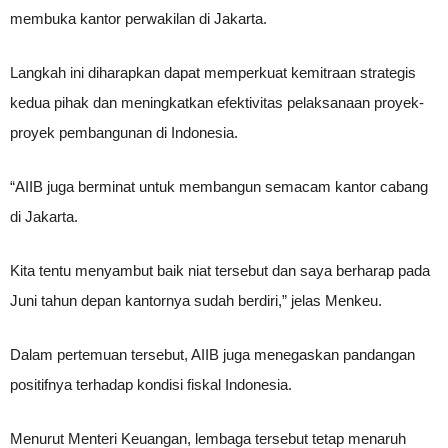
membuka kantor perwakilan di Jakarta.
Langkah ini diharapkan dapat memperkuat kemitraan strategis
kedua pihak dan meningkatkan efektivitas pelaksanaan proyek-
proyek pembangunan di Indonesia.
“AIIB juga berminat untuk membangun semacam kantor cabang
di Jakarta.
Kita tentu menyambut baik niat tersebut dan saya berharap pada
Juni tahun depan kantornya sudah berdiri,” jelas Menkeu.
Dalam pertemuan tersebut, AIIB juga menegaskan pandangan
positifnya terhadap kondisi fiskal Indonesia.
Menurut Menteri Keuangan, lembaga tersebut tetap menaruh