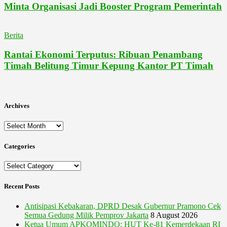
Minta Organisasi Jadi Booster Program Pemerintah
Berita
Rantai Ekonomi Terputus: Ribuan Penambang
Timah Belitung Timur Kepung Kantor PT Timah
Archives
Archives
Categories
Categories
Recent Posts
Antisipasi Kebakaran, DPRD Desak Gubernur Pramono Cek
Semua Gedung Milik Pemprov Jakarta
8 August 2026
Ketua Umum APKOMINDO: HUT Ke-81 Kemerdekaan RI