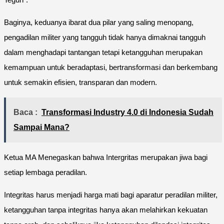
Baginya, keduanya ibarat dua pilar yang saling menopang,
pengadilan militer yang tangguh tidak hanya dimaknai tangguh
dalam menghadapi tantangan tetapi ketangguhan merupakan
kemampuan untuk beradaptasi, bertransformasi dan berkembang
untuk semakin efisien, transparan dan modern.
Baca :
Transformasi Industry 4.0 di Indonesia Sudah
Sampai Mana?
Ketua MA Menegaskan bahwa Intergritas merupakan jiwa bagi
setiap lembaga peradilan.
Integritas harus menjadi harga mati bagi aparatur peradilan militer,
ketangguhan tanpa integritas hanya akan melahirkan kekuatan