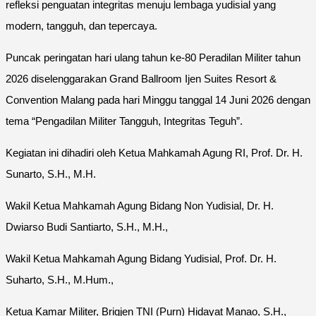
refleksi penguatan integritas menuju lembaga yudisial yang
modern, tangguh, dan tepercaya.
Puncak peringatan hari ulang tahun ke-80 Peradilan Militer tahun
2026 diselenggarakan Grand Ballroom Ijen Suites Resort &
Convention Malang pada hari Minggu tanggal 14 Juni 2026 dengan
tema “Pengadilan Militer Tangguh, Integritas Teguh”.
Kegiatan ini dihadiri oleh Ketua Mahkamah Agung RI, Prof. Dr. H.
Sunarto, S.H., M.H.
Wakil Ketua Mahkamah Agung Bidang Non Yudisial, Dr. H.
Dwiarso Budi Santiarto, S.H., M.H.,
Wakil Ketua Mahkamah Agung Bidang Yudisial, Prof. Dr. H.
Suharto, S.H., M.Hum.,
Ketua Kamar Militer, Brigjen TNI (Purn) Hidayat Manao, S.H.,