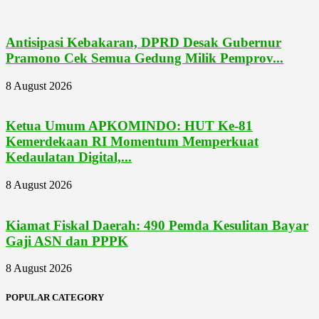
Antisipasi Kebakaran, DPRD Desak Gubernur
Pramono Cek Semua Gedung Milik Pemprov...
8 August 2026
Ketua Umum APKOMINDO: HUT Ke-81
Kemerdekaan RI Momentum Memperkuat
Kedaulatan Digital,...
8 August 2026
Kiamat Fiskal Daerah: 490 Pemda Kesulitan Bayar
Gaji ASN dan PPPK
8 August 2026
POPULAR CATEGORY