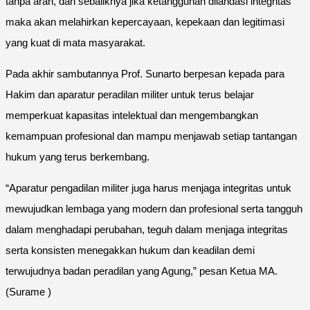
tanpa arah, dan sebaliknya jika ketangguhan dilandasi integritas
maka akan melahirkan kepercayaan, kepekaan dan legitimasi
yang kuat di mata masyarakat.
Pada akhir sambutannya Prof. Sunarto berpesan kepada para
Hakim dan aparatur peradilan militer untuk terus belajar
memperkuat kapasitas intelektual dan mengembangkan
kemampuan profesional dan mampu menjawab setiap tantangan
hukum yang terus berkembang.
“Aparatur pengadilan militer juga harus menjaga integritas untuk
mewujudkan lembaga yang modern dan profesional serta tangguh
dalam menghadapi perubahan, teguh dalam menjaga integritas
serta konsisten menegakkan hukum dan keadilan demi
terwujudnya badan peradilan yang Agung,” pesan Ketua MA.
(Surame )