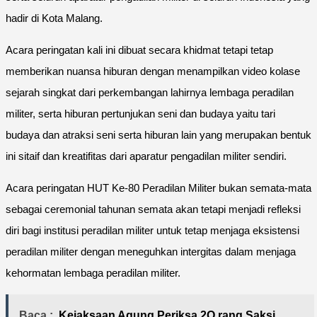
hadir di Kota Malang.
Acara peringatan kali ini dibuat secara khidmat tetapi tetap
memberikan nuansa hiburan dengan menampilkan video kolase
sejarah singkat dari perkembangan lahirnya lembaga peradilan
militer, serta hiburan pertunjukan seni dan budaya yaitu tari
budaya dan atraksi seni serta hiburan lain yang merupakan bentuk
ini sitaif dan kreatifitas dari aparatur pengadilan militer sendiri.
Acara peringatan HUT Ke-80 Peradilan Militer bukan semata-mata
sebagai ceremonial tahunan semata akan tetapi menjadi refleksi
diri bagi institusi peradilan militer untuk tetap menjaga eksistensi
peradilan militer dengan meneguhkan intergitas dalam menjaga
kehormatan lembaga peradilan militer.
Baca :
Kejaksaan Agung Periksa 2O rang Saksi