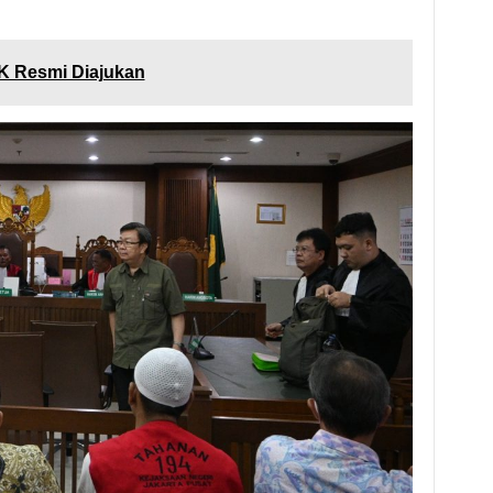
MK Resmi Diajukan