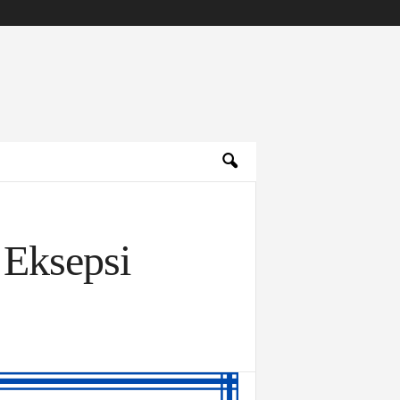
 Eksepsi